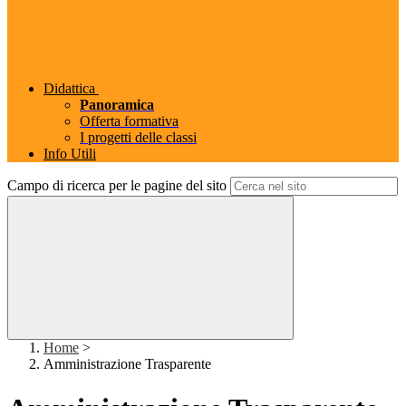
Didattica
Panoramica
Offerta formativa
I progetti delle classi
Info Utili
Campo di ricerca per le pagine del sito
Home
>
Amministrazione Trasparente