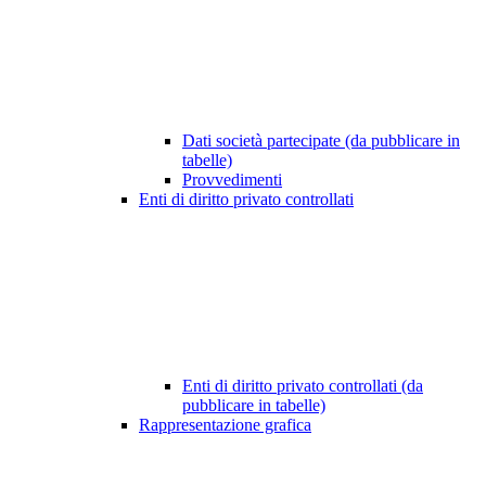
Dati società partecipate (da pubblicare in
tabelle)
Provvedimenti
Enti di diritto privato controllati
Enti di diritto privato controllati (da
pubblicare in tabelle)
Rappresentazione grafica