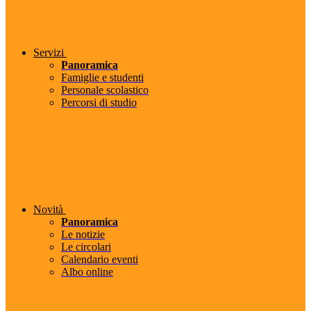
Servizi
Panoramica
Famiglie e studenti
Personale scolastico
Percorsi di studio
Novità
Panoramica
Le notizie
Le circolari
Calendario eventi
Albo online