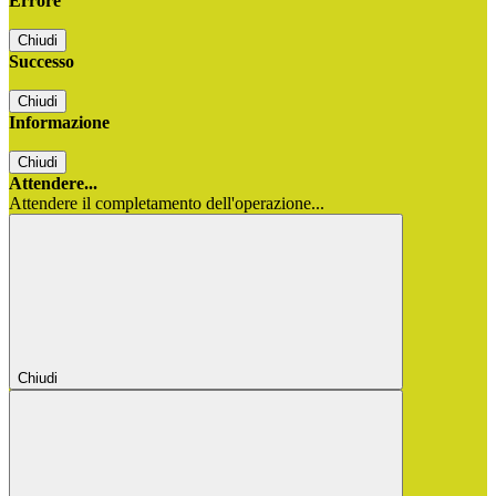
Errore
Chiudi
Successo
Chiudi
Informazione
Chiudi
Attendere...
Attendere il completamento dell'operazione...
Chiudi