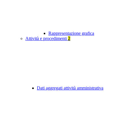
Rappresentazione grafica
Attività e procedimenti
2
Dati aggregati attività amministrativa