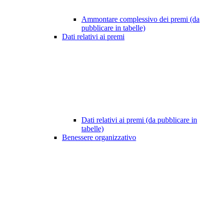
Ammontare complessivo dei premi (da
pubblicare in tabelle)
Dati relativi ai premi
Dati relativi ai premi (da pubblicare in
tabelle)
Benessere organizzativo