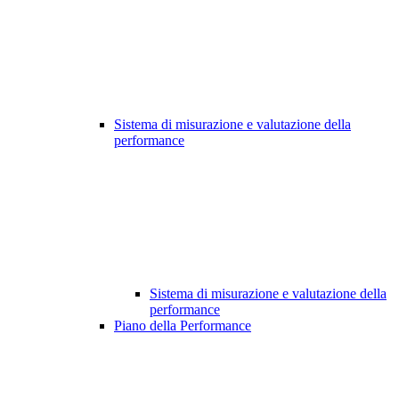
Sistema di misurazione e valutazione della
performance
Sistema di misurazione e valutazione della
performance
Piano della Performance