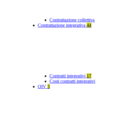
Contrattazione collettiva
Contrattazione integrativa
44
Contratti integrativi
17
Costi contratti integrativi
OIV
3