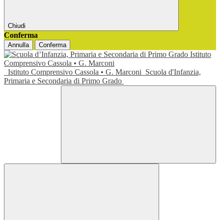
Chiudi
Conferma
Annulla
Conferma
Istituto Comprensivo Cassola • G. Marconi
Scuola d'Infanzia,
Primaria e Secondaria di Primo Grado