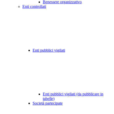
Benessere organizzativo
Enti controllati
Enti pubblici vigilati
Enti pubblici vigilati (da pubblicare in
tabelle)
Società partecipate