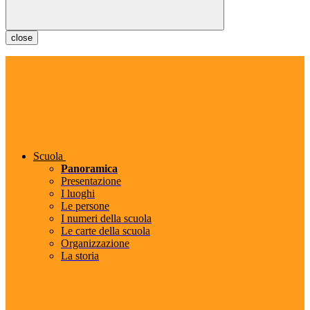
close
Scuola
Panoramica
Presentazione
I luoghi
Le persone
I numeri della scuola
Le carte della scuola
Organizzazione
La storia