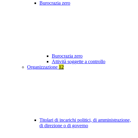
Burocrazia zero
Burocrazia zero
Attività soggette a controllo
Organizzazione
12
Titolari di incarichi politici, di amministrazione,
di direzione o di governo