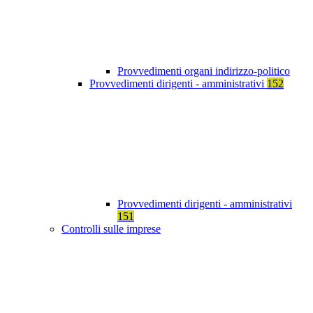
Provvedimenti organi indirizzo-politico
Provvedimenti dirigenti - amministrativi
152
Provvedimenti dirigenti - amministrativi
151
Controlli sulle imprese