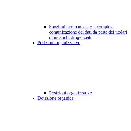
Sanzioni per mancata o incompleta
comunicazione dei dati da parte dei titolari
di incarichi dirigenziali
Posizioni organizzative
Posizioni organizzative
Dotazione organica