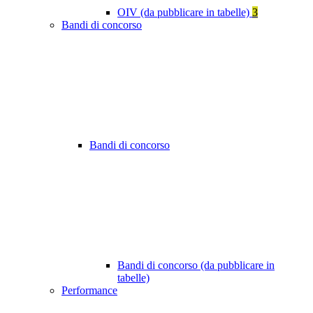
OIV (da pubblicare in tabelle)
3
Bandi di concorso
Bandi di concorso
Bandi di concorso (da pubblicare in
tabelle)
Performance