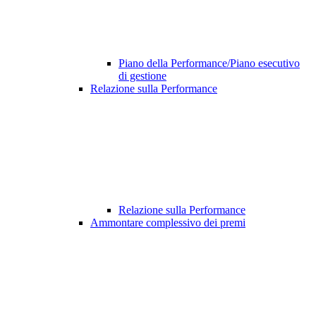
Piano della Performance/Piano esecutivo
di gestione
Relazione sulla Performance
Relazione sulla Performance
Ammontare complessivo dei premi