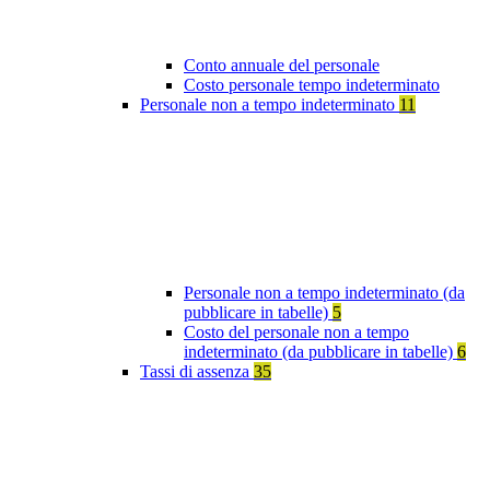
Conto annuale del personale
Costo personale tempo indeterminato
Personale non a tempo indeterminato
11
Personale non a tempo indeterminato (da
pubblicare in tabelle)
5
Costo del personale non a tempo
indeterminato (da pubblicare in tabelle)
6
Tassi di assenza
35