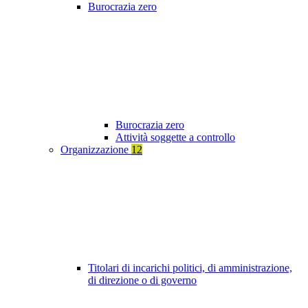
Burocrazia zero
Burocrazia zero
Attività soggette a controllo
Organizzazione
12
Titolari di incarichi politici, di amministrazione,
di direzione o di governo