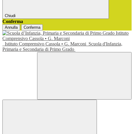
Chiudi
Conferma
Annulla
Conferma
Istituto Comprensivo Cassola • G. Marconi
Scuola d'Infanzia,
Primaria e Secondaria di Primo Grado