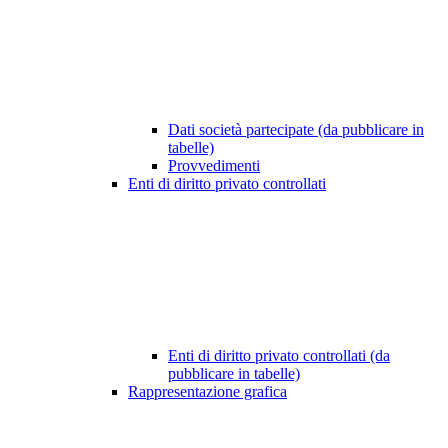
Dati società partecipate (da pubblicare in
tabelle)
Provvedimenti
Enti di diritto privato controllati
Enti di diritto privato controllati (da
pubblicare in tabelle)
Rappresentazione grafica