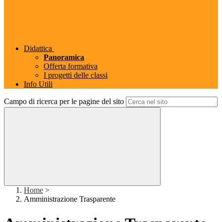
Didattica
Panoramica
Offerta formativa
I progetti delle classi
Info Utili
Campo di ricerca per le pagine del sito
Home
>
Amministrazione Trasparente