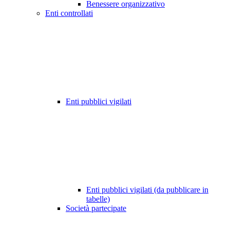
Benessere organizzativo
Enti controllati
Enti pubblici vigilati
Enti pubblici vigilati (da pubblicare in
tabelle)
Società partecipate