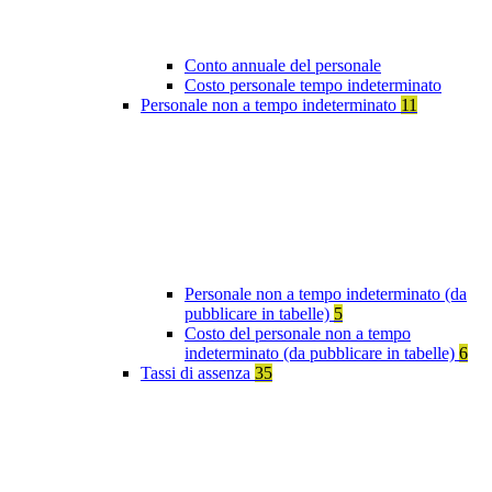
Conto annuale del personale
Costo personale tempo indeterminato
Personale non a tempo indeterminato
11
Personale non a tempo indeterminato (da
pubblicare in tabelle)
5
Costo del personale non a tempo
indeterminato (da pubblicare in tabelle)
6
Tassi di assenza
35