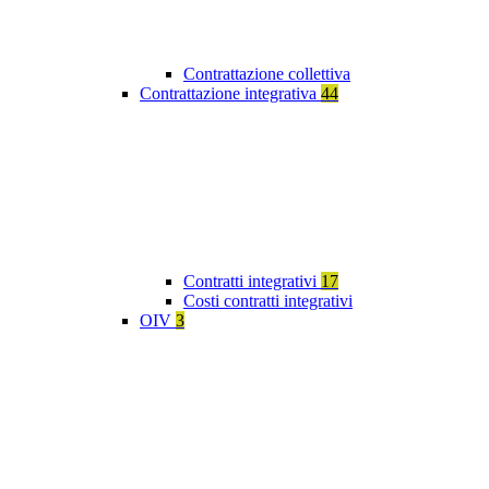
Contrattazione collettiva
Contrattazione integrativa
44
Contratti integrativi
17
Costi contratti integrativi
OIV
3