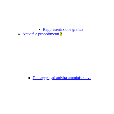
Rappresentazione grafica
Attività e procedimenti
2
Dati aggregati attività amministrativa