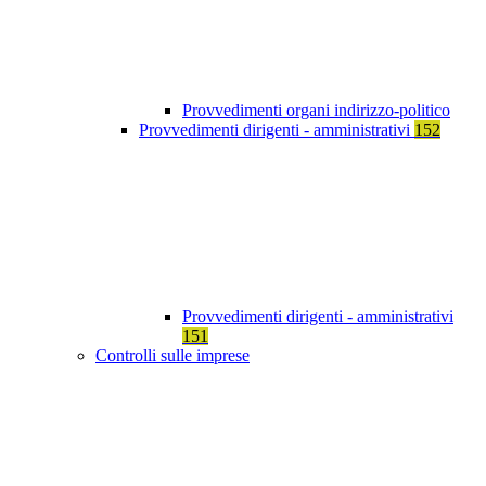
Provvedimenti organi indirizzo-politico
Provvedimenti dirigenti - amministrativi
152
Provvedimenti dirigenti - amministrativi
151
Controlli sulle imprese