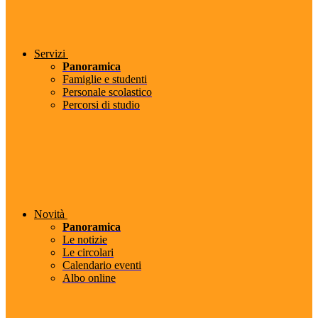
Servizi
Panoramica
Famiglie e studenti
Personale scolastico
Percorsi di studio
Novità
Panoramica
Le notizie
Le circolari
Calendario eventi
Albo online