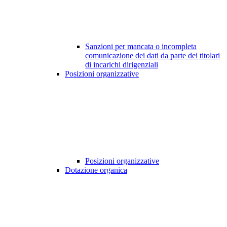
Sanzioni per mancata o incompleta
comunicazione dei dati da parte dei titolari
di incarichi dirigenziali
Posizioni organizzative
Posizioni organizzative
Dotazione organica