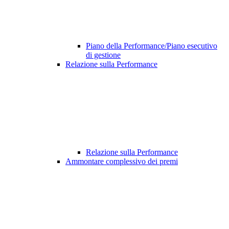
Piano della Performance/Piano esecutivo
di gestione
Relazione sulla Performance
Relazione sulla Performance
Ammontare complessivo dei premi