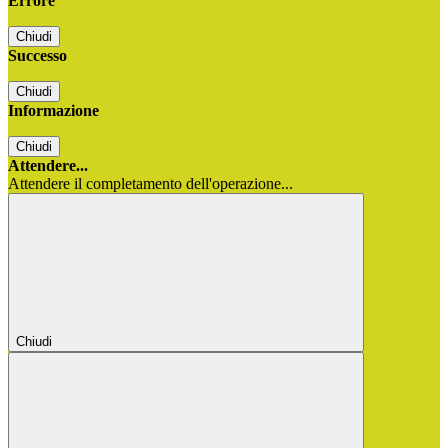
Errore
Chiudi
Successo
Chiudi
Informazione
Chiudi
Attendere...
Attendere il completamento dell'operazione...
Chiudi