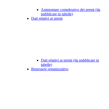
Ammontare complessivo dei premi (da
pubblicare in tabelle)
Dati relativi ai premi
Dati relativi ai premi (da pubblicare in
tabelle)
Benessere organizzativo