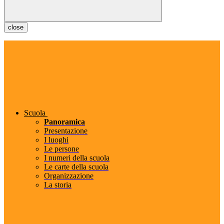
close
Scuola
Panoramica
Presentazione
I luoghi
Le persone
I numeri della scuola
Le carte della scuola
Organizzazione
La storia