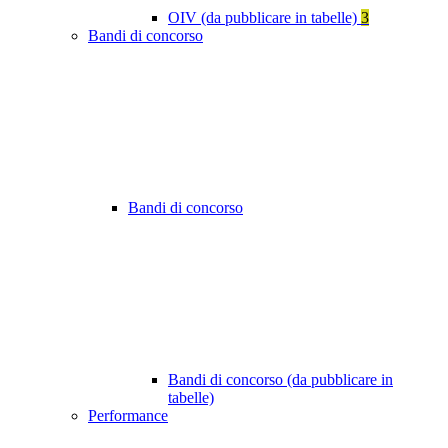
OIV (da pubblicare in tabelle)
3
Bandi di concorso
Bandi di concorso
Bandi di concorso (da pubblicare in
tabelle)
Performance