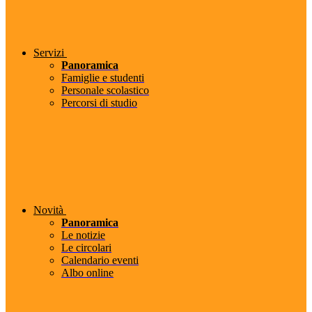
Servizi
Panoramica
Famiglie e studenti
Personale scolastico
Percorsi di studio
Novità
Panoramica
Le notizie
Le circolari
Calendario eventi
Albo online