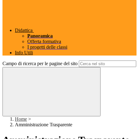
Didattica
Panoramica
Offerta formativa
I progetti delle classi
Info Utili
Campo di ricerca per le pagine del sito
Home
>
Amministrazione Trasparente