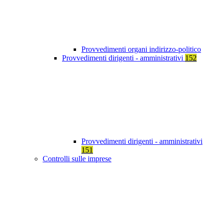
Provvedimenti organi indirizzo-politico
Provvedimenti dirigenti - amministrativi
152
Provvedimenti dirigenti - amministrativi
151
Controlli sulle imprese