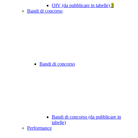
OIV (da pubblicare in tabelle)
3
Bandi di concorso
Bandi di concorso
Bandi di concorso (da pubblicare in
tabelle)
Performance