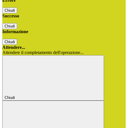
Errore
Chiudi
Successo
Chiudi
Informazione
Chiudi
Attendere...
Attendere il completamento dell'operazione...
Chiudi