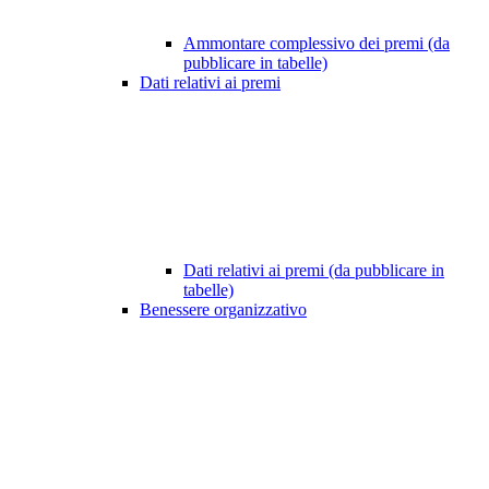
Ammontare complessivo dei premi (da
pubblicare in tabelle)
Dati relativi ai premi
Dati relativi ai premi (da pubblicare in
tabelle)
Benessere organizzativo