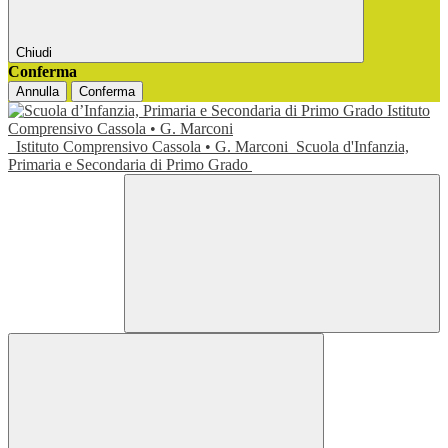
Chiudi
Conferma
Annulla
Conferma
Istituto Comprensivo Cassola • G. Marconi
Scuola d'Infanzia,
Primaria e Secondaria di Primo Grado