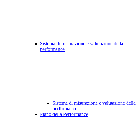
Sistema di misurazione e valutazione della
performance
Sistema di misurazione e valutazione della
performance
Piano della Performance