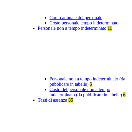
Conto annuale del personale
Costo personale tempo indeterminato
Personale non a tempo indeterminato
11
Personale non a tempo indeterminato (da
pubblicare in tabelle)
5
Costo del personale non a tempo
indeterminato (da pubblicare in tabelle)
6
Tassi di assenza
35