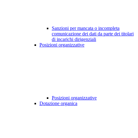
Sanzioni per mancata o incompleta
comunicazione dei dati da parte dei titolari
di incarichi dirigenziali
Posizioni organizzative
Posizioni organizzative
Dotazione organica