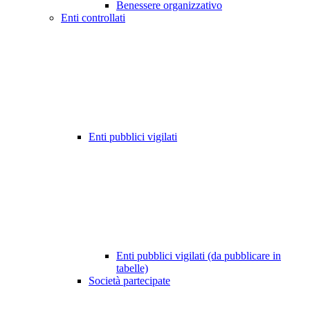
Benessere organizzativo
Enti controllati
Enti pubblici vigilati
Enti pubblici vigilati (da pubblicare in
tabelle)
Società partecipate