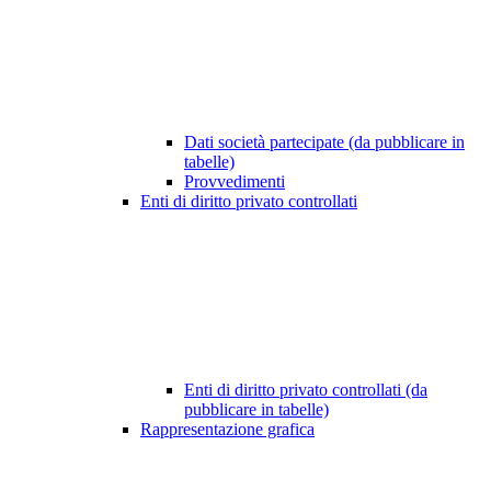
Dati società partecipate (da pubblicare in
tabelle)
Provvedimenti
Enti di diritto privato controllati
Enti di diritto privato controllati (da
pubblicare in tabelle)
Rappresentazione grafica