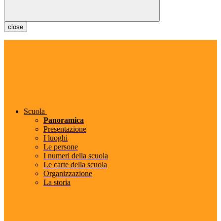
close
Scuola
Panoramica
Presentazione
I luoghi
Le persone
I numeri della scuola
Le carte della scuola
Organizzazione
La storia