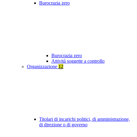
Burocrazia zero
Burocrazia zero
Attività soggette a controllo
Organizzazione
12
Titolari di incarichi politici, di amministrazione,
di direzione o di governo