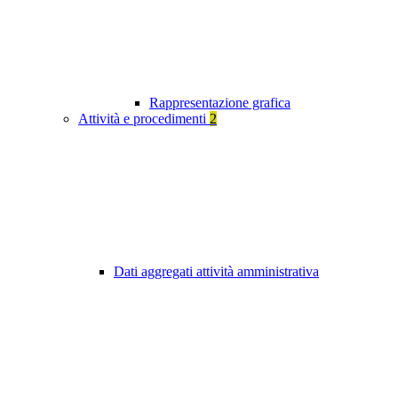
Rappresentazione grafica
Attività e procedimenti
2
Dati aggregati attività amministrativa