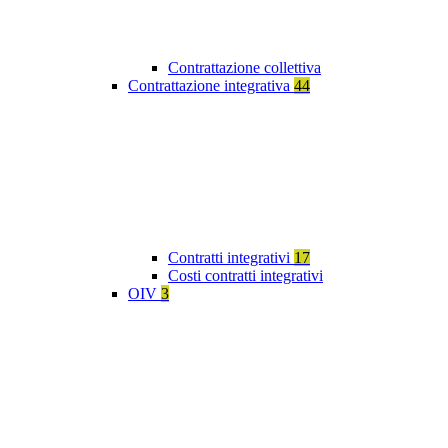
Contrattazione collettiva
Contrattazione integrativa
44
Contratti integrativi
17
Costi contratti integrativi
OIV
3