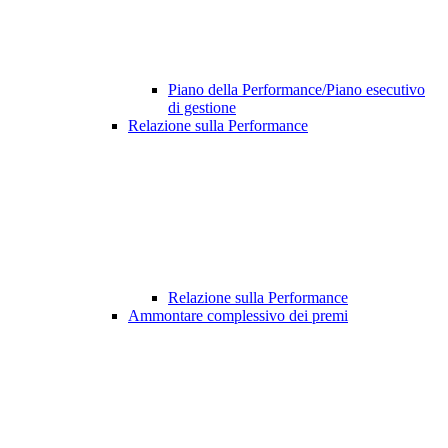
Piano della Performance/Piano esecutivo
di gestione
Relazione sulla Performance
Relazione sulla Performance
Ammontare complessivo dei premi