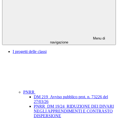
Menu di
navigazione
I progetti delle classi
PNRR
DM 219_Avviso pubblico prot. n. 73226 del
27/03/26
PNRR_DM 19/24_RIDUZIONE DEI DIVARI
NEGLI APPRENDIMENTI E CONTRASTO
DISPERSIONE