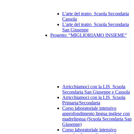
L'arte del teatro_Scuola Secondaria
Cassola
L'arte del teatro_Scuola Secondaria
San Giuseppe
Progetto: “MIGLIORIAMO INSIEME”
Arricchiamoci con la LIS_Scuola
Secondaria San Giuseppe e Cassola
Arricchiamoci con la LIS_Scuola
Primaria/Secondaria
Corso laboratoriale intensivo
approfondimento lingua inglese con
madrelingua (Scuola Secondaria San
Giuseppe)
Corso laboratoriale intensivo