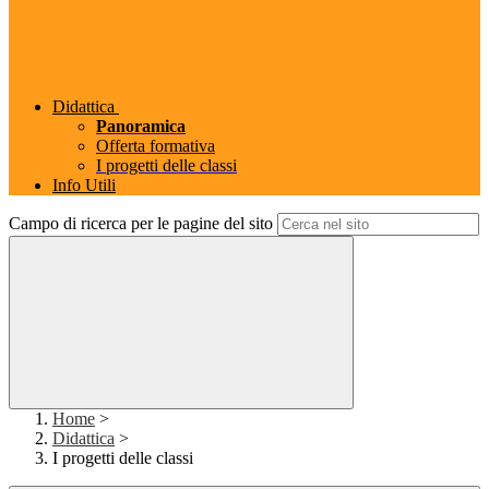
Didattica
Panoramica
Offerta formativa
I progetti delle classi
Info Utili
Campo di ricerca per le pagine del sito
Home
>
Didattica
>
I progetti delle classi