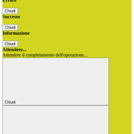
Errore
Chiudi
Successo
Chiudi
Informazione
Chiudi
Attendere...
Attendere il completamento dell'operazione...
Chiudi