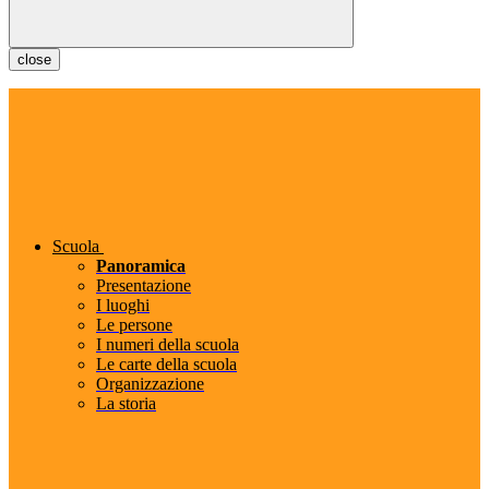
close
Scuola
Panoramica
Presentazione
I luoghi
Le persone
I numeri della scuola
Le carte della scuola
Organizzazione
La storia