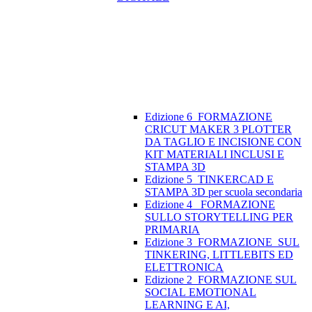
Edizione 6_FORMAZIONE
CRICUT MAKER 3 PLOTTER
DA TAGLIO E INCISIONE CON
KIT MATERIALI INCLUSI E
STAMPA 3D
Edizione 5_TINKERCAD E
STAMPA 3D per scuola secondaria
Edizione 4_ FORMAZIONE
SULLO STORYTELLING PER
PRIMARIA
Edizione 3_FORMAZIONE SUL
TINKERING, LITTLEBITS ED
ELETTRONICA
Edizione 2_FORMAZIONE SUL
SOCIAL EMOTIONAL
LEARNING E AI,