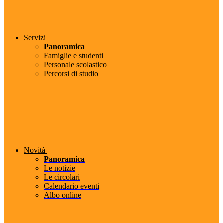
Servizi
Panoramica
Famiglie e studenti
Personale scolastico
Percorsi di studio
Novità
Panoramica
Le notizie
Le circolari
Calendario eventi
Albo online