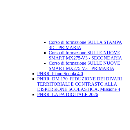
Corso di formazione SULLA STAMPA
3D - PRIMARIA
Corso di formazione SULLE NUOVE
SMART MX275-V3 - SECONDARIA
Corso di formazione SULLE NUOVE
SMART MX275-V3 - PRIMARIA
PNRR_Piano Scuola 4.0
PNRR_DM 170_RIDUZIONE DEI DIVARI
TERRITORIALI E CONTRASTO ALLA
DISPERSIONE SCOLASTICA, Missione 4
PNRR_LA PA DIGITALE 2026