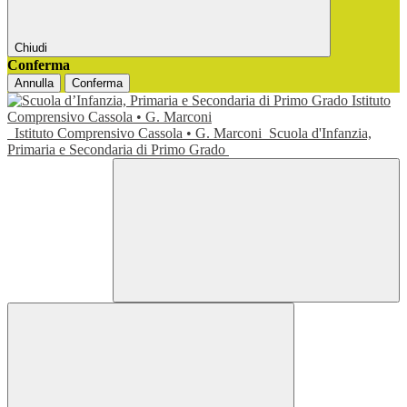
Chiudi
Conferma
Annulla
Conferma
Istituto Comprensivo Cassola • G. Marconi
Scuola d'Infanzia,
Primaria e Secondaria di Primo Grado