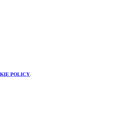
KIE POLICY
.