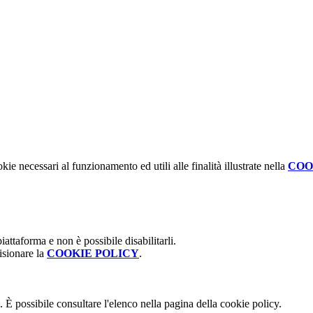
kie necessari al funzionamento ed utili alle finalità illustrate nella
COO
attaforma e non è possibile disabilitarli.
isionare la
COOKIE POLICY
.
 È possibile consultare l'elenco nella pagina della cookie policy.