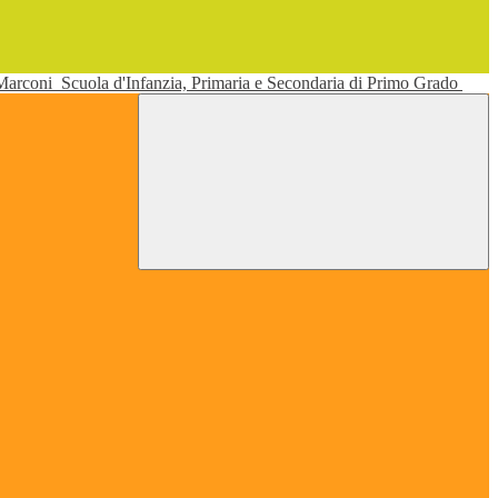
 Marconi
Scuola d'Infanzia, Primaria e Secondaria di Primo Grado