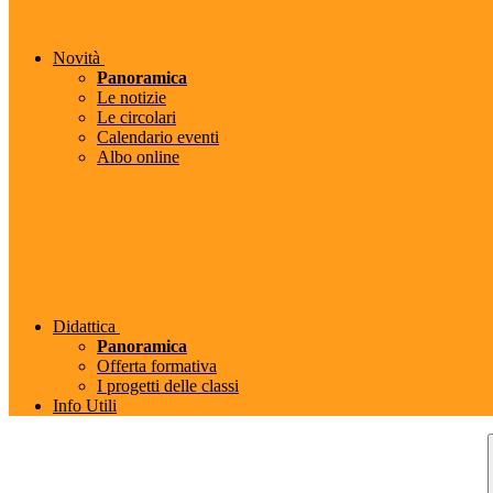
Novità
Panoramica
Le notizie
Le circolari
Calendario eventi
Albo online
Didattica
Panoramica
Offerta formativa
I progetti delle classi
Info Utili