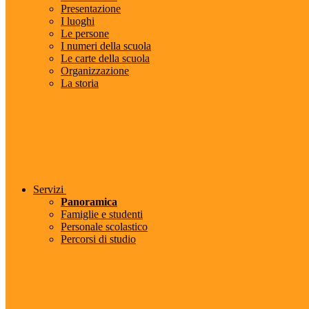
Presentazione
I luoghi
Le persone
I numeri della scuola
Le carte della scuola
Organizzazione
La storia
Servizi
Panoramica
Famiglie e studenti
Personale scolastico
Percorsi di studio