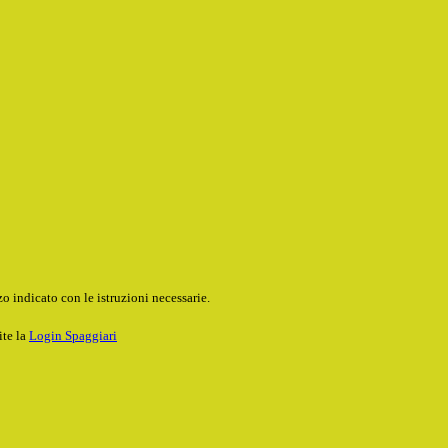
o indicato con le istruzioni necessarie.
ite la
Login Spaggiari