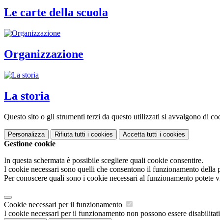
Le carte della scuola
Organizzazione
La storia
Questo sito o gli strumenti terzi da questo utilizzati si avvalgono di coo
Personalizza
Rifiuta tutti
i cookies
Accetta tutti
i cookies
Gestione cookie
In questa schermata è possibile scegliere quali cookie consentire.
I cookie necessari sono quelli che consentono il funzionamento della pi
Per conoscere quali sono i cookie necessari al funzionamento potete v
Cookie necessari per il funzionamento
I cookie necessari per il funzionamento non possono essere disabilitati.