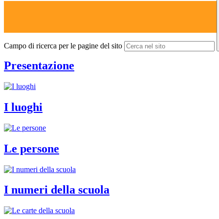
Campo di ricerca per le pagine del sito
Presentazione
I luoghi
Le persone
I numeri della scuola