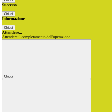
Chiudi
Successo
Chiudi
Informazione
Chiudi
Attendere...
Attendere il completamento dell'operazione...
Chiudi