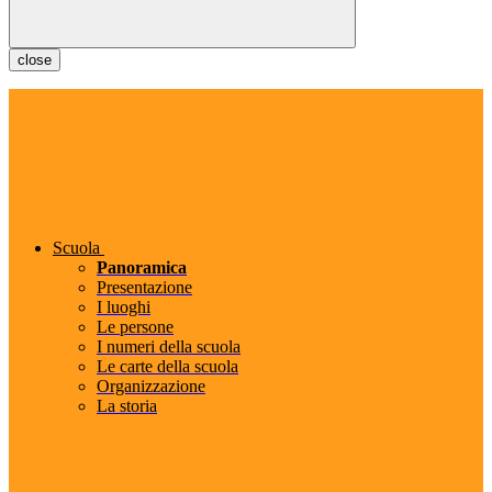
close
Scuola
Panoramica
Presentazione
I luoghi
Le persone
I numeri della scuola
Le carte della scuola
Organizzazione
La storia