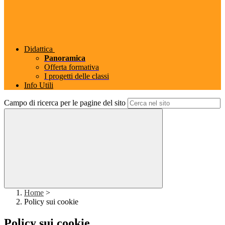
Didattica
Panoramica
Offerta formativa
I progetti delle classi
Info Utili
Campo di ricerca per le pagine del sito
Home
>
Policy sui cookie
Policy sui cookie