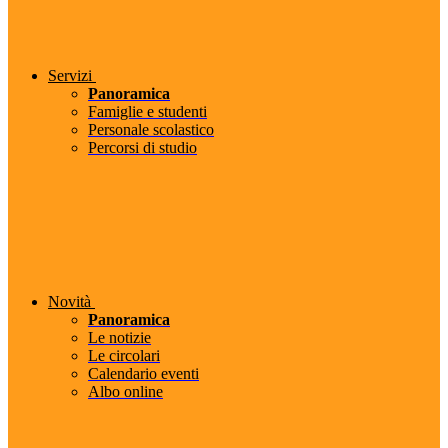
Servizi
Panoramica
Famiglie e studenti
Personale scolastico
Percorsi di studio
Novità
Panoramica
Le notizie
Le circolari
Calendario eventi
Albo online