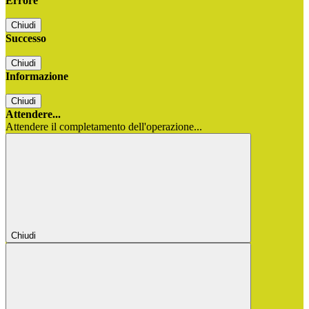
Errore
Chiudi
Successo
Chiudi
Informazione
Chiudi
Attendere...
Attendere il completamento dell'operazione...
Chiudi