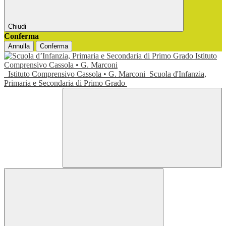
Chiudi
Conferma
Annulla
Conferma
Istituto Comprensivo Cassola • G. Marconi
Scuola d'Infanzia,
Primaria e Secondaria di Primo Grado