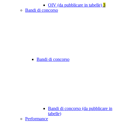
OIV (da pubblicare in tabelle)
3
Bandi di concorso
Bandi di concorso
Bandi di concorso (da pubblicare in
tabelle)
Performance