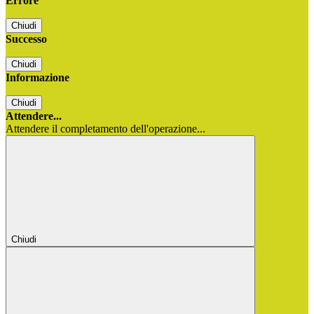
Errore
Chiudi
Successo
Chiudi
Informazione
Chiudi
Attendere...
Attendere il completamento dell'operazione...
Chiudi