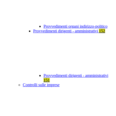
Provvedimenti organi indirizzo-politico
Provvedimenti dirigenti - amministrativi
152
Provvedimenti dirigenti - amministrativi
151
Controlli sulle imprese