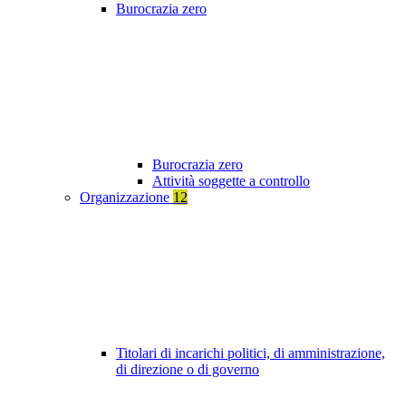
Burocrazia zero
Burocrazia zero
Attività soggette a controllo
Organizzazione
12
Titolari di incarichi politici, di amministrazione,
di direzione o di governo