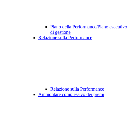
Piano della Performance/Piano esecutivo
di gestione
Relazione sulla Performance
Relazione sulla Performance
Ammontare complessivo dei premi