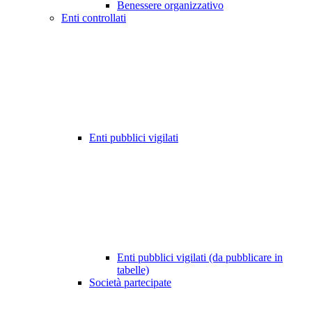
Benessere organizzativo
Enti controllati
Enti pubblici vigilati
Enti pubblici vigilati (da pubblicare in
tabelle)
Società partecipate