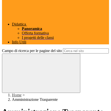
Didattica
Panoramica
Offerta formativa
I progetti delle classi
Info Utili
Campo di ricerca per le pagine del sito
Home
>
Amministrazione Trasparente