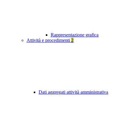
Rappresentazione grafica
Attività e procedimenti
2
Dati aggregati attività amministrativa