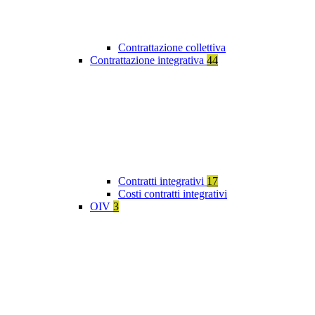
Contrattazione collettiva
Contrattazione integrativa
44
Contratti integrativi
17
Costi contratti integrativi
OIV
3