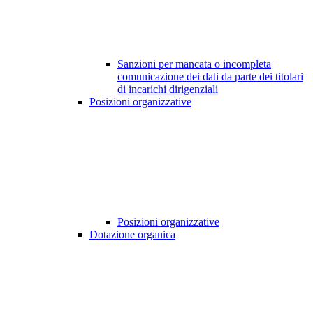
Sanzioni per mancata o incompleta
comunicazione dei dati da parte dei titolari
di incarichi dirigenziali
Posizioni organizzative
Posizioni organizzative
Dotazione organica