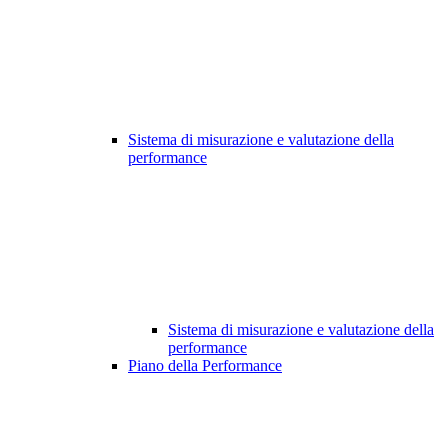
Sistema di misurazione e valutazione della
performance
Sistema di misurazione e valutazione della
performance
Piano della Performance