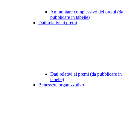
Ammontare complessivo dei premi (da
pubblicare in tabelle)
Dati relativi ai premi
Dati relativi ai premi (da pubblicare in
tabelle)
Benessere organizzativo