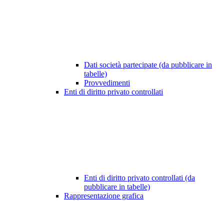
Dati società partecipate (da pubblicare in
tabelle)
Provvedimenti
Enti di diritto privato controllati
Enti di diritto privato controllati (da
pubblicare in tabelle)
Rappresentazione grafica