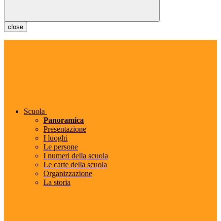
close
Scuola
Panoramica
Presentazione
I luoghi
Le persone
I numeri della scuola
Le carte della scuola
Organizzazione
La storia