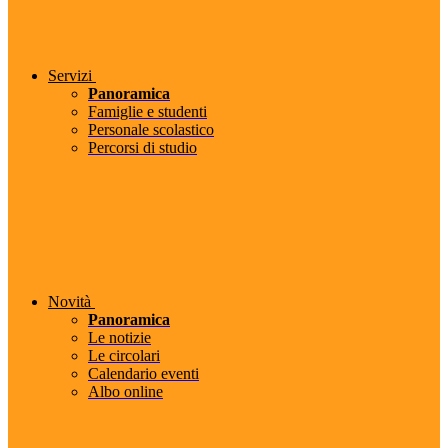
Servizi
Panoramica
Famiglie e studenti
Personale scolastico
Percorsi di studio
Novità
Panoramica
Le notizie
Le circolari
Calendario eventi
Albo online