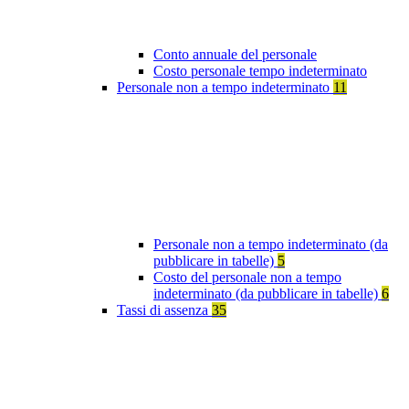
Conto annuale del personale
Costo personale tempo indeterminato
Personale non a tempo indeterminato
11
Personale non a tempo indeterminato (da
pubblicare in tabelle)
5
Costo del personale non a tempo
indeterminato (da pubblicare in tabelle)
6
Tassi di assenza
35