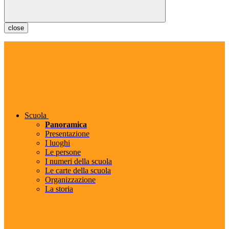
close
Scuola
Panoramica
Presentazione
I luoghi
Le persone
I numeri della scuola
Le carte della scuola
Organizzazione
La storia