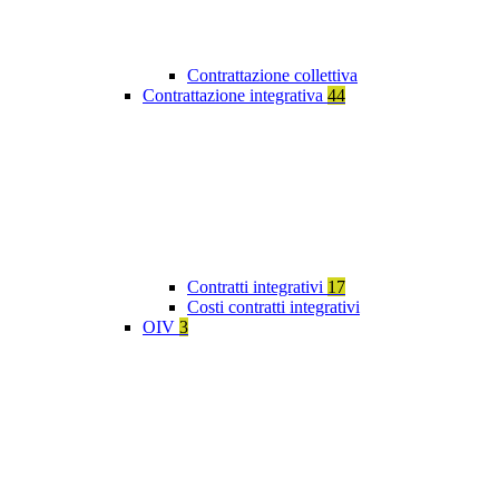
Contrattazione collettiva
Contrattazione integrativa
44
Contratti integrativi
17
Costi contratti integrativi
OIV
3