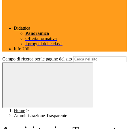
Didattica
Panoramica
Offerta formativa
I progetti delle classi
Info Utili
Campo di ricerca per le pagine del sito
Home
>
Amministrazione Trasparente