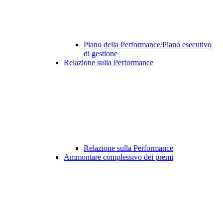
Piano della Performance/Piano esecutivo
di gestione
Relazione sulla Performance
Relazione sulla Performance
Ammontare complessivo dei premi