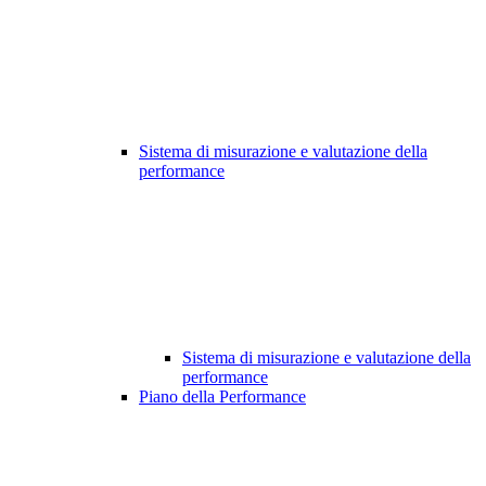
Sistema di misurazione e valutazione della
performance
Sistema di misurazione e valutazione della
performance
Piano della Performance