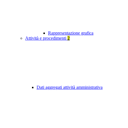
Rappresentazione grafica
Attività e procedimenti
2
Dati aggregati attività amministrativa