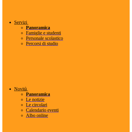
Servizi
Panoramica
Famiglie e studenti
Personale scolastico
Percorsi di studio
Novità
Panoramica
Le notizie
Le circolari
Calendario eventi
Albo online