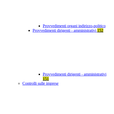
Provvedimenti organi indirizzo-politico
Provvedimenti dirigenti - amministrativi
152
Provvedimenti dirigenti - amministrativi
151
Controlli sulle imprese