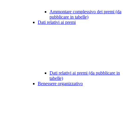
Ammontare complessivo dei premi (da
pubblicare in tabelle)
Dati relativi ai premi
Dati relativi ai premi (da pubblicare in
tabelle)
Benessere organizzativo