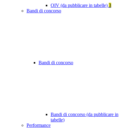
OIV (da pubblicare in tabelle)
3
Bandi di concorso
Bandi di concorso
Bandi di concorso (da pubblicare in
tabelle)
Performance