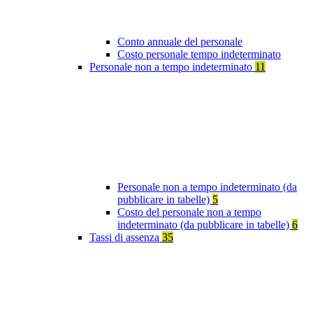
Conto annuale del personale
Costo personale tempo indeterminato
Personale non a tempo indeterminato
11
Personale non a tempo indeterminato (da
pubblicare in tabelle)
5
Costo del personale non a tempo
indeterminato (da pubblicare in tabelle)
6
Tassi di assenza
35