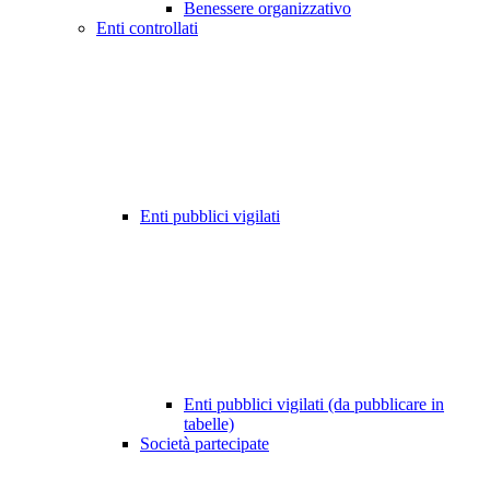
Benessere organizzativo
Enti controllati
Enti pubblici vigilati
Enti pubblici vigilati (da pubblicare in
tabelle)
Società partecipate