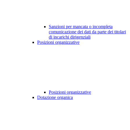
Sanzioni per mancata o incompleta
comunicazione dei dati da parte dei titolari
di incarichi dirigenziali
Posizioni organizzative
Posizioni organizzative
Dotazione organica