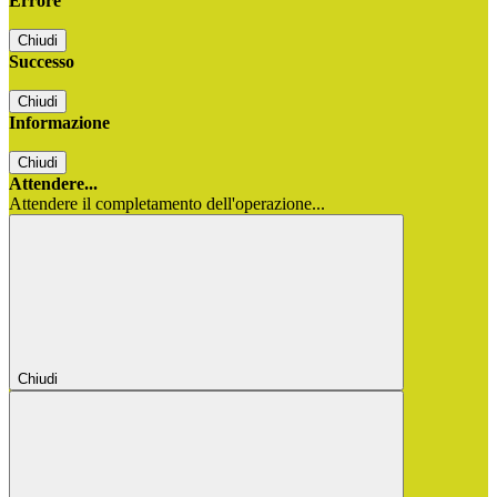
Errore
Chiudi
Successo
Chiudi
Informazione
Chiudi
Attendere...
Attendere il completamento dell'operazione...
Chiudi