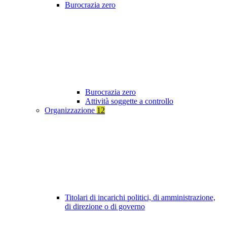
Burocrazia zero
Burocrazia zero
Attività soggette a controllo
Organizzazione
12
Titolari di incarichi politici, di amministrazione,
di direzione o di governo