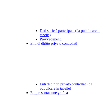
Dati società partecipate (da pubblicare in
tabelle)
Provvedimenti
Enti di diritto privato controllati
Enti di diritto privato controllati (da
pubblicare in tabelle)
Rappresentazione grafica