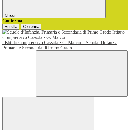
Chiudi
Conferma
Annulla
Conferma
Istituto Comprensivo Cassola • G. Marconi
Scuola d'Infanzia,
Primaria e Secondaria di Primo Grado