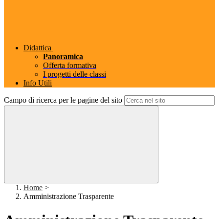
Didattica
Panoramica
Offerta formativa
I progetti delle classi
Info Utili
Campo di ricerca per le pagine del sito
Home
>
Amministrazione Trasparente