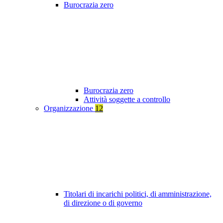
Burocrazia zero
Burocrazia zero
Attività soggette a controllo
Organizzazione
12
Titolari di incarichi politici, di amministrazione,
di direzione o di governo