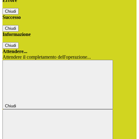
Errore
Chiudi
Successo
Chiudi
Informazione
Chiudi
Attendere...
Attendere il completamento dell'operazione...
Chiudi