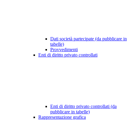
Dati società partecipate (da pubblicare in
tabelle)
Provvedimenti
Enti di diritto privato controllati
Enti di diritto privato controllati (da
pubblicare in tabelle)
Rappresentazione grafica