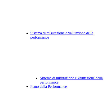
Sistema di misurazione e valutazione della
performance
Sistema di misurazione e valutazione della
performance
Piano della Performance