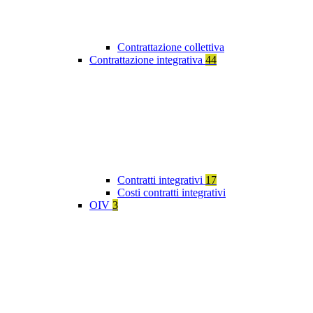
Contrattazione collettiva
Contrattazione integrativa
44
Contratti integrativi
17
Costi contratti integrativi
OIV
3