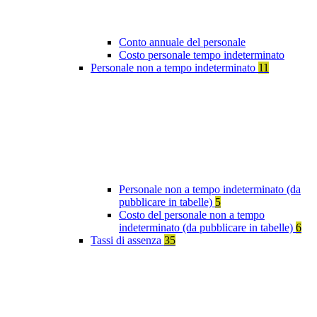
Conto annuale del personale
Costo personale tempo indeterminato
Personale non a tempo indeterminato
11
Personale non a tempo indeterminato (da
pubblicare in tabelle)
5
Costo del personale non a tempo
indeterminato (da pubblicare in tabelle)
6
Tassi di assenza
35