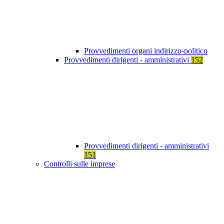
Provvedimenti organi indirizzo-politico
Provvedimenti dirigenti - amministrativi
152
Provvedimenti dirigenti - amministrativi
151
Controlli sulle imprese