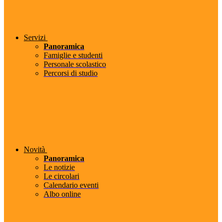
Servizi
Panoramica
Famiglie e studenti
Personale scolastico
Percorsi di studio
Novità
Panoramica
Le notizie
Le circolari
Calendario eventi
Albo online