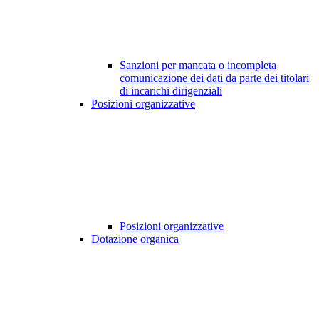
Sanzioni per mancata o incompleta
comunicazione dei dati da parte dei titolari
di incarichi dirigenziali
Posizioni organizzative
Posizioni organizzative
Dotazione organica