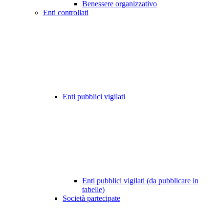
Benessere organizzativo
Enti controllati
Enti pubblici vigilati
Enti pubblici vigilati (da pubblicare in
tabelle)
Società partecipate