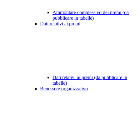
Ammontare complessivo dei premi (da
pubblicare in tabelle)
Dati relativi ai premi
Dati relativi ai premi (da pubblicare in
tabelle)
Benessere organizzativo