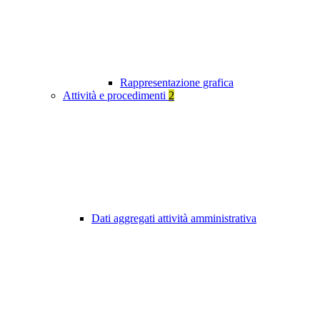
Rappresentazione grafica
Attività e procedimenti
2
Dati aggregati attività amministrativa