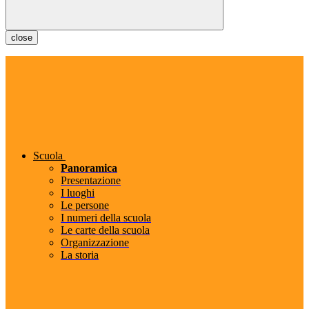
close
Scuola
Panoramica
Presentazione
I luoghi
Le persone
I numeri della scuola
Le carte della scuola
Organizzazione
La storia