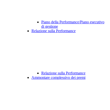
Piano della Performance/Piano esecutivo
di gestione
Relazione sulla Performance
Relazione sulla Performance
Ammontare complessivo dei premi