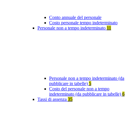
Conto annuale del personale
Costo personale tempo indeterminato
Personale non a tempo indeterminato
11
Personale non a tempo indeterminato (da
pubblicare in tabelle)
5
Costo del personale non a tempo
indeterminato (da pubblicare in tabelle)
6
Tassi di assenza
35