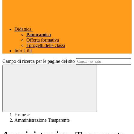
Didattica
Panoramica
Offerta formativa
I progetti delle classi
Info Utili
Campo di ricerca per le pagine del sito
Home
>
Amministrazione Trasparente