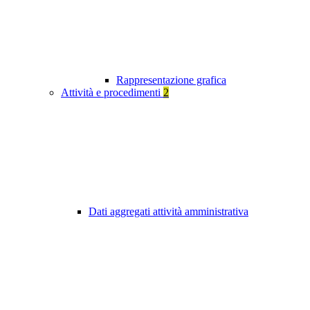
Rappresentazione grafica
Attività e procedimenti
2
Dati aggregati attività amministrativa