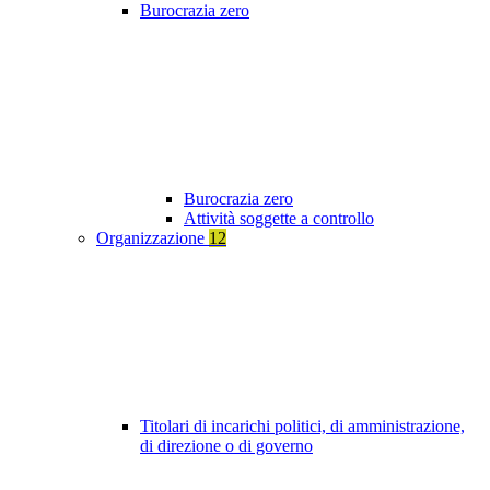
Burocrazia zero
Burocrazia zero
Attività soggette a controllo
Organizzazione
12
Titolari di incarichi politici, di amministrazione,
di direzione o di governo