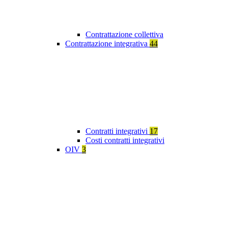
Contrattazione collettiva
Contrattazione integrativa
44
Contratti integrativi
17
Costi contratti integrativi
OIV
3