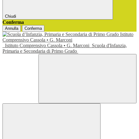
Chiudi
Conferma
Annulla
Conferma
Istituto Comprensivo Cassola • G. Marconi
Scuola d'Infanzia,
Primaria e Secondaria di Primo Grado