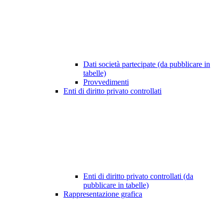
Dati società partecipate (da pubblicare in
tabelle)
Provvedimenti
Enti di diritto privato controllati
Enti di diritto privato controllati (da
pubblicare in tabelle)
Rappresentazione grafica