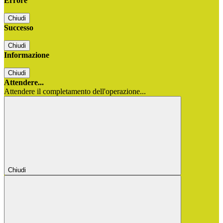
Errore
Chiudi
Successo
Chiudi
Informazione
Chiudi
Attendere...
Attendere il completamento dell'operazione...
Chiudi