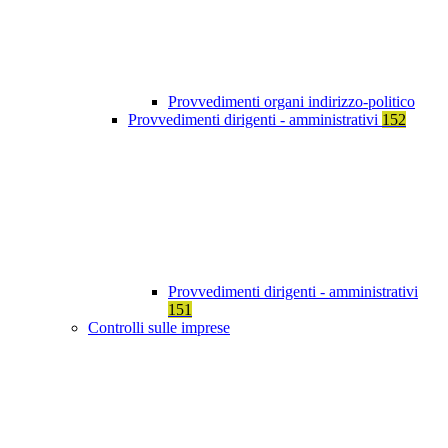
Provvedimenti organi indirizzo-politico
Provvedimenti dirigenti - amministrativi
152
Provvedimenti dirigenti - amministrativi
151
Controlli sulle imprese