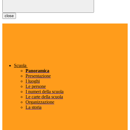
close
Scuola
Panoramica
Presentazione
I luoghi
Le persone
I numeri della scuola
Le carte della scuola
Organizzazione
La storia