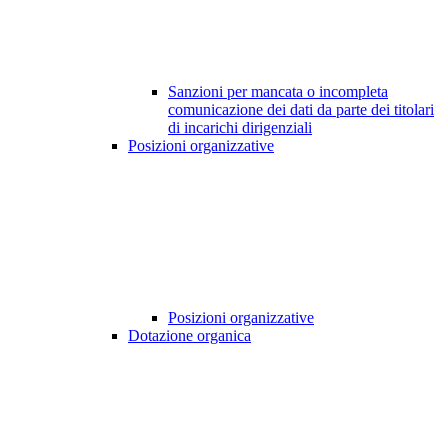
Sanzioni per mancata o incompleta
comunicazione dei dati da parte dei titolari
di incarichi dirigenziali
Posizioni organizzative
Posizioni organizzative
Dotazione organica