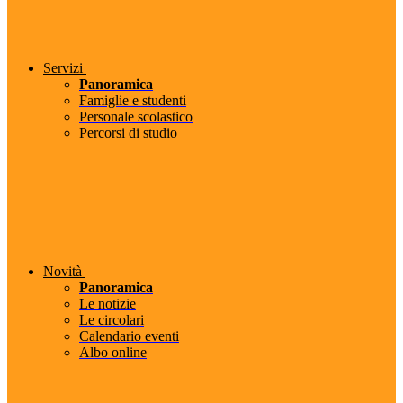
Servizi
Panoramica
Famiglie e studenti
Personale scolastico
Percorsi di studio
Novità
Panoramica
Le notizie
Le circolari
Calendario eventi
Albo online