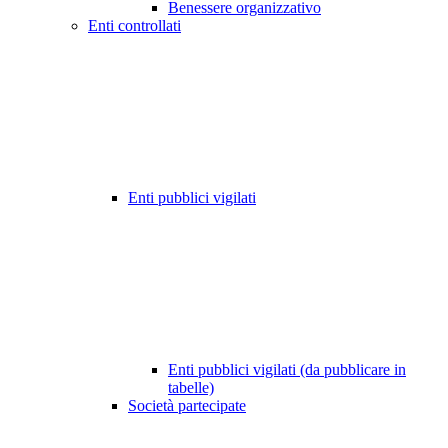
Benessere organizzativo
Enti controllati
Enti pubblici vigilati
Enti pubblici vigilati (da pubblicare in
tabelle)
Società partecipate