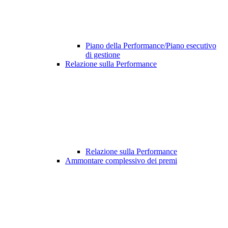
Piano della Performance/Piano esecutivo
di gestione
Relazione sulla Performance
Relazione sulla Performance
Ammontare complessivo dei premi