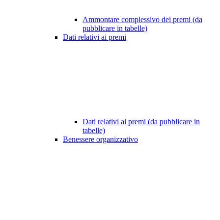
Ammontare complessivo dei premi (da
pubblicare in tabelle)
Dati relativi ai premi
Dati relativi ai premi (da pubblicare in
tabelle)
Benessere organizzativo