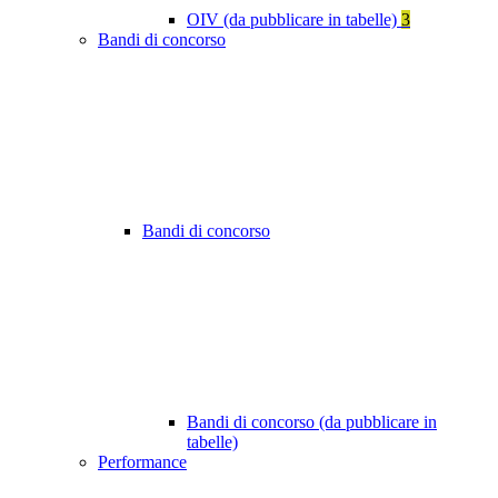
OIV (da pubblicare in tabelle)
3
Bandi di concorso
Bandi di concorso
Bandi di concorso (da pubblicare in
tabelle)
Performance