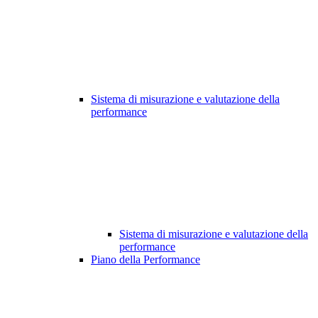
Sistema di misurazione e valutazione della
performance
Sistema di misurazione e valutazione della
performance
Piano della Performance