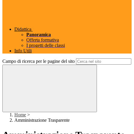
Didattica
Panoramica
Offerta formativa
I progetti delle classi
Info Utili
Campo di ricerca per le pagine del sito
Home
>
Amministrazione Trasparente