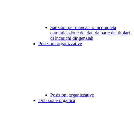
Sanzioni per mancata o incompleta
comunicazione dei dati da parte dei titolari
di incarichi dirigenziali
Posizioni organizzative
Posizioni organizzative
Dotazione organica