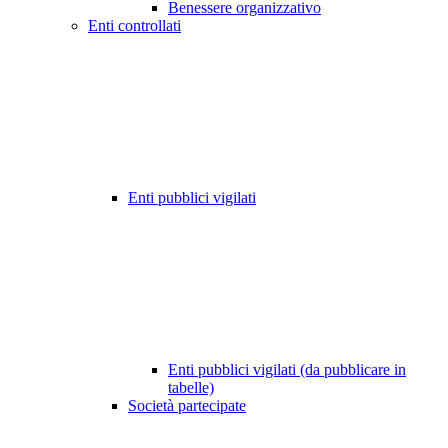
Benessere organizzativo
Enti controllati
Enti pubblici vigilati
Enti pubblici vigilati (da pubblicare in
tabelle)
Società partecipate