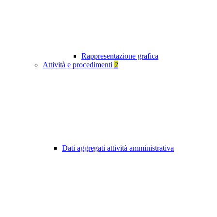
Rappresentazione grafica
Attività e procedimenti
2
Dati aggregati attività amministrativa