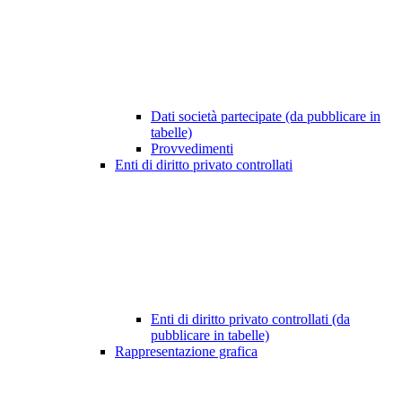
Dati società partecipate (da pubblicare in
tabelle)
Provvedimenti
Enti di diritto privato controllati
Enti di diritto privato controllati (da
pubblicare in tabelle)
Rappresentazione grafica