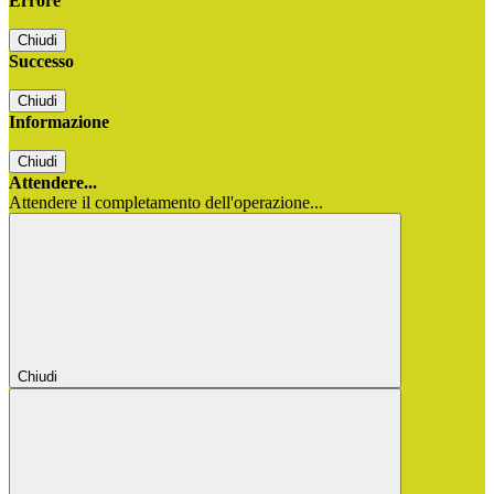
Errore
Chiudi
Successo
Chiudi
Informazione
Chiudi
Attendere...
Attendere il completamento dell'operazione...
Chiudi