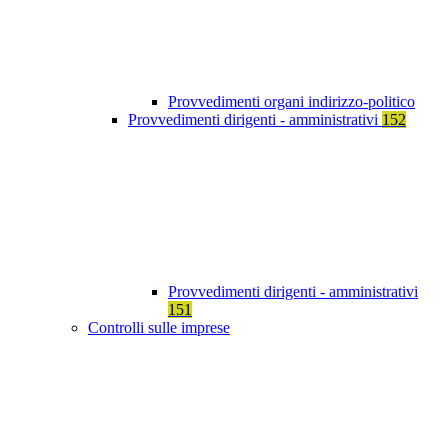
Provvedimenti organi indirizzo-politico
Provvedimenti dirigenti - amministrativi
152
Provvedimenti dirigenti - amministrativi
151
Controlli sulle imprese