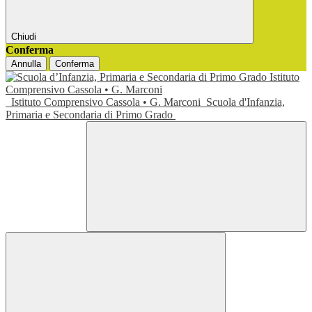
Chiudi
Conferma
Annulla
Conferma
Istituto Comprensivo Cassola • G. Marconi
Scuola d'Infanzia,
Primaria e Secondaria di Primo Grado