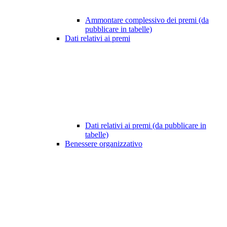
Ammontare complessivo dei premi (da
pubblicare in tabelle)
Dati relativi ai premi
Dati relativi ai premi (da pubblicare in
tabelle)
Benessere organizzativo