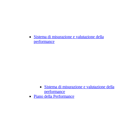
Sistema di misurazione e valutazione della
performance
Sistema di misurazione e valutazione della
performance
Piano della Performance