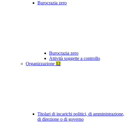
Burocrazia zero
Burocrazia zero
Attività soggette a controllo
Organizzazione
12
Titolari di incarichi politici, di amministrazione,
di direzione o di governo