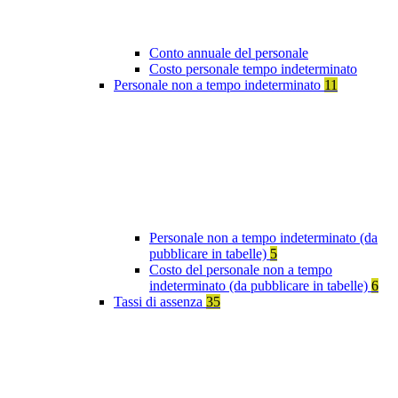
Conto annuale del personale
Costo personale tempo indeterminato
Personale non a tempo indeterminato
11
Personale non a tempo indeterminato (da
pubblicare in tabelle)
5
Costo del personale non a tempo
indeterminato (da pubblicare in tabelle)
6
Tassi di assenza
35