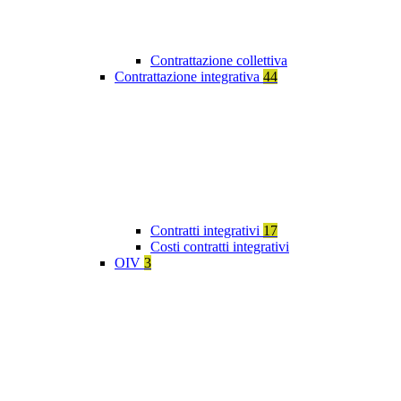
Contrattazione collettiva
Contrattazione integrativa
44
Contratti integrativi
17
Costi contratti integrativi
OIV
3