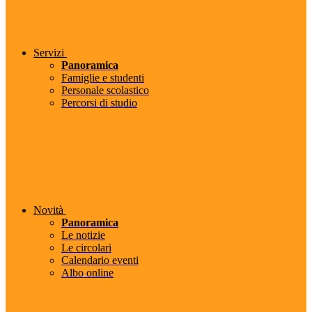
Servizi
Panoramica
Famiglie e studenti
Personale scolastico
Percorsi di studio
Novità
Panoramica
Le notizie
Le circolari
Calendario eventi
Albo online