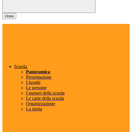
close
Scuola
Panoramica
Presentazione
I luoghi
Le persone
I numeri della scuola
Le carte della scuola
Organizzazione
La storia