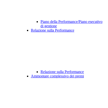
Piano della Performance/Piano esecutivo
di gestione
Relazione sulla Performance
Relazione sulla Performance
Ammontare complessivo dei premi