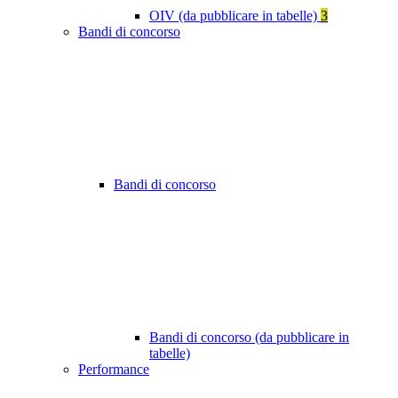
OIV (da pubblicare in tabelle)
3
Bandi di concorso
Bandi di concorso
Bandi di concorso (da pubblicare in
tabelle)
Performance