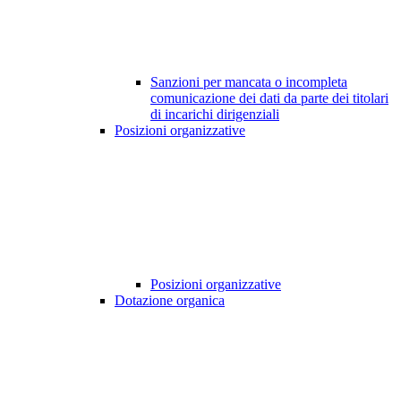
Sanzioni per mancata o incompleta
comunicazione dei dati da parte dei titolari
di incarichi dirigenziali
Posizioni organizzative
Posizioni organizzative
Dotazione organica