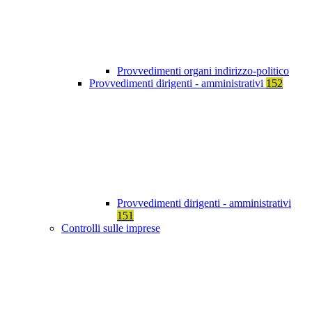
Provvedimenti organi indirizzo-politico
Provvedimenti dirigenti - amministrativi
152
Provvedimenti dirigenti - amministrativi
151
Controlli sulle imprese