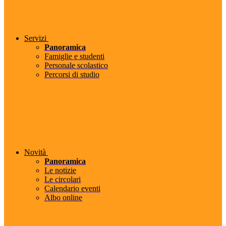
Servizi
Panoramica
Famiglie e studenti
Personale scolastico
Percorsi di studio
Novità
Panoramica
Le notizie
Le circolari
Calendario eventi
Albo online