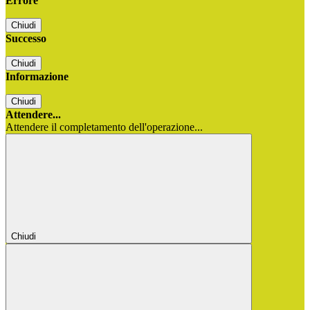
Errore
Chiudi
Successo
Chiudi
Informazione
Chiudi
Attendere...
Attendere il completamento dell'operazione...
Chiudi