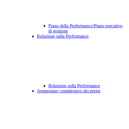
Piano della Performance/Piano esecutivo
di gestione
Relazione sulla Performance
Relazione sulla Performance
Ammontare complessivo dei premi