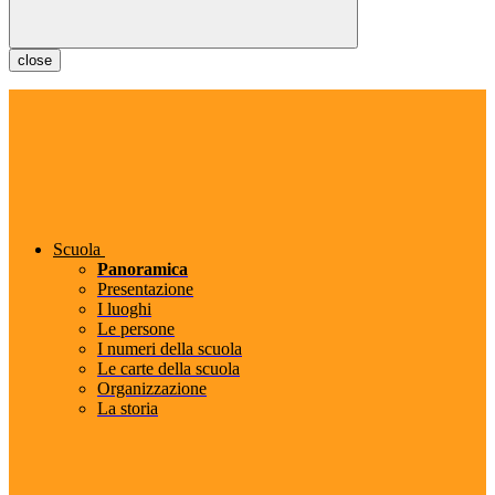
close
Scuola
Panoramica
Presentazione
I luoghi
Le persone
I numeri della scuola
Le carte della scuola
Organizzazione
La storia