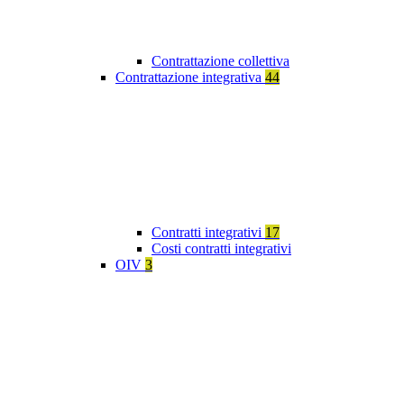
Contrattazione collettiva
Contrattazione integrativa
44
Contratti integrativi
17
Costi contratti integrativi
OIV
3