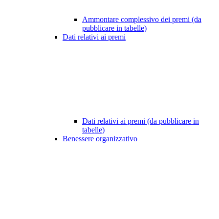
Ammontare complessivo dei premi (da
pubblicare in tabelle)
Dati relativi ai premi
Dati relativi ai premi (da pubblicare in
tabelle)
Benessere organizzativo