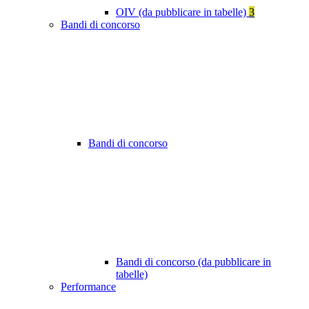
OIV (da pubblicare in tabelle)
3
Bandi di concorso
Bandi di concorso
Bandi di concorso (da pubblicare in
tabelle)
Performance