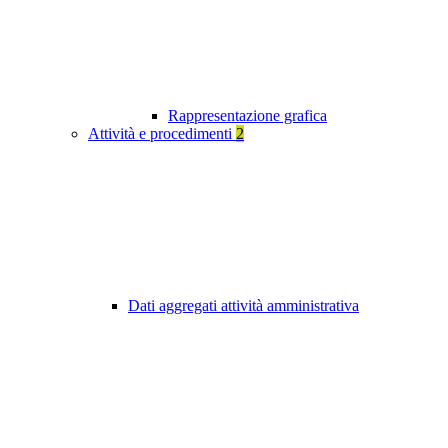
Rappresentazione grafica
Attività e procedimenti
2
Dati aggregati attività amministrativa