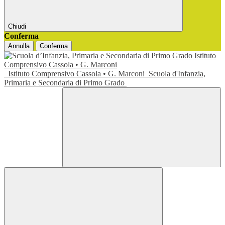
Chiudi
Conferma
Annulla
Conferma
Istituto Comprensivo Cassola • G. Marconi
Scuola d'Infanzia,
Primaria e Secondaria di Primo Grado