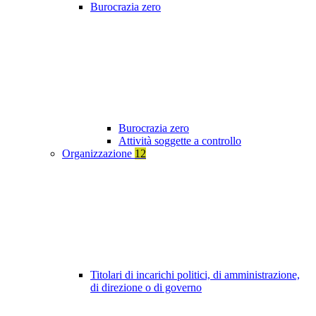
Burocrazia zero
Burocrazia zero
Attività soggette a controllo
Organizzazione
12
Titolari di incarichi politici, di amministrazione,
di direzione o di governo