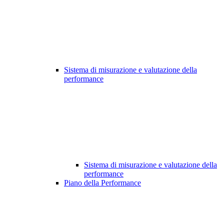
Sistema di misurazione e valutazione della
performance
Sistema di misurazione e valutazione della
performance
Piano della Performance