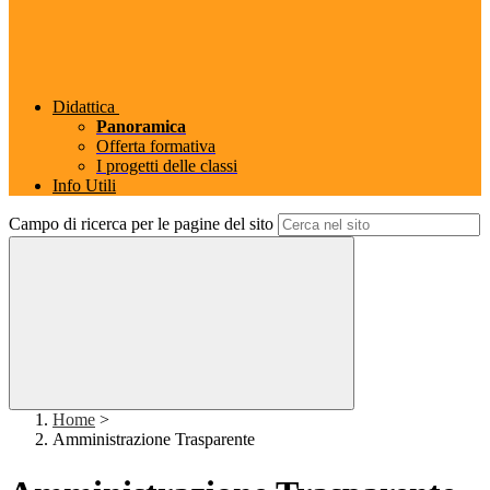
Didattica
Panoramica
Offerta formativa
I progetti delle classi
Info Utili
Campo di ricerca per le pagine del sito
Home
>
Amministrazione Trasparente