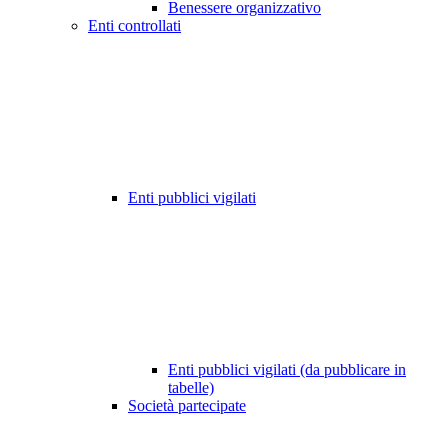
Benessere organizzativo
Enti controllati
Enti pubblici vigilati
Enti pubblici vigilati (da pubblicare in
tabelle)
Società partecipate