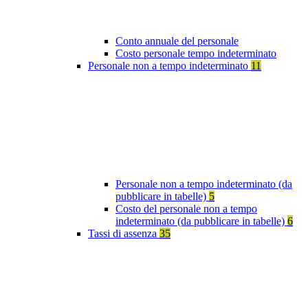
Conto annuale del personale
Costo personale tempo indeterminato
Personale non a tempo indeterminato
11
Personale non a tempo indeterminato (da
pubblicare in tabelle)
5
Costo del personale non a tempo
indeterminato (da pubblicare in tabelle)
6
Tassi di assenza
35