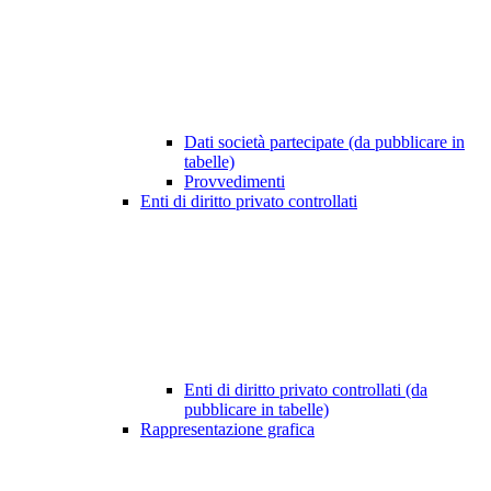
Dati società partecipate (da pubblicare in
tabelle)
Provvedimenti
Enti di diritto privato controllati
Enti di diritto privato controllati (da
pubblicare in tabelle)
Rappresentazione grafica