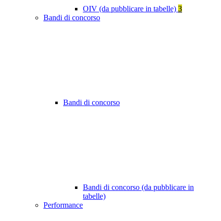
OIV (da pubblicare in tabelle)
3
Bandi di concorso
Bandi di concorso
Bandi di concorso (da pubblicare in
tabelle)
Performance