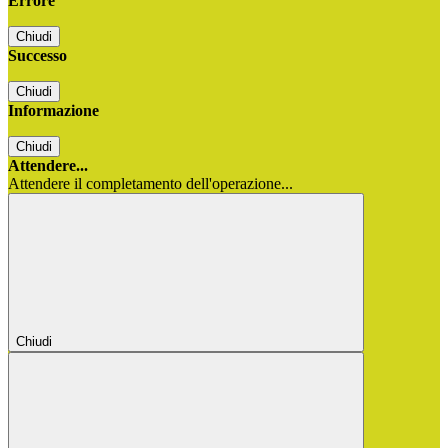
Errore
Chiudi
Successo
Chiudi
Informazione
Chiudi
Attendere...
Attendere il completamento dell'operazione...
Chiudi