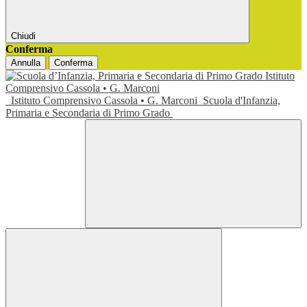
Chiudi
Conferma
Annulla
Conferma
Istituto Comprensivo Cassola • G. Marconi
Scuola d'Infanzia,
Primaria e Secondaria di Primo Grado