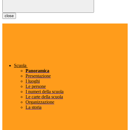
close
Scuola
Panoramica
Presentazione
I luoghi
Le persone
I numeri della scuola
Le carte della scuola
Organizzazione
La storia