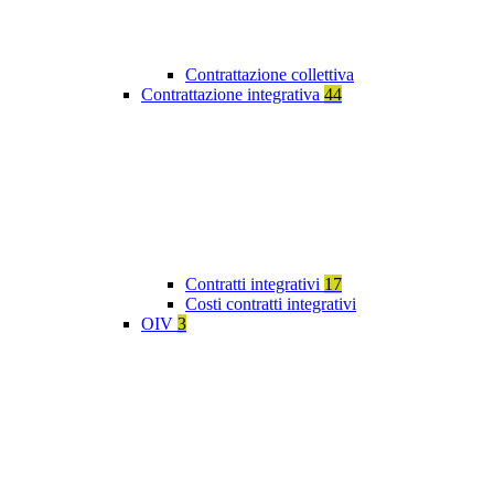
Contrattazione collettiva
Contrattazione integrativa
44
Contratti integrativi
17
Costi contratti integrativi
OIV
3