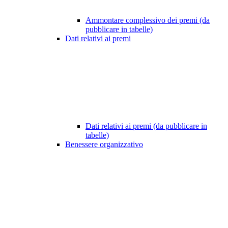
Ammontare complessivo dei premi (da
pubblicare in tabelle)
Dati relativi ai premi
Dati relativi ai premi (da pubblicare in
tabelle)
Benessere organizzativo