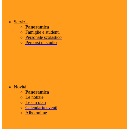
Servizi
Panoramica
Famiglie e studenti
Personale scolastico
Percorsi di studio
Novità
Panoramica
Le notizie
Le circolari
Calendario eventi
Albo online