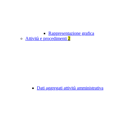
Rappresentazione grafica
Attività e procedimenti
2
Dati aggregati attività amministrativa