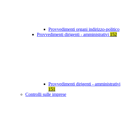
Provvedimenti organi indirizzo-politico
Provvedimenti dirigenti - amministrativi
152
Provvedimenti dirigenti - amministrativi
151
Controlli sulle imprese