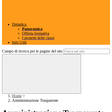
Didattica
Panoramica
Offerta formativa
I progetti delle classi
Info Utili
Campo di ricerca per le pagine del sito
Home
>
Amministrazione Trasparente