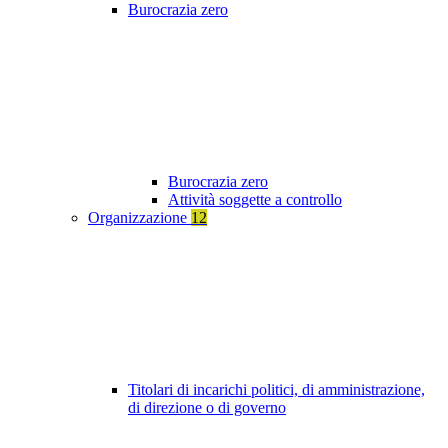
Burocrazia zero
Burocrazia zero
Attività soggette a controllo
Organizzazione
12
Titolari di incarichi politici, di amministrazione,
di direzione o di governo