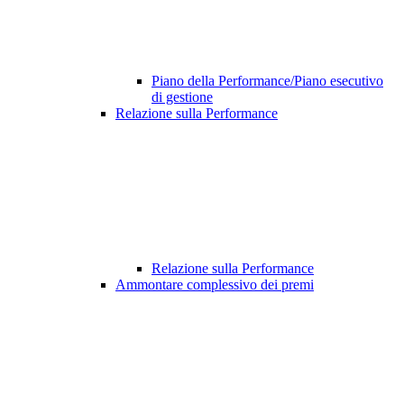
Piano della Performance/Piano esecutivo
di gestione
Relazione sulla Performance
Relazione sulla Performance
Ammontare complessivo dei premi