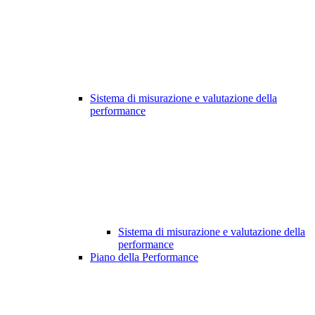
Sistema di misurazione e valutazione della
performance
Sistema di misurazione e valutazione della
performance
Piano della Performance