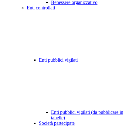
Benessere organizzativo
Enti controllati
Enti pubblici vigilati
Enti pubblici vigilati (da pubblicare in
tabelle)
Società partecipate