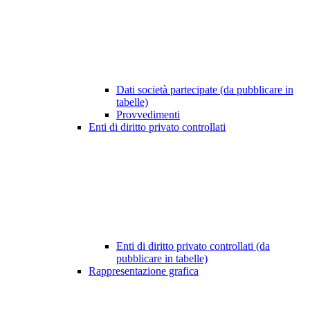
Dati società partecipate (da pubblicare in
tabelle)
Provvedimenti
Enti di diritto privato controllati
Enti di diritto privato controllati (da
pubblicare in tabelle)
Rappresentazione grafica