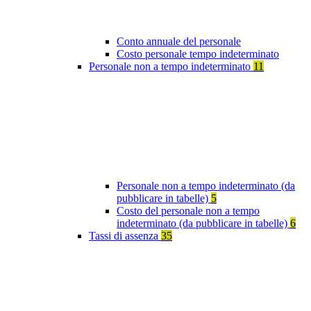
Conto annuale del personale
Costo personale tempo indeterminato
Personale non a tempo indeterminato
11
Personale non a tempo indeterminato (da
pubblicare in tabelle)
5
Costo del personale non a tempo
indeterminato (da pubblicare in tabelle)
6
Tassi di assenza
35