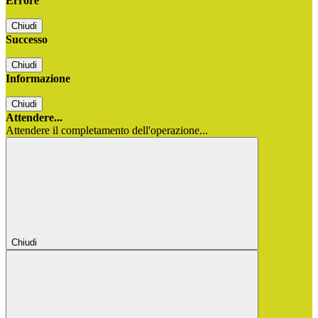
Errore
Chiudi
Successo
Chiudi
Informazione
Chiudi
Attendere...
Attendere il completamento dell'operazione...
Chiudi