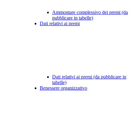
Ammontare complessivo dei premi (da
pubblicare in tabelle)
Dati relativi ai premi
Dati relativi ai premi (da pubblicare in
tabelle)
Benessere organizzativo