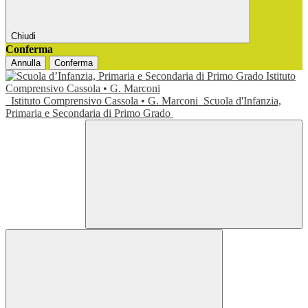
Chiudi
Conferma
Annulla
Conferma
Istituto Comprensivo Cassola • G. Marconi
Scuola d'Infanzia,
Primaria e Secondaria di Primo Grado