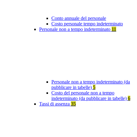
Conto annuale del personale
Costo personale tempo indeterminato
Personale non a tempo indeterminato
11
Personale non a tempo indeterminato (da
pubblicare in tabelle)
5
Costo del personale non a tempo
indeterminato (da pubblicare in tabelle)
6
Tassi di assenza
35