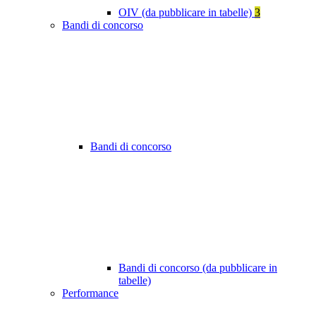
OIV (da pubblicare in tabelle)
3
Bandi di concorso
Bandi di concorso
Bandi di concorso (da pubblicare in
tabelle)
Performance