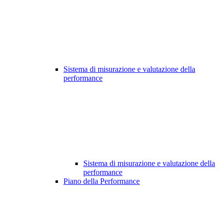
Sistema di misurazione e valutazione della
performance
Sistema di misurazione e valutazione della
performance
Piano della Performance