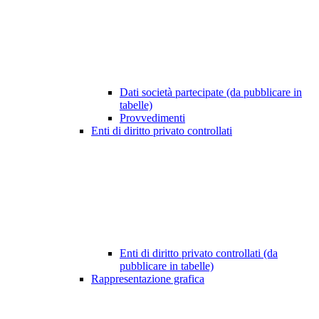
Dati società partecipate (da pubblicare in
tabelle)
Provvedimenti
Enti di diritto privato controllati
Enti di diritto privato controllati (da
pubblicare in tabelle)
Rappresentazione grafica