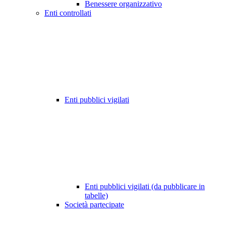
Benessere organizzativo
Enti controllati
Enti pubblici vigilati
Enti pubblici vigilati (da pubblicare in
tabelle)
Società partecipate