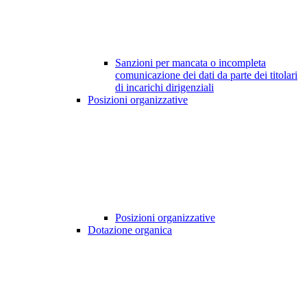
Sanzioni per mancata o incompleta
comunicazione dei dati da parte dei titolari
di incarichi dirigenziali
Posizioni organizzative
Posizioni organizzative
Dotazione organica