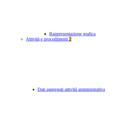
Rappresentazione grafica
Attività e procedimenti
2
Dati aggregati attività amministrativa