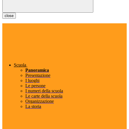
close
Scuola
Panoramica
Presentazione
I luoghi
Le persone
I numeri della scuola
Le carte della scuola
Organizzazione
La storia