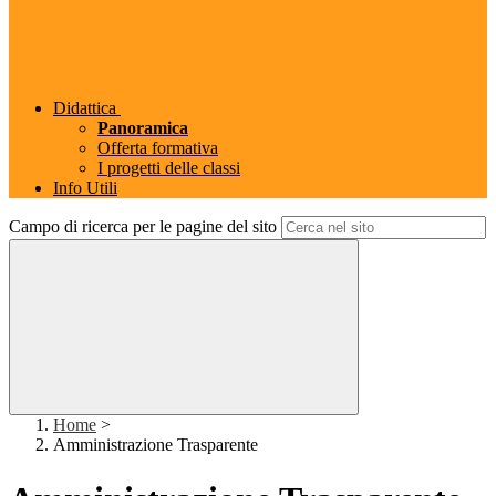
Didattica
Panoramica
Offerta formativa
I progetti delle classi
Info Utili
Campo di ricerca per le pagine del sito
Home
>
Amministrazione Trasparente