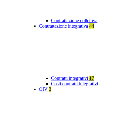
Contrattazione collettiva
Contrattazione integrativa
44
Contratti integrativi
17
Costi contratti integrativi
OIV
3