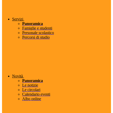
Servizi
Panoramica
Famiglie e studenti
Personale scolastico
Percorsi di studio
Novità
Panoramica
Le notizie
Le circolari
Calendario eventi
Albo online