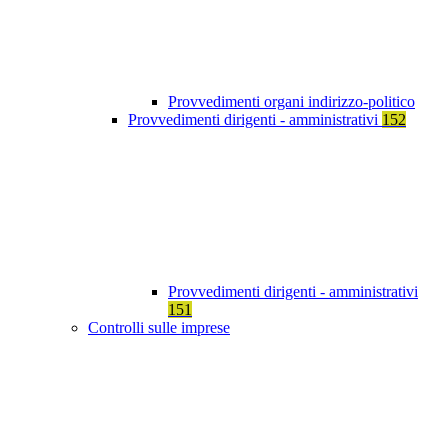
Provvedimenti organi indirizzo-politico
Provvedimenti dirigenti - amministrativi
152
Provvedimenti dirigenti - amministrativi
151
Controlli sulle imprese