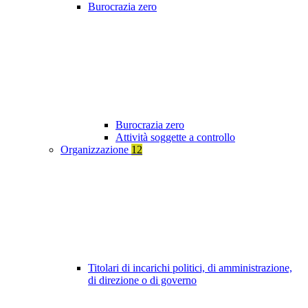
Burocrazia zero
Burocrazia zero
Attività soggette a controllo
Organizzazione
12
Titolari di incarichi politici, di amministrazione,
di direzione o di governo