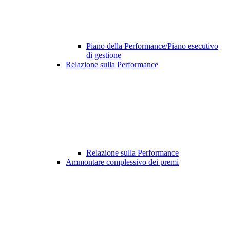
Piano della Performance/Piano esecutivo
di gestione
Relazione sulla Performance
Relazione sulla Performance
Ammontare complessivo dei premi