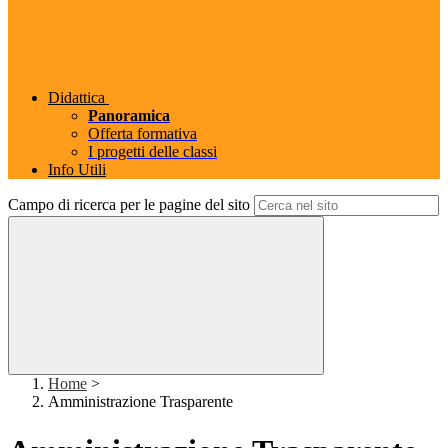
Didattica
Panoramica
Offerta formativa
I progetti delle classi
Info Utili
Campo di ricerca per le pagine del sito
Home
>
Amministrazione Trasparente