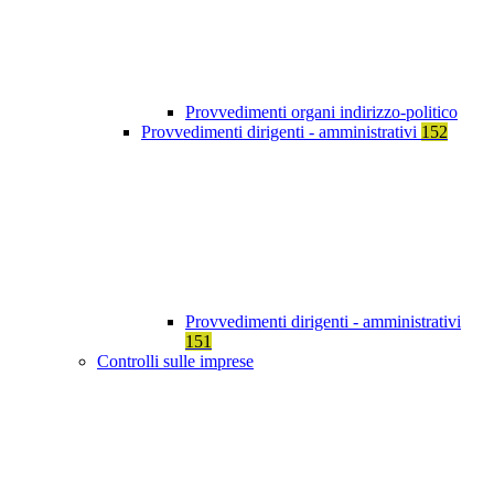
Provvedimenti organi indirizzo-politico
Provvedimenti dirigenti - amministrativi
152
Provvedimenti dirigenti - amministrativi
151
Controlli sulle imprese