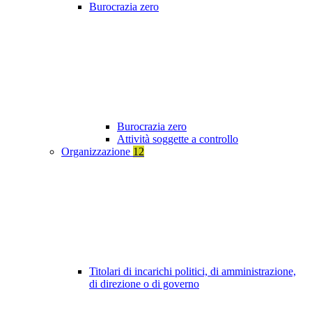
Burocrazia zero
Burocrazia zero
Attività soggette a controllo
Organizzazione
12
Titolari di incarichi politici, di amministrazione,
di direzione o di governo