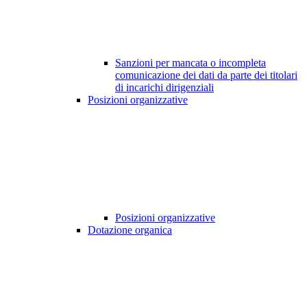
Sanzioni per mancata o incompleta
comunicazione dei dati da parte dei titolari
di incarichi dirigenziali
Posizioni organizzative
Posizioni organizzative
Dotazione organica