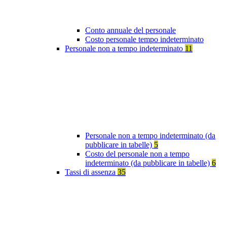
Conto annuale del personale
Costo personale tempo indeterminato
Personale non a tempo indeterminato
11
Personale non a tempo indeterminato (da
pubblicare in tabelle)
5
Costo del personale non a tempo
indeterminato (da pubblicare in tabelle)
6
Tassi di assenza
35