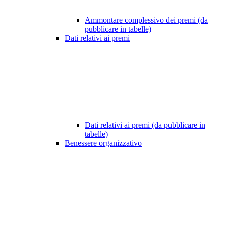
Ammontare complessivo dei premi (da
pubblicare in tabelle)
Dati relativi ai premi
Dati relativi ai premi (da pubblicare in
tabelle)
Benessere organizzativo