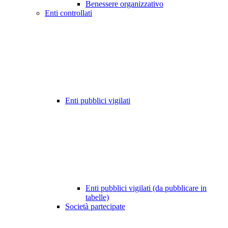
Benessere organizzativo
Enti controllati
Enti pubblici vigilati
Enti pubblici vigilati (da pubblicare in
tabelle)
Società partecipate