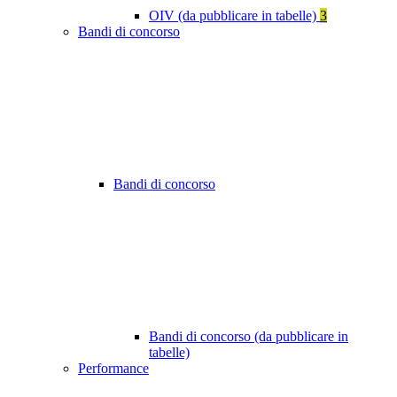
OIV (da pubblicare in tabelle)
3
Bandi di concorso
Bandi di concorso
Bandi di concorso (da pubblicare in
tabelle)
Performance