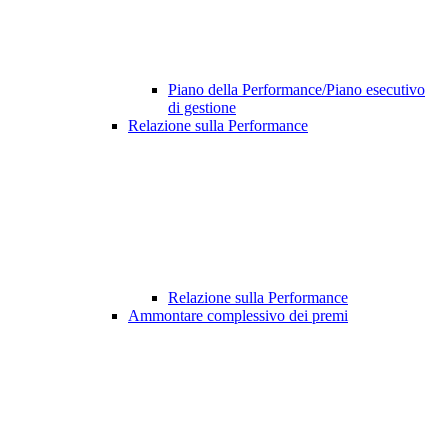
Piano della Performance/Piano esecutivo
di gestione
Relazione sulla Performance
Relazione sulla Performance
Ammontare complessivo dei premi