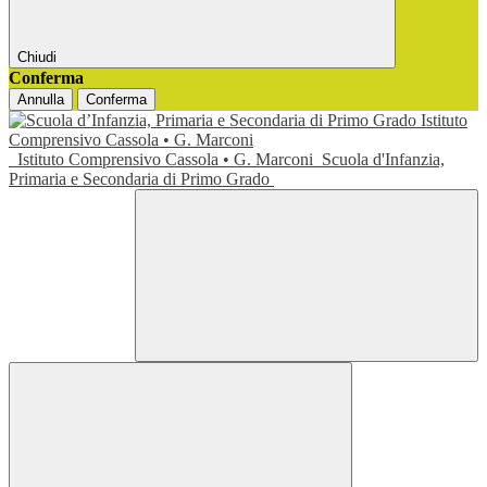
Chiudi
Conferma
Annulla
Conferma
Istituto Comprensivo Cassola • G. Marconi
Scuola d'Infanzia,
Primaria e Secondaria di Primo Grado