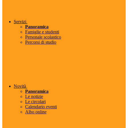
Servizi
Panoramica
Famiglie e studenti
Personale scolastico
Percorsi di studio
Novità
Panoramica
Le notizie
Le circolari
Calendario eventi
Albo online