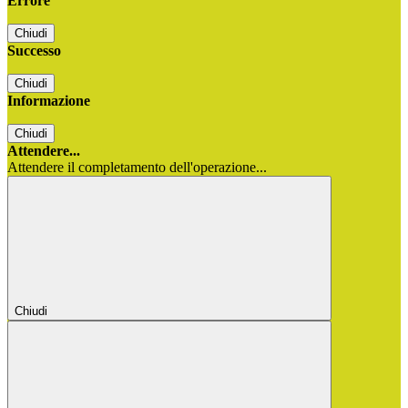
Errore
Chiudi
Successo
Chiudi
Informazione
Chiudi
Attendere...
Attendere il completamento dell'operazione...
Chiudi