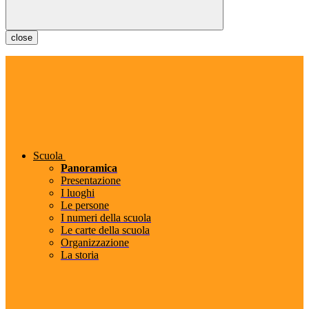
close
Scuola
Panoramica
Presentazione
I luoghi
Le persone
I numeri della scuola
Le carte della scuola
Organizzazione
La storia