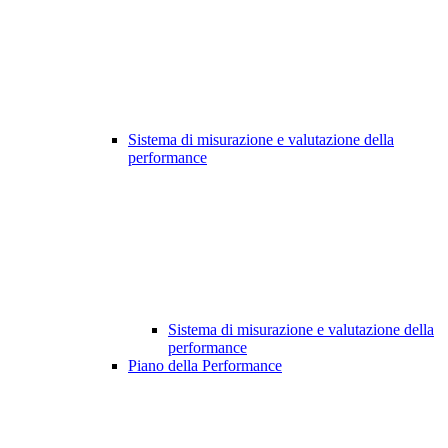
Sistema di misurazione e valutazione della
performance
Sistema di misurazione e valutazione della
performance
Piano della Performance