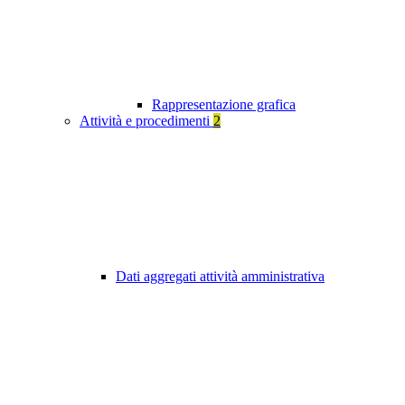
Rappresentazione grafica
Attività e procedimenti
2
Dati aggregati attività amministrativa