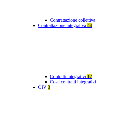
Contrattazione collettiva
Contrattazione integrativa
44
Contratti integrativi
17
Costi contratti integrativi
OIV
3