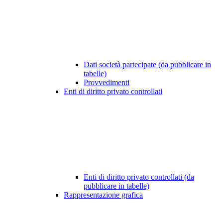
Dati società partecipate (da pubblicare in
tabelle)
Provvedimenti
Enti di diritto privato controllati
Enti di diritto privato controllati (da
pubblicare in tabelle)
Rappresentazione grafica