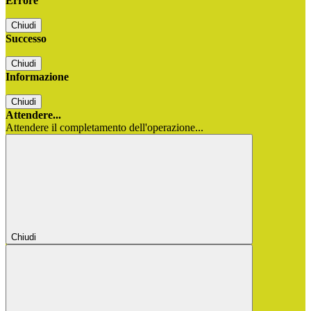
Errore
Chiudi
Successo
Chiudi
Informazione
Chiudi
Attendere...
Attendere il completamento dell'operazione...
Chiudi