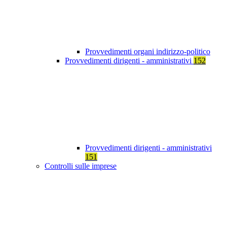
Provvedimenti organi indirizzo-politico
Provvedimenti dirigenti - amministrativi
152
Provvedimenti dirigenti - amministrativi
151
Controlli sulle imprese