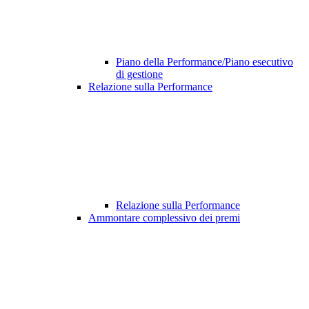
Piano della Performance/Piano esecutivo
di gestione
Relazione sulla Performance
Relazione sulla Performance
Ammontare complessivo dei premi