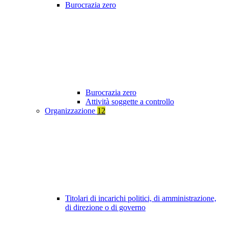
Burocrazia zero
Burocrazia zero
Attività soggette a controllo
Organizzazione
12
Titolari di incarichi politici, di amministrazione,
di direzione o di governo