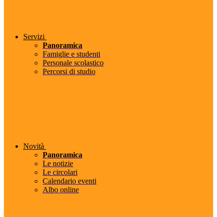
Servizi
Panoramica
Famiglie e studenti
Personale scolastico
Percorsi di studio
Novità
Panoramica
Le notizie
Le circolari
Calendario eventi
Albo online