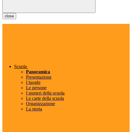
close
Scuola
Panoramica
Presentazione
I luoghi
Le persone
I numeri della scuola
Le carte della scuola
Organizzazione
La storia