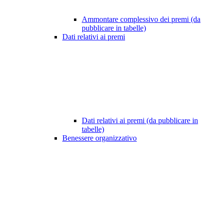
Ammontare complessivo dei premi (da
pubblicare in tabelle)
Dati relativi ai premi
Dati relativi ai premi (da pubblicare in
tabelle)
Benessere organizzativo