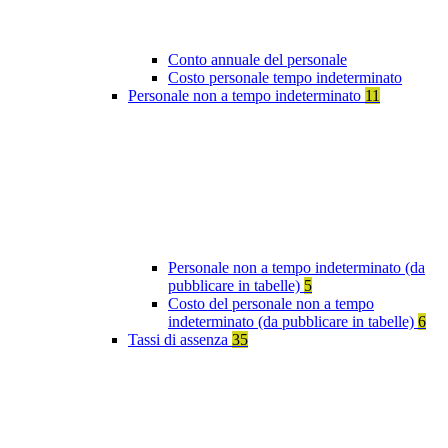
Conto annuale del personale
Costo personale tempo indeterminato
Personale non a tempo indeterminato
11
Personale non a tempo indeterminato (da
pubblicare in tabelle)
5
Costo del personale non a tempo
indeterminato (da pubblicare in tabelle)
6
Tassi di assenza
35