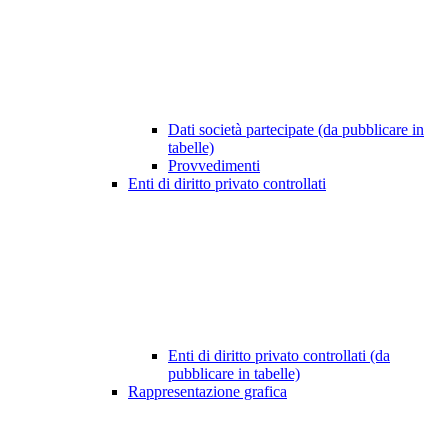
Dati società partecipate (da pubblicare in
tabelle)
Provvedimenti
Enti di diritto privato controllati
Enti di diritto privato controllati (da
pubblicare in tabelle)
Rappresentazione grafica