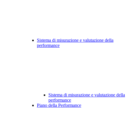
Sistema di misurazione e valutazione della
performance
Sistema di misurazione e valutazione della
performance
Piano della Performance