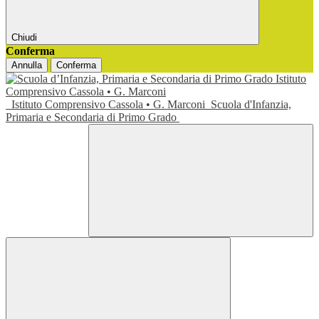
Chiudi
Conferma
Annulla
Conferma
Istituto Comprensivo Cassola • G. Marconi
Scuola d'Infanzia,
Primaria e Secondaria di Primo Grado