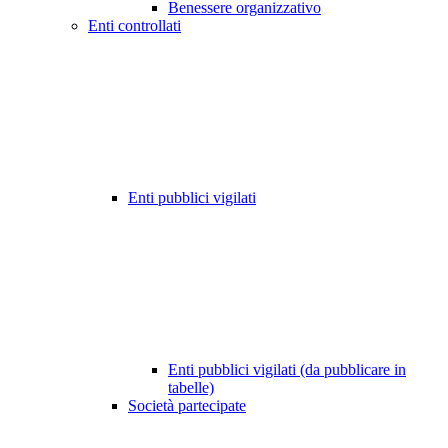
Benessere organizzativo
Enti controllati
Enti pubblici vigilati
Enti pubblici vigilati (da pubblicare in
tabelle)
Società partecipate