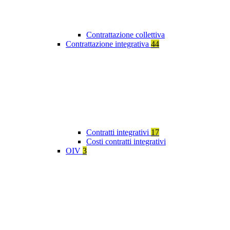
Contrattazione collettiva
Contrattazione integrativa
44
Contratti integrativi
17
Costi contratti integrativi
OIV
3