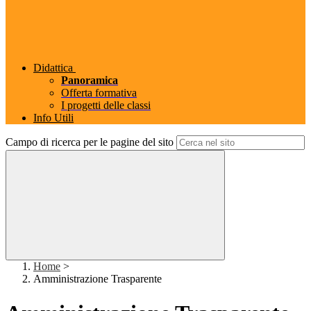
Didattica
Panoramica
Offerta formativa
I progetti delle classi
Info Utili
Campo di ricerca per le pagine del sito
Home
>
Amministrazione Trasparente