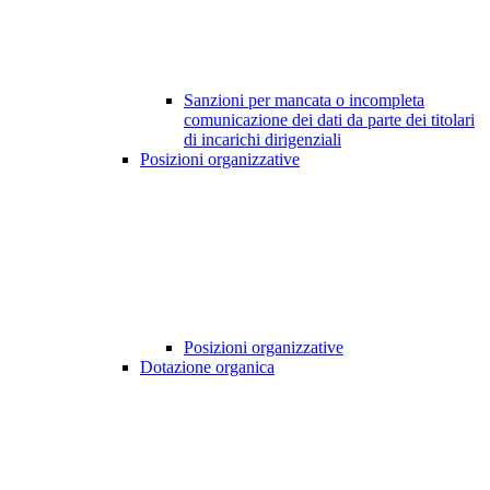
Sanzioni per mancata o incompleta
comunicazione dei dati da parte dei titolari
di incarichi dirigenziali
Posizioni organizzative
Posizioni organizzative
Dotazione organica