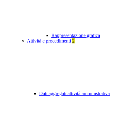
Rappresentazione grafica
Attività e procedimenti
2
Dati aggregati attività amministrativa