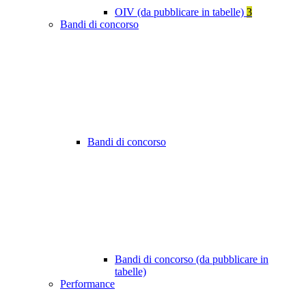
OIV (da pubblicare in tabelle)
3
Bandi di concorso
Bandi di concorso
Bandi di concorso (da pubblicare in
tabelle)
Performance