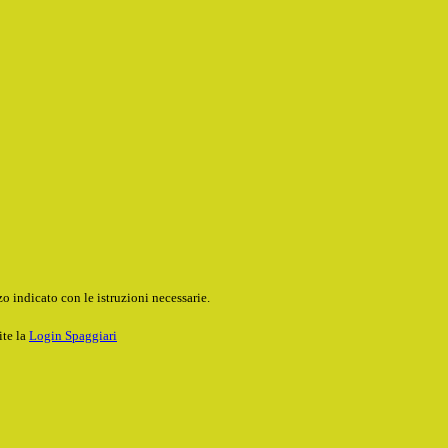
o indicato con le istruzioni necessarie.
ite la
Login Spaggiari