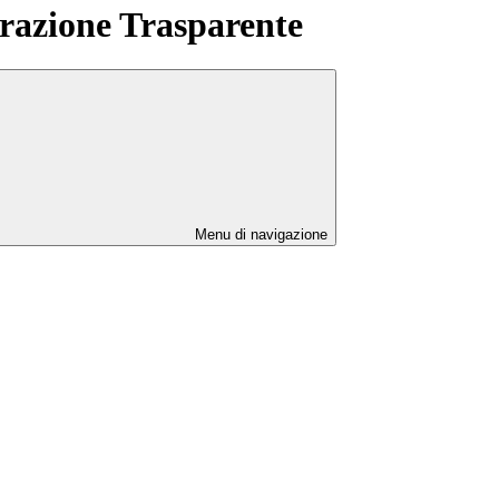
azione Trasparente
Menu di navigazione