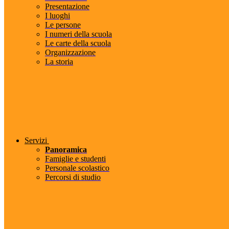
Presentazione
I luoghi
Le persone
I numeri della scuola
Le carte della scuola
Organizzazione
La storia
Servizi
Panoramica
Famiglie e studenti
Personale scolastico
Percorsi di studio