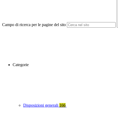
Campo di ricerca per le pagine del sito
Categorie
Disposizioni generali
166