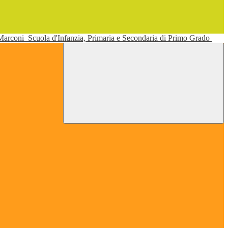
 Marconi
Scuola d'Infanzia, Primaria e Secondaria di Primo Grado