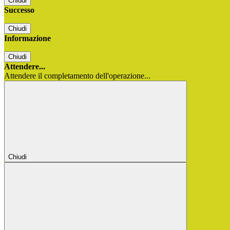
Chiudi
Successo
Chiudi
Informazione
Chiudi
Attendere...
Attendere il completamento dell'operazione...
Chiudi