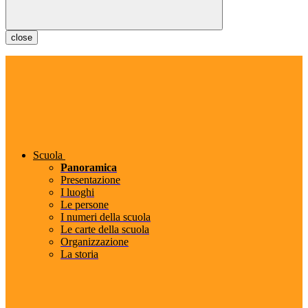
close
Scuola
Panoramica
Presentazione
I luoghi
Le persone
I numeri della scuola
Le carte della scuola
Organizzazione
La storia