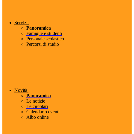
Servizi
Panoramica
Famiglie e studenti
Personale scolastico
Percorsi di studio
Novità
Panoramica
Le notizie
Le circolari
Calendario eventi
Albo online