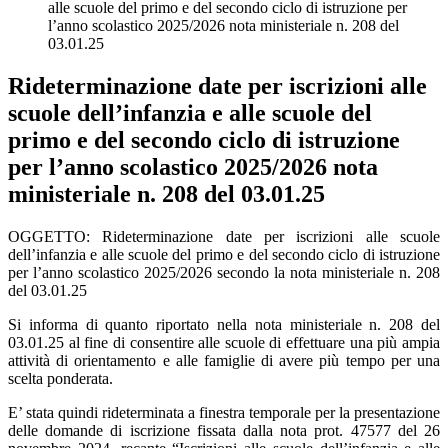
alle scuole del primo e del secondo ciclo di istruzione per
l’anno scolastico 2025/2026 nota ministeriale n. 208 del
03.01.25
Rideterminazione date per iscrizioni alle
scuole dell’infanzia e alle scuole del
primo e del secondo ciclo di istruzione
per l’anno scolastico 2025/2026 nota
ministeriale n. 208 del 03.01.25
OGGETTO: Rideterminazione date per iscrizioni alle scuole
dell’infanzia e alle scuole del primo e del secondo ciclo di istruzione
per l’anno scolastico 2025/2026 secondo la nota ministeriale n. 208
del 03.01.25
Si informa di quanto riportato nella
nota ministeriale n. 208 del
03.01.25
al fine di consentire alle scuole di effettuare una più ampia
attività di orientamento e alle famiglie di avere più tempo per una
scelta ponderata.
E’ stata quindi rideterminata a finestra temporale per la presentazione
delle domande di iscrizione fissata dalla nota prot. 47577 del 26