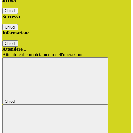
Errore
Chiudi
Successo
Chiudi
Informazione
Chiudi
Attendere...
Attendere il completamento dell'operazione...
Chiudi