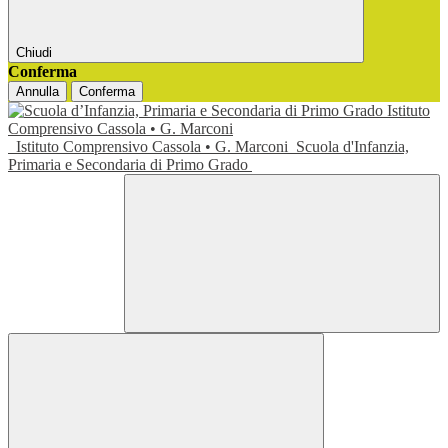
Chiudi
Conferma
Annulla
Conferma
Istituto Comprensivo Cassola • G. Marconi
Scuola d'Infanzia,
Primaria e Secondaria di Primo Grado