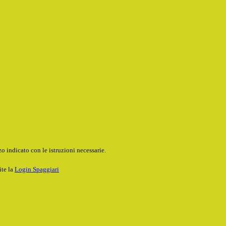
o indicato con le istruzioni necessarie.
ite la
Login Spaggiari