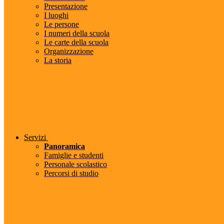
Presentazione
I luoghi
Le persone
I numeri della scuola
Le carte della scuola
Organizzazione
La storia
Servizi
Panoramica
Famiglie e studenti
Personale scolastico
Percorsi di studio