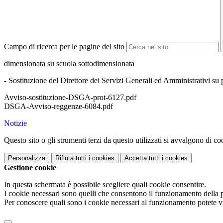
Campo di ricerca per le pagine del sito
dimensionata su scuola sottodimensionata
- Sostituzione del Direttore dei Servizi Generali ed Amministrativi su 
Avviso-sostituzione-DSGA-prot-6127.pdf
DSGA-Avviso-reggenze-6084.pdf
Notizie
Questo sito o gli strumenti terzi da questo utilizzati si avvalgono di coo
Personalizza
Rifiuta tutti
i cookies
Accetta tutti
i cookies
Gestione cookie
In questa schermata è possibile scegliere quali cookie consentire.
I cookie necessari sono quelli che consentono il funzionamento della pi
Per conoscere quali sono i cookie necessari al funzionamento potete v