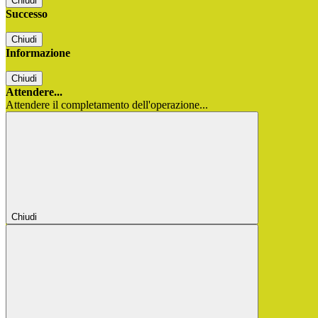
Chiudi
Successo
Chiudi
Informazione
Chiudi
Attendere...
Attendere il completamento dell'operazione...
Chiudi