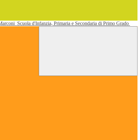
 Marconi
Scuola d'Infanzia, Primaria e Secondaria di Primo Grado