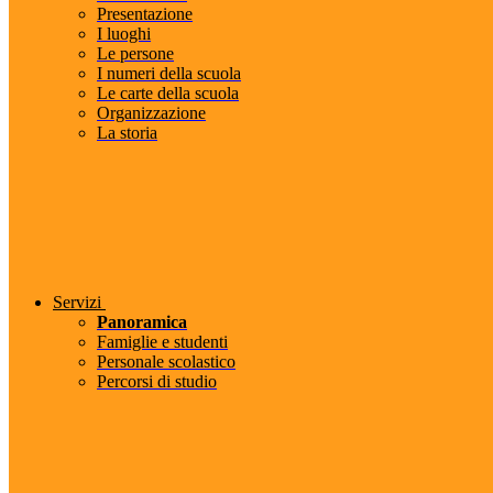
Presentazione
I luoghi
Le persone
I numeri della scuola
Le carte della scuola
Organizzazione
La storia
Servizi
Panoramica
Famiglie e studenti
Personale scolastico
Percorsi di studio