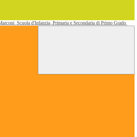
 Marconi
Scuola d'Infanzia, Primaria e Secondaria di Primo Grado