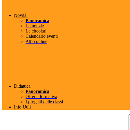
Novità
Panoramica
Le notizie
Le circolari
Calendario eventi
Albo online
Didattica
Panoramica
Offerta formativa
I progetti delle classi
Info Utili