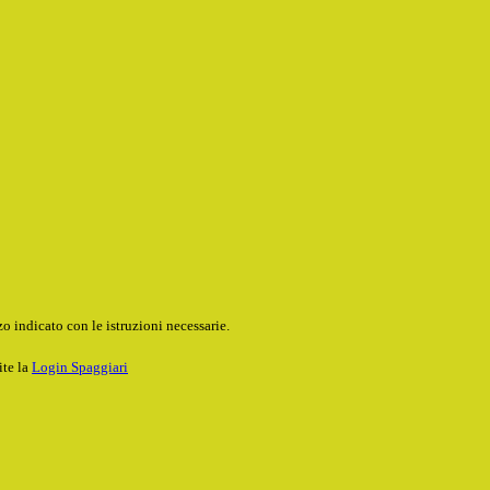
o indicato con le istruzioni necessarie.
ite la
Login Spaggiari