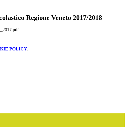
colastico Regione Veneto 2017/2018
o_2017.pdf
KIE POLICY
.