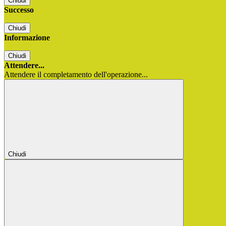
Chiudi
Successo
Chiudi
Informazione
Chiudi
Attendere...
Attendere il completamento dell'operazione...
Chiudi