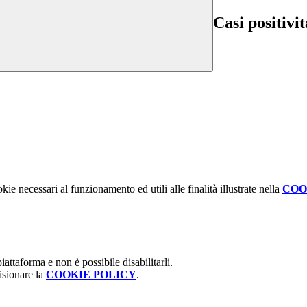
Casi positivit
kie necessari al funzionamento ed utili alle finalità illustrate nella
COO
attaforma e non è possibile disabilitarli.
isionare la
COOKIE POLICY
.