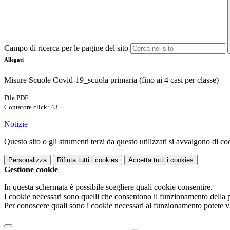
Campo di ricerca per le pagine del sito
Allegati
Misure Scuole Covid-19_scuola primaria (fino ai 4 casi per classe)
File PDF
Contatore click: 43
Notizie
Questo sito o gli strumenti terzi da questo utilizzati si avvalgono di coo
Personalizza
Rifiuta tutti
i cookies
Accetta tutti
i cookies
Gestione cookie
In questa schermata è possibile scegliere quali cookie consentire.
I cookie necessari sono quelli che consentono il funzionamento della pi
Per conoscere quali sono i cookie necessari al funzionamento potete v