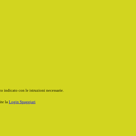
o indicato con le istruzioni necessarie.
ite la
Login Spaggiari