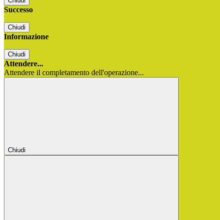
Chiudi
Successo
Chiudi
Informazione
Chiudi
Attendere...
Attendere il completamento dell'operazione...
Chiudi