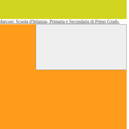
 Marconi
Scuola d'Infanzia, Primaria e Secondaria di Primo Grado