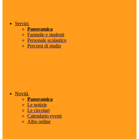
Servizi
Panoramica
Famiglie e studenti
Personale scolastico
Percorsi di studio
Novità
Panoramica
Le notizie
Le circolari
Calendario eventi
Albo online