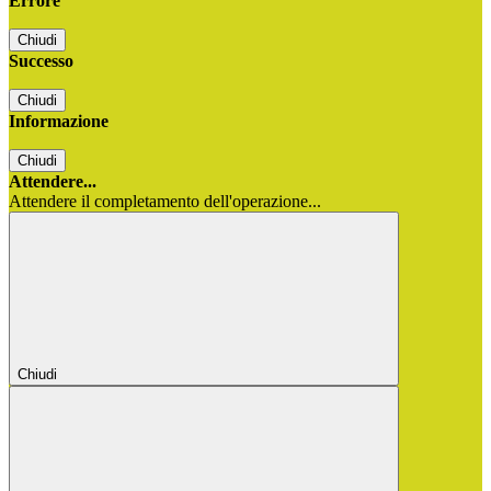
Errore
Chiudi
Successo
Chiudi
Informazione
Chiudi
Attendere...
Attendere il completamento dell'operazione...
Chiudi