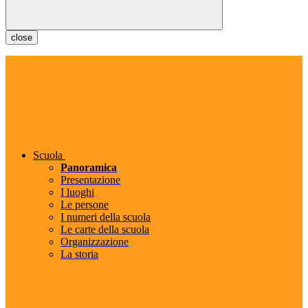
close
Scuola
Panoramica
Presentazione
I luoghi
Le persone
I numeri della scuola
Le carte della scuola
Organizzazione
La storia