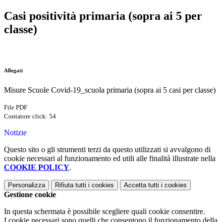
Casi positività primaria (sopra ai 5 per
classe)
Allegati
Misure Scuole Covid-19_scuola primaria (sopra ai 5 casi per classe)
File PDF
Contatore click: 54
Notizie
Questo sito o gli strumenti terzi da questo utilizzati si avvalgono di
cookie necessari al funzionamento ed utili alle finalità illustrate nella
COOKIE POLICY
.
Personalizza
Rifiuta tutti
i cookies
Accetta tutti
i cookies
Gestione cookie
In questa schermata è possibile scegliere quali cookie consentire.
I cookie necessari sono quelli che consentono il funzionamento della