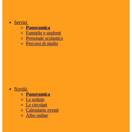
Servizi
Panoramica
Famiglie e studenti
Personale scolastico
Percorsi di studio
Novità
Panoramica
Le notizie
Le circolari
Calendario eventi
Albo online