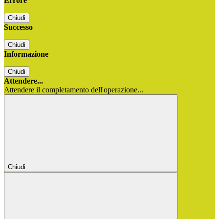
Errore
Chiudi
Successo
Chiudi
Informazione
Chiudi
Attendere...
Attendere il completamento dell'operazione...
Chiudi