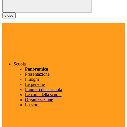
close
Scuola
Panoramica
Presentazione
I luoghi
Le persone
I numeri della scuola
Le carte della scuola
Organizzazione
La storia