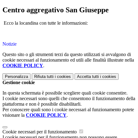
Centro aggregativo San Giuseppe
Ecco la locandina con tutte le informazioni:
Notizie
Questo sito o gli strumenti terzi da questo utilizzati si avvalgono di
cookie necessari al funzionamento ed utili alle finalità illustrate nella
COOKIE POLICY
.
Personalizza
Rifiuta tutti
i cookies
Accetta tutti
i cookies
Gestione cookie
In questa schermata è possibile scegliere quali cookie consentire.
I cookie necessari sono quelli che consentono il funzionamento della
piattaforma e non è possibile disabilitarli.
Per conoscere quali sono i cookie necessari al funzionamento potete
visionare la
COOKIE POLICY
.
Cookie necessari per il funzionamento
I cookie necessari per il funzionamento non possono essere