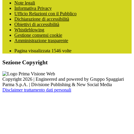
Note legali
Informativa Privacy
Ufficio Relazioni con il Pubblico
Dichiarazione di accessibilità
Obiettivi di accessibilità
Whistleblowing
Gestione consensi cookie
Amministrazione trasparente
Pagina visualizzata
1546
volte
Sezione Copyright
Copyright 2026 | Engineered and powered by Gruppo Spaggiari
Parma S.p.A. | Divisione Publishing & New Social Media
Disclaimer trattamento dati personali