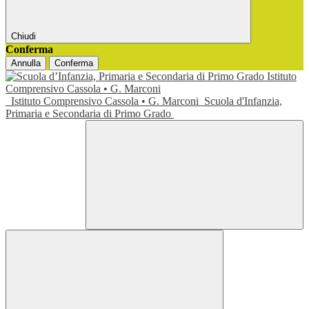
Chiudi
Conferma
Annulla
Conferma
Istituto Comprensivo Cassola • G. Marconi
Scuola d'Infanzia,
Primaria e Secondaria di Primo Grado