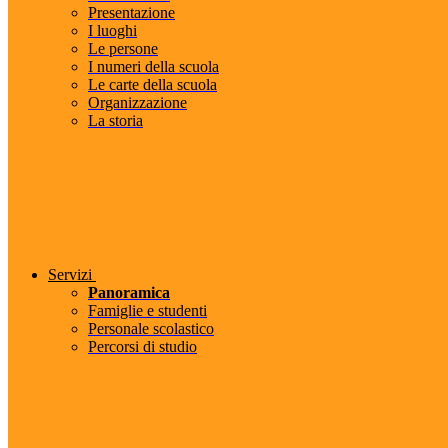
Presentazione
I luoghi
Le persone
I numeri della scuola
Le carte della scuola
Organizzazione
La storia
Servizi
Panoramica
Famiglie e studenti
Personale scolastico
Percorsi di studio