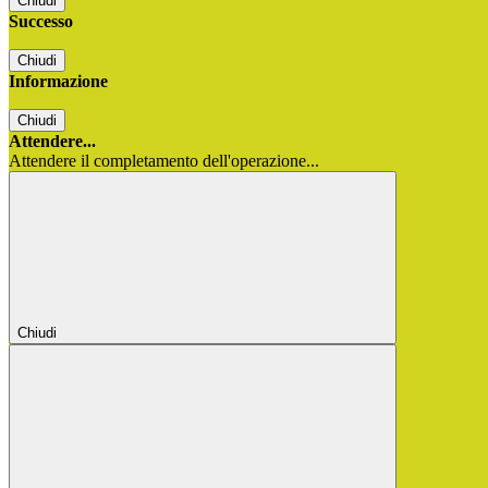
Chiudi
Successo
Chiudi
Informazione
Chiudi
Attendere...
Attendere il completamento dell'operazione...
Chiudi