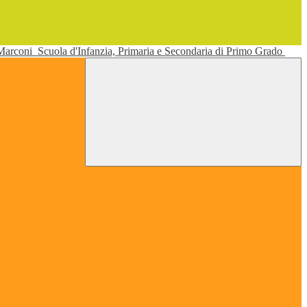
 Marconi
Scuola d'Infanzia, Primaria e Secondaria di Primo Grado