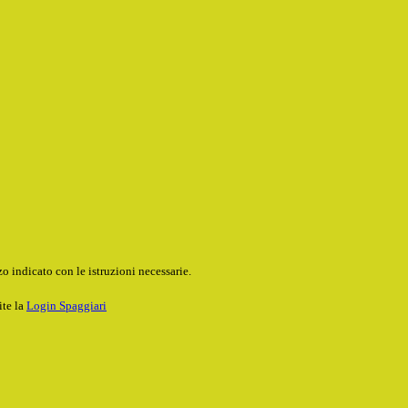
o indicato con le istruzioni necessarie.
ite la
Login Spaggiari