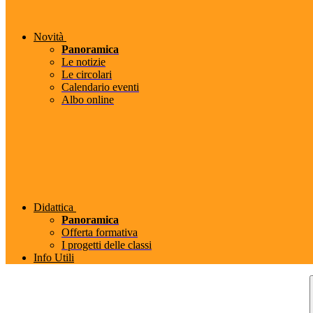
Novità
Panoramica
Le notizie
Le circolari
Calendario eventi
Albo online
Didattica
Panoramica
Offerta formativa
I progetti delle classi
Info Utili