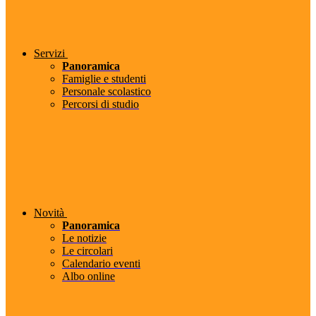
Servizi
Panoramica
Famiglie e studenti
Personale scolastico
Percorsi di studio
Novità
Panoramica
Le notizie
Le circolari
Calendario eventi
Albo online