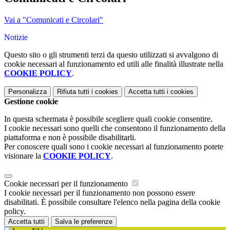
Vai a "Comunicati e Circolari"
Notizie
Questo sito o gli strumenti terzi da questo utilizzati si avvalgono di
cookie necessari al funzionamento ed utili alle finalità illustrate nella
COOKIE POLICY
.
Personalizza
Rifiuta tutti
i cookies
Accetta tutti
i cookies
Gestione cookie
In questa schermata è possibile scegliere quali cookie consentire.
I cookie necessari sono quelli che consentono il funzionamento della
piattaforma e non è possibile disabilitarli.
Per conoscere quali sono i cookie necessari al funzionamento potete
visionare la
COOKIE POLICY
.
Cookie necessari per il funzionamento
I cookie necessari per il funzionamento non possono essere
disabilitati. È possibile consultare l'elenco nella pagina della cookie
policy.
Accetta tutti
Salva le preferenze