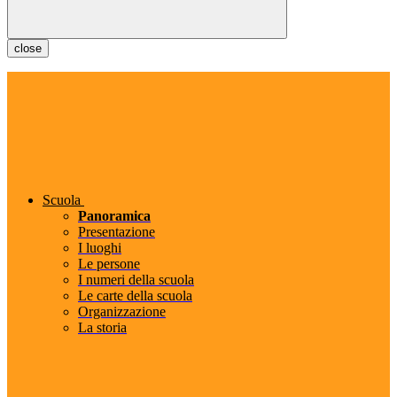
close
Scuola
Panoramica
Presentazione
I luoghi
Le persone
I numeri della scuola
Le carte della scuola
Organizzazione
La storia