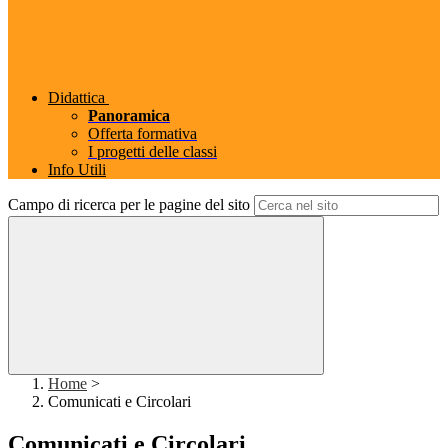
Didattica
Panoramica
Offerta formativa
I progetti delle classi
Info Utili
Campo di ricerca per le pagine del sito
Home
>
Comunicati e Circolari
Comunicati e Circolari