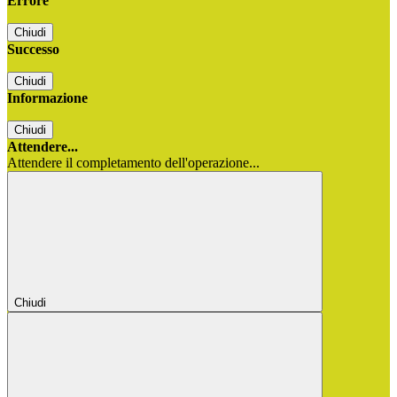
Errore
Chiudi
Successo
Chiudi
Informazione
Chiudi
Attendere...
Attendere il completamento dell'operazione...
Chiudi