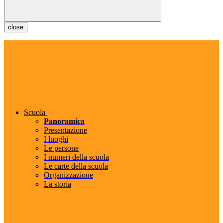
close
Scuola
Panoramica
Presentazione
I luoghi
Le persone
I numeri della scuola
Le carte della scuola
Organizzazione
La storia