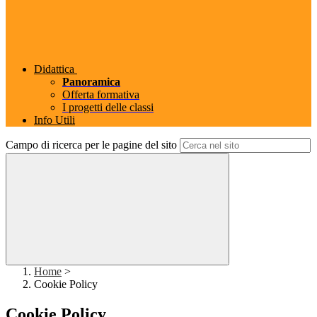
Didattica
Panoramica
Offerta formativa
I progetti delle classi
Info Utili
Campo di ricerca per le pagine del sito
Home
>
Cookie Policy
Cookie Policy