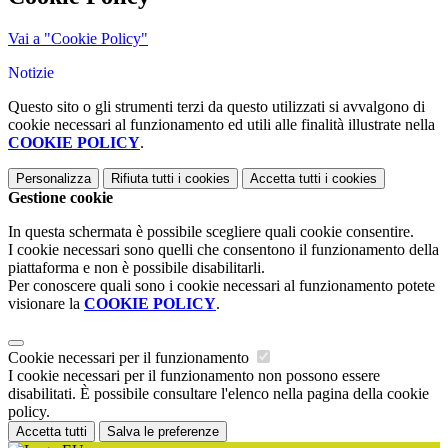
Vai a "Cookie Policy"
Notizie
Questo sito o gli strumenti terzi da questo utilizzati si avvalgono di
cookie necessari al funzionamento ed utili alle finalità illustrate nella
COOKIE POLICY
.
Personalizza
Rifiuta tutti
i cookies
Accetta tutti
i cookies
Gestione cookie
In questa schermata è possibile scegliere quali cookie consentire.
I cookie necessari sono quelli che consentono il funzionamento della
piattaforma e non è possibile disabilitarli.
Per conoscere quali sono i cookie necessari al funzionamento potete
visionare la
COOKIE POLICY
.
Cookie necessari per il funzionamento
I cookie necessari per il funzionamento non possono essere
disabilitati. È possibile consultare l'elenco nella pagina della cookie
policy.
Accetta tutti
Salva le preferenze