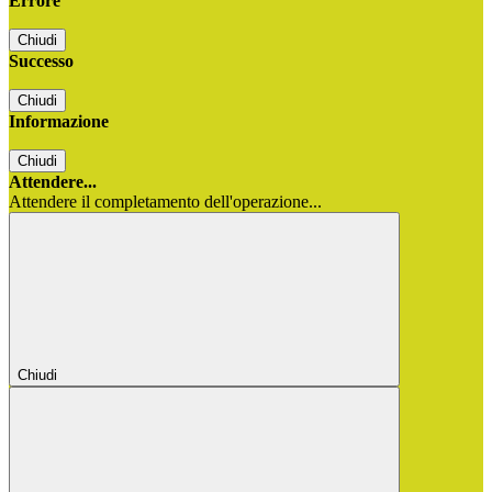
Errore
Chiudi
Successo
Chiudi
Informazione
Chiudi
Attendere...
Attendere il completamento dell'operazione...
Chiudi