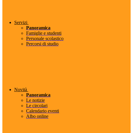
Servizi
Panoramica
Famiglie e studenti
Personale scolastico
Percorsi di studio
Novità
Panoramica
Le notizie
Le circolari
Calendario eventi
Albo online