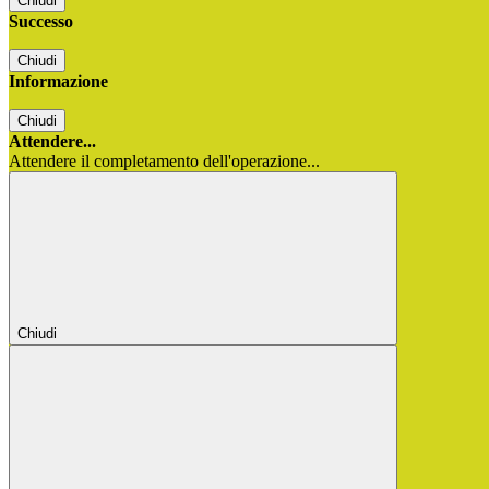
Chiudi
Successo
Chiudi
Informazione
Chiudi
Attendere...
Attendere il completamento dell'operazione...
Chiudi