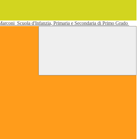
 Marconi
Scuola d'Infanzia, Primaria e Secondaria di Primo Grado