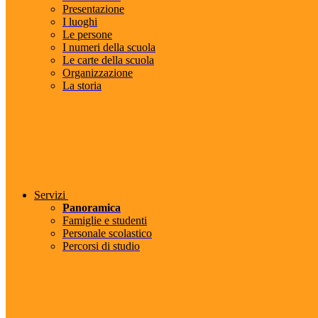
Presentazione
I luoghi
Le persone
I numeri della scuola
Le carte della scuola
Organizzazione
La storia
Servizi
Panoramica
Famiglie e studenti
Personale scolastico
Percorsi di studio