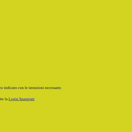
o indicato con le istruzioni necessarie.
ite la
Login Spaggiari