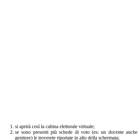
si aprirà così la cabina elettorale virtuale;
se sono presenti più schede di voto (es: un docente anche
genitore) le troverete riportate in alto della schermata;