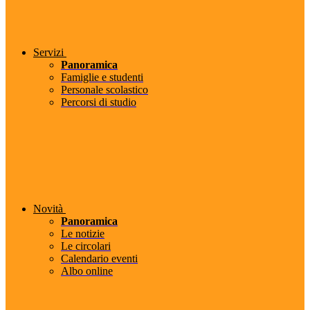
Servizi
Panoramica
Famiglie e studenti
Personale scolastico
Percorsi di studio
Novità
Panoramica
Le notizie
Le circolari
Calendario eventi
Albo online