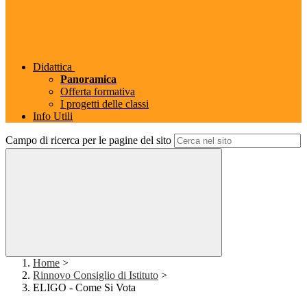
Didattica
Panoramica
Offerta formativa
I progetti delle classi
Info Utili
Campo di ricerca per le pagine del sito
Home
>
Rinnovo Consiglio di Istituto
>
ELIGO - Come Si Vota