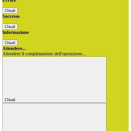
Errore
Chiudi
Successo
Chiudi
Informazione
Chiudi
Attendere...
Attendere il completamento dell'operazione...
Chiudi