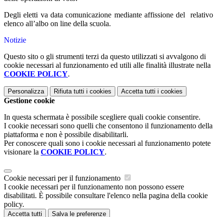
Degli eletti va data comunicazione mediante affissione del relativo
elenco all’albo on line della scuola.
Notizie
Questo sito o gli strumenti terzi da questo utilizzati si avvalgono di
cookie necessari al funzionamento ed utili alle finalità illustrate nella
COOKIE POLICY
.
Personalizza
Rifiuta tutti
i cookies
Accetta tutti
i cookies
Gestione cookie
In questa schermata è possibile scegliere quali cookie consentire.
I cookie necessari sono quelli che consentono il funzionamento della
piattaforma e non è possibile disabilitarli.
Per conoscere quali sono i cookie necessari al funzionamento potete
visionare la
COOKIE POLICY
.
Cookie necessari per il funzionamento
I cookie necessari per il funzionamento non possono essere
disabilitati. È possibile consultare l'elenco nella pagina della cookie
policy.
Accetta tutti
Salva le preferenze