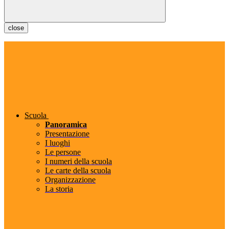
close
Scuola
Panoramica
Presentazione
I luoghi
Le persone
I numeri della scuola
Le carte della scuola
Organizzazione
La storia