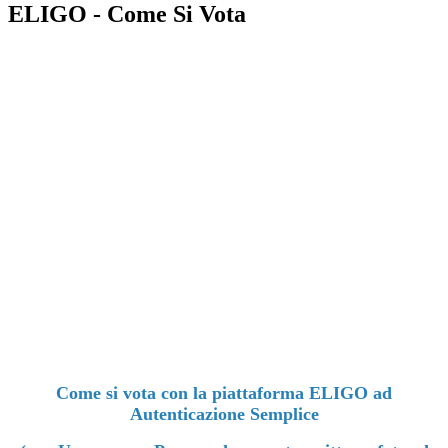
ELIGO - Come Si Vota
Come si vota con la piattaforma ELIGO ad
Autenticazione Semplice