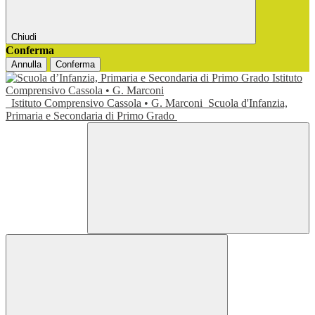
Chiudi
Conferma
Annulla
Conferma
Istituto Comprensivo Cassola • G. Marconi
Scuola d'Infanzia,
Primaria e Secondaria di Primo Grado