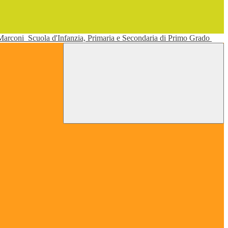
 Marconi
Scuola d'Infanzia, Primaria e Secondaria di Primo Grado