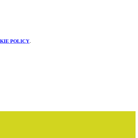
KIE POLICY
.