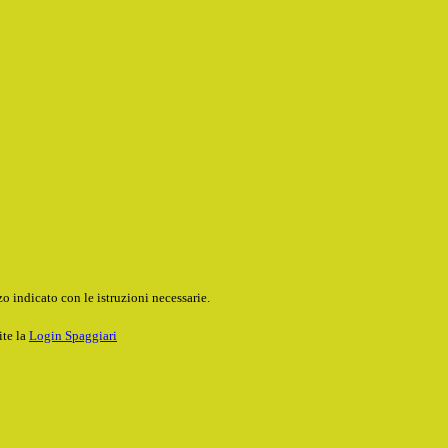
o indicato con le istruzioni necessarie.
ite la
Login Spaggiari