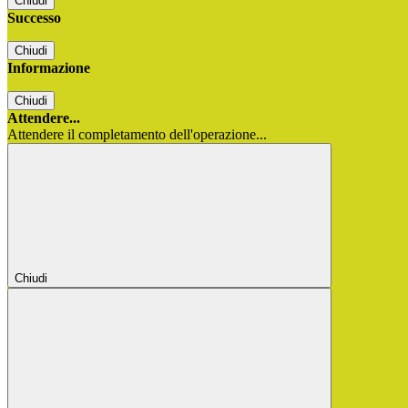
Chiudi
Successo
Chiudi
Informazione
Chiudi
Attendere...
Attendere il completamento dell'operazione...
Chiudi