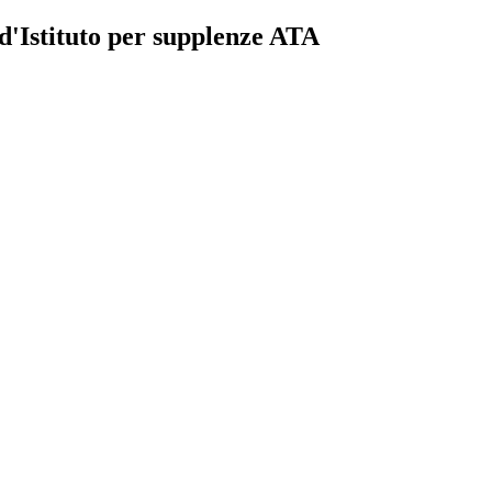
d'Istituto per supplenze ATA