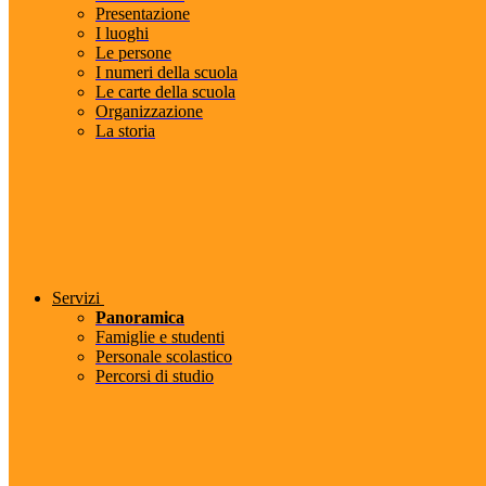
Presentazione
I luoghi
Le persone
I numeri della scuola
Le carte della scuola
Organizzazione
La storia
Servizi
Panoramica
Famiglie e studenti
Personale scolastico
Percorsi di studio