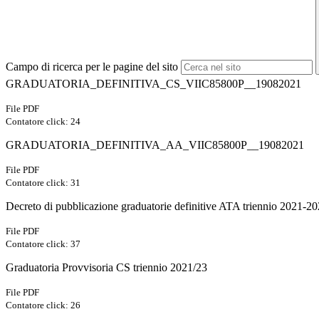
Campo di ricerca per le pagine del sito
GRADUATORIA_DEFINITIVA_CS_VIIC85800P__19082021
File PDF
Contatore click: 24
GRADUATORIA_DEFINITIVA_AA_VIIC85800P__19082021
File PDF
Contatore click: 31
Decreto di pubblicazione graduatorie definitive ATA triennio 2021-2
File PDF
Contatore click: 37
Graduatoria Provvisoria CS triennio 2021/23
File PDF
Contatore click: 26