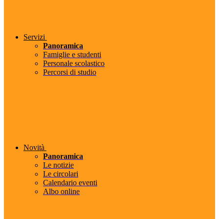
Servizi
Panoramica
Famiglie e studenti
Personale scolastico
Percorsi di studio
Novità
Panoramica
Le notizie
Le circolari
Calendario eventi
Albo online