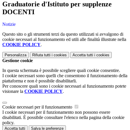
Graduatorie d'Istituto per supplenze
DOCENTI
Notizie
Questo sito o gli strumenti terzi da questo utilizzati si avvalgono di
cookie necessari al funzionamento ed utili alle finalità illustrate nella
COOKIE POLICY
.
Personalizza
Rifiuta tutti
i cookies
Accetta tutti
i cookies
Gestione cookie
In questa schermata è possibile scegliere quali cookie consentire.
I cookie necessari sono quelli che consentono il funzionamento della
piattaforma e non è possibile disabilitarli.
Per conoscere quali sono i cookie necessari al funzionamento potete
visionare la
COOKIE POLICY
.
Cookie necessari per il funzionamento
I cookie necessari per il funzionamento non possono essere
disabilitati. È possibile consultare l'elenco nella pagina della cookie
policy.
Accetta tutti
Salva le preferenze