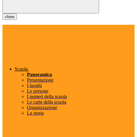
close
Scuola
Panoramica
Presentazione
I luoghi
Le persone
I numeri della scuola
Le carte della scuola
Organizzazione
La storia