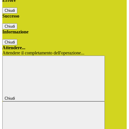
Errore
Chiudi
Successo
Chiudi
Informazione
Chiudi
Attendere...
Attendere il completamento dell'operazione...
Chiudi