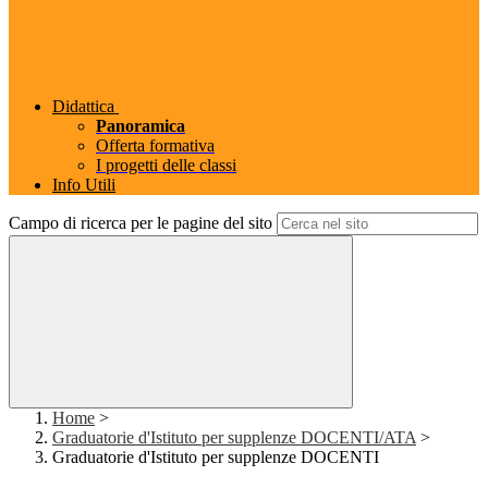
Didattica
Panoramica
Offerta formativa
I progetti delle classi
Info Utili
Campo di ricerca per le pagine del sito
Home
>
Graduatorie d'Istituto per supplenze DOCENTI/ATA
>
Graduatorie d'Istituto per supplenze DOCENTI