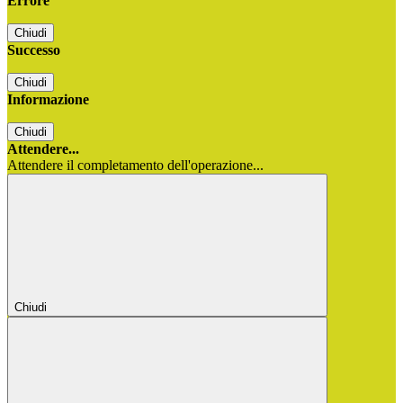
Errore
Chiudi
Successo
Chiudi
Informazione
Chiudi
Attendere...
Attendere il completamento dell'operazione...
Chiudi