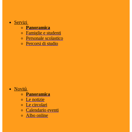
Servizi
Panoramica
Famiglie e studenti
Personale scolastico
Percorsi di studio
Novità
Panoramica
Le notizie
Le circolari
Calendario eventi
Albo online