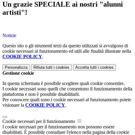
Un grazie SPECIALE ai nostri "alunni
artisti"!
Notizie
Questo sito o gli strumenti terzi da questo utilizzati si avvalgono di
cookie necessari al funzionamento ed utili alle finalità illustrate nella
COOKIE POLICY
.
Personalizza
Rifiuta tutti
i cookies
Accetta tutti
i cookies
Gestione cookie
In questa schermata è possibile scegliere quali cookie consentire.
I cookie necessari sono quelli che consentono il funzionamento della
piattaforma e non è possibile disabilitarli.
Per conoscere quali sono i cookie necessari al funzionamento potete
visionare la
COOKIE POLICY
.
Cookie necessari per il funzionamento
I cookie necessari per il funzionamento non possono essere
disabilitati. È possibile consultare l'elenco nella pagina della cookie