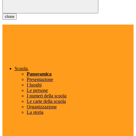
close
Scuola
Panoramica
Presentazione
I luoghi
Le persone
I numeri della scuola
Le carte della scuola
Organizzazione
La storia