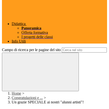
Didattica
Panoramica
Offerta formativa
I progetti delle classi
Info Utili
Campo di ricerca per le pagine del sito
Home
>
Congratulazioni e ...
>
Un grazie SPECIALE ai nostri "alunni artisti"!