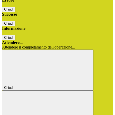
Errore
Chiudi
Successo
Chiudi
Informazione
Chiudi
Attendere...
Attendere il completamento dell'operazione...
Chiudi