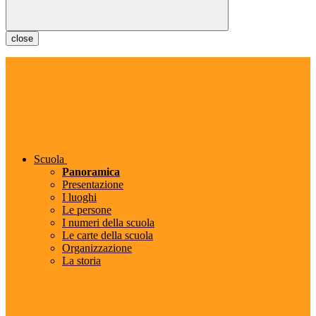
close
Scuola
Panoramica
Presentazione
I luoghi
Le persone
I numeri della scuola
Le carte della scuola
Organizzazione
La storia