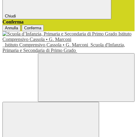
Chiudi
Conferma
Annulla
Conferma
Istituto Comprensivo Cassola • G. Marconi
Scuola d'Infanzia,
Primaria e Secondaria di Primo Grado