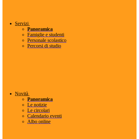
Servizi
Panoramica
Famiglie e studenti
Personale scolastico
Percorsi di studio
Novità
Panoramica
Le notizie
Le circolari
Calendario eventi
Albo online