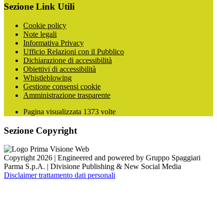
Sezione Link Utili
Cookie policy
Note legali
Informativa Privacy
Ufficio Relazioni con il Pubblico
Dichiarazione di accessibilità
Obiettivi di accessibilità
Whistleblowing
Gestione consensi cookie
Amministrazione trasparente
Pagina visualizzata
1373
volte
Sezione Copyright
Copyright 2026 | Engineered and powered by Gruppo Spaggiari
Parma S.p.A. | Divisione Publishing & New Social Media
Disclaimer trattamento dati personali