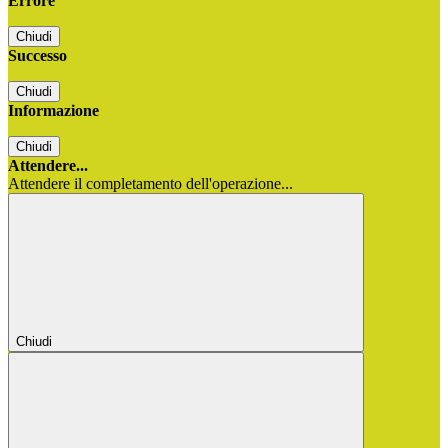
Errore
Chiudi
Successo
Chiudi
Informazione
Chiudi
Attendere...
Attendere il completamento dell'operazione...
Chiudi