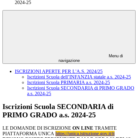
2024-25
Menu di
navigazione
ISCRIZIONI APERTE PER L'A.S. 2024/25
Iscrizioni Scuola dell’INFANZIA statale a.s. 2024-25
Iscrizioni Scuola PRIMARIA a.s. 2024-25
Iscrizioni Scuola SECONDARIA di PRIMO GRADO
a.s. 2024-25
Iscrizioni Scuola SECONDARIA di
PRIMO GRADO a.s. 2024-25
LE DOMANDE DI ISCRIZIONE
ON LINE
TRAMITE
PIATTAFORMA UNICA
https://unica.istruzione.gov.it/it