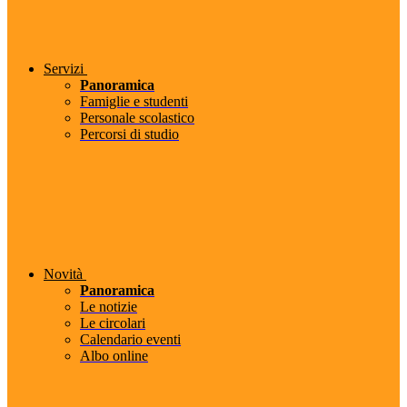
Servizi
Panoramica
Famiglie e studenti
Personale scolastico
Percorsi di studio
Novità
Panoramica
Le notizie
Le circolari
Calendario eventi
Albo online