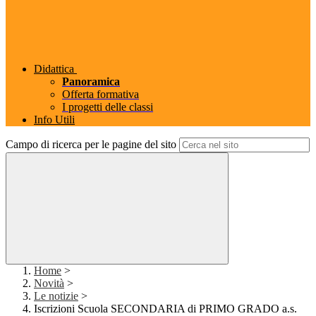
Didattica
Panoramica
Offerta formativa
I progetti delle classi
Info Utili
Campo di ricerca per le pagine del sito
Home
>
Novità
>
Le notizie
>
Iscrizioni Scuola SECONDARIA di PRIMO GRADO a.s.