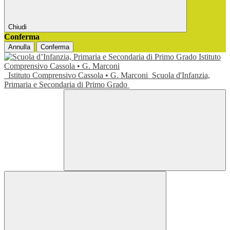
Chiudi
Conferma
Annulla
Conferma
Istituto Comprensivo Cassola • G. Marconi
Scuola d'Infanzia,
Primaria e Secondaria di Primo Grado