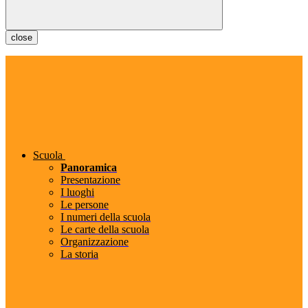
close
Scuola
Panoramica
Presentazione
I luoghi
Le persone
I numeri della scuola
Le carte della scuola
Organizzazione
La storia