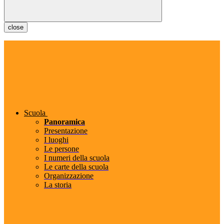
close
Scuola
Panoramica
Presentazione
I luoghi
Le persone
I numeri della scuola
Le carte della scuola
Organizzazione
La storia