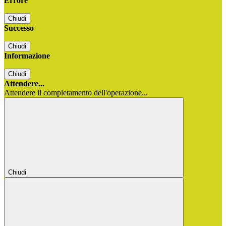
Errore
Chiudi
Successo
Chiudi
Informazione
Chiudi
Attendere...
Attendere il completamento dell'operazione...
Chiudi