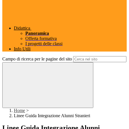
Didattica
Panoramica
Offerta formativa
I progetti delle classi
Info Utili
Campo di ricerca per le pagine del sito
Home
>
Linee Guida Integrazione Alunni Stranieri
Linee Guida Integrazione Alunni