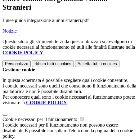
Stranieri
Linee guida integrazione alunni stranieri.pdf
Notizie
Questo sito o gli strumenti terzi da questo utilizzati si avvalgono di
cookie necessari al funzionamento ed utili alle finalità illustrate nella
COOKIE POLICY
.
Personalizza
Rifiuta tutti
i cookies
Accetta tutti
i cookies
Gestione cookie
In questa schermata è possibile scegliere quali cookie consentire.
I cookie necessari sono quelli che consentono il funzionamento della
piattaforma e non è possibile disabilitarli.
Per conoscere quali sono i cookie necessari al funzionamento potete
visionare la
COOKIE POLICY
.
Cookie necessari per il funzionamento
I cookie necessari per il funzionamento non possono essere
disabilitati. È possibile consultare l'elenco nella pagina della cookie
policy.