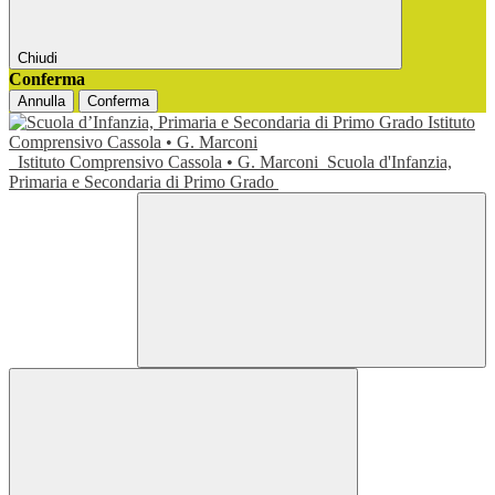
Chiudi
Conferma
Annulla
Conferma
Istituto Comprensivo Cassola • G. Marconi
Scuola d'Infanzia,
Primaria e Secondaria di Primo Grado