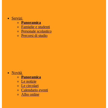
Servizi
Panoramica
Famiglie e studenti
Personale scolastico
Percorsi di studio
Novità
Panoramica
Le notizie
Le circolari
Calendario eventi
Albo online