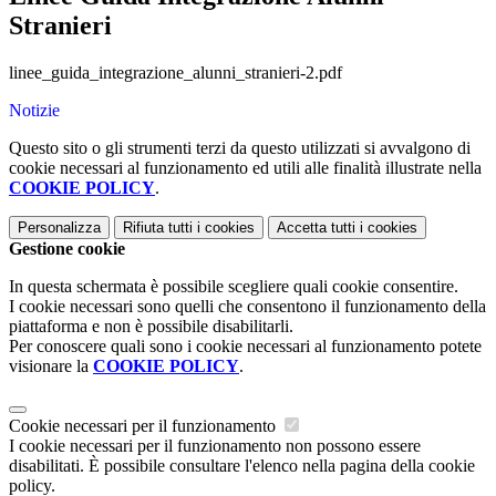
Stranieri
linee_guida_integrazione_alunni_stranieri-2.pdf
Notizie
Questo sito o gli strumenti terzi da questo utilizzati si avvalgono di
cookie necessari al funzionamento ed utili alle finalità illustrate nella
COOKIE POLICY
.
Personalizza
Rifiuta tutti
i cookies
Accetta tutti
i cookies
Gestione cookie
In questa schermata è possibile scegliere quali cookie consentire.
I cookie necessari sono quelli che consentono il funzionamento della
piattaforma e non è possibile disabilitarli.
Per conoscere quali sono i cookie necessari al funzionamento potete
visionare la
COOKIE POLICY
.
Cookie necessari per il funzionamento
I cookie necessari per il funzionamento non possono essere
disabilitati. È possibile consultare l'elenco nella pagina della cookie
policy.