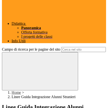
Didattica
Panoramica
Offerta formativa
I progetti delle classi
Info Utili
Campo di ricerca per le pagine del sito
Home
>
Linee Guida Integrazione Alunni Stranieri
Linee Guida Integrazione Alunni