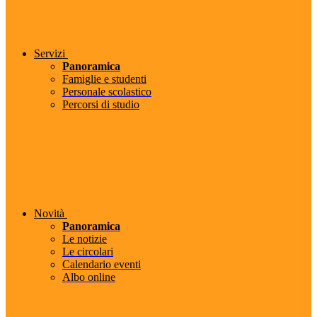
Servizi
Panoramica
Famiglie e studenti
Personale scolastico
Percorsi di studio
Novità
Panoramica
Le notizie
Le circolari
Calendario eventi
Albo online