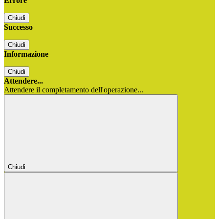
Errore
Chiudi
Successo
Chiudi
Informazione
Chiudi
Attendere...
Attendere il completamento dell'operazione...
Chiudi