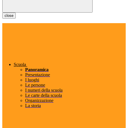
close
Scuola
Panoramica
Presentazione
I luoghi
Le persone
I numeri della scuola
Le carte della scuola
Organizzazione
La storia