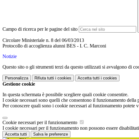
Campo di ricerca per le pagine del sito
Circolare Ministeriale n. 8 del 06/03/2013
Protocollo di accoglienza alunni BES - I. C. Marconi
Notizie
Questo sito o gli strumenti terzi da questo utilizzati si avvalgono di coo
Personalizza
Rifiuta tutti
i cookies
Accetta tutti
i cookies
Gestione cookie
In questa schermata è possibile scegliere quali cookie consentire.
I cookie necessari sono quelli che consentono il funzionamento della pi
Per conoscere quali sono i cookie necessari al funzionamento potete v
Cookie necessari per il funzionamento
I cookie necessari per il funzionamento non possono essere disabilitati.
Accetta tutti
Salva le preferenze