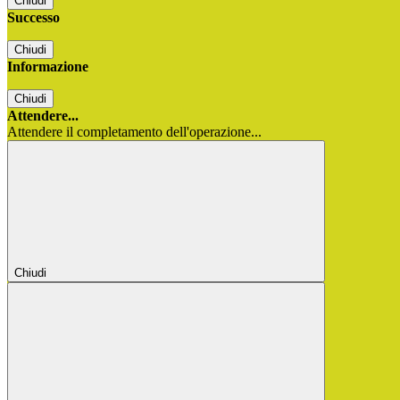
Chiudi
Successo
Chiudi
Informazione
Chiudi
Attendere...
Attendere il completamento dell'operazione...
Chiudi