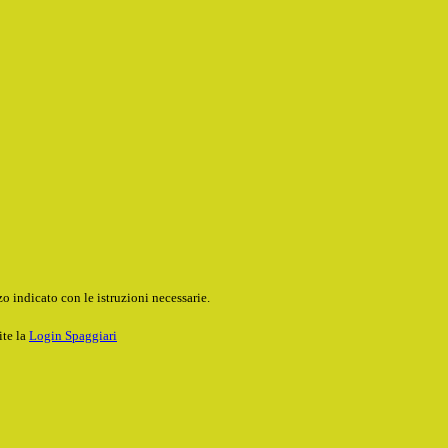
o indicato con le istruzioni necessarie.
ite la
Login Spaggiari