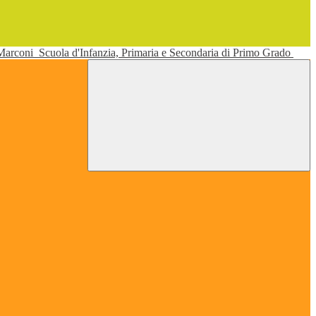
 Marconi
Scuola d'Infanzia, Primaria e Secondaria di Primo Grado