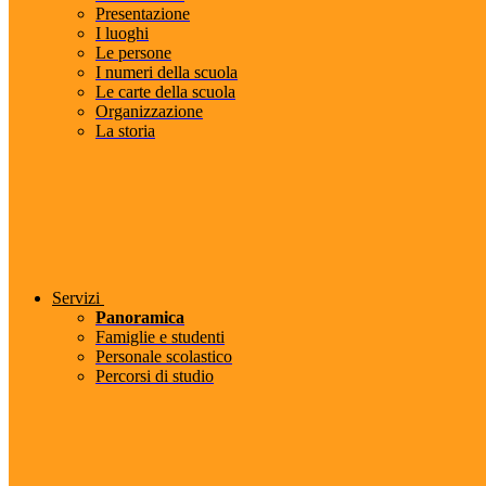
Presentazione
I luoghi
Le persone
I numeri della scuola
Le carte della scuola
Organizzazione
La storia
Servizi
Panoramica
Famiglie e studenti
Personale scolastico
Percorsi di studio