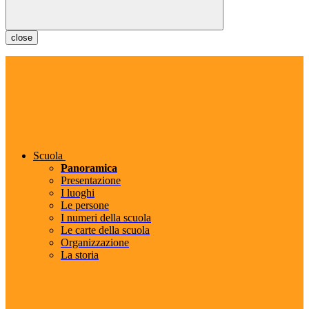
close
Scuola
Panoramica
Presentazione
I luoghi
Le persone
I numeri della scuola
Le carte della scuola
Organizzazione
La storia