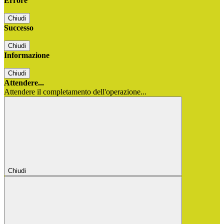
Errore
Chiudi
Successo
Chiudi
Informazione
Chiudi
Attendere...
Attendere il completamento dell'operazione...
Chiudi