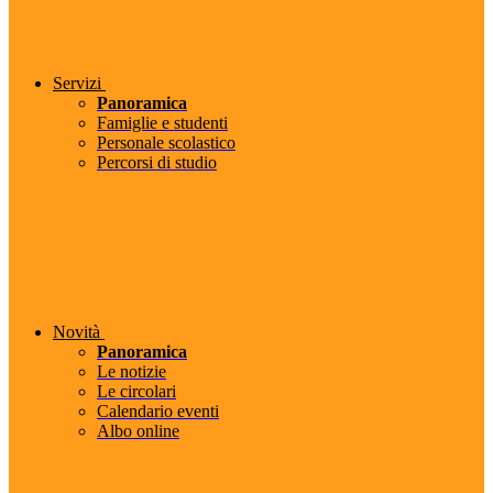
Servizi
Panoramica
Famiglie e studenti
Personale scolastico
Percorsi di studio
Novità
Panoramica
Le notizie
Le circolari
Calendario eventi
Albo online