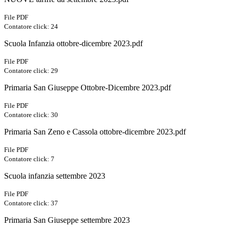
File PDF
Contatore click: 24
Scuola Infanzia ottobre-dicembre 2023.pdf
File PDF
Contatore click: 29
Primaria San Giuseppe Ottobre-Dicembre 2023.pdf
File PDF
Contatore click: 30
Primaria San Zeno e Cassola ottobre-dicembre 2023.pdf
File PDF
Contatore click: 7
Scuola infanzia settembre 2023
File PDF
Contatore click: 37
Primaria San Giuseppe settembre 2023