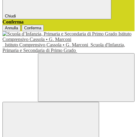
Chiudi
Conferma
Annulla
Conferma
Istituto Comprensivo Cassola • G. Marconi
Scuola d'Infanzia,
Primaria e Secondaria di Primo Grado