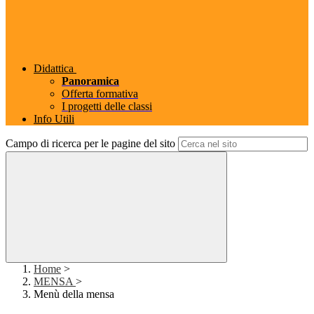
Didattica
Panoramica
Offerta formativa
I progetti delle classi
Info Utili
Campo di ricerca per le pagine del sito
Home
>
MENSA
>
Menù della mensa