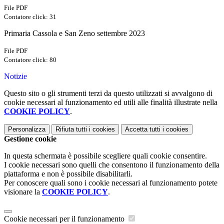
File PDF
Contatore click: 31
Primaria Cassola e San Zeno settembre 2023
File PDF
Contatore click: 80
Notizie
Questo sito o gli strumenti terzi da questo utilizzati si avvalgono di
cookie necessari al funzionamento ed utili alle finalità illustrate nella
COOKIE POLICY
.
Personalizza
Rifiuta tutti
i cookies
Accetta tutti
i cookies
Gestione cookie
In questa schermata è possibile scegliere quali cookie consentire.
I cookie necessari sono quelli che consentono il funzionamento della
piattaforma e non è possibile disabilitarli.
Per conoscere quali sono i cookie necessari al funzionamento potete
visionare la
COOKIE POLICY
.
Cookie necessari per il funzionamento