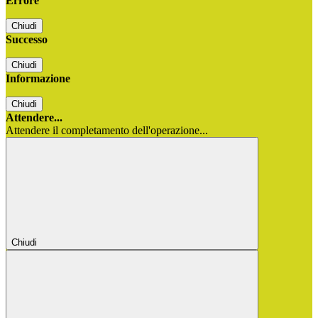
Errore
Chiudi
Successo
Chiudi
Informazione
Chiudi
Attendere...
Attendere il completamento dell'operazione...
Chiudi