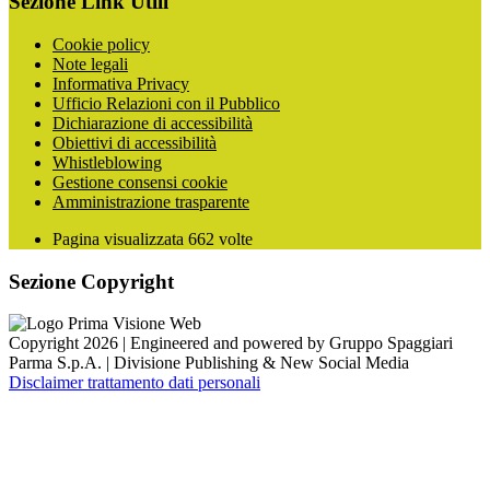
Sezione Link Utili
Cookie policy
Note legali
Informativa Privacy
Ufficio Relazioni con il Pubblico
Dichiarazione di accessibilità
Obiettivi di accessibilità
Whistleblowing
Gestione consensi cookie
Amministrazione trasparente
Pagina visualizzata
662
volte
Sezione Copyright
Copyright 2026 | Engineered and powered by Gruppo Spaggiari
Parma S.p.A. | Divisione Publishing & New Social Media
Disclaimer trattamento dati personali