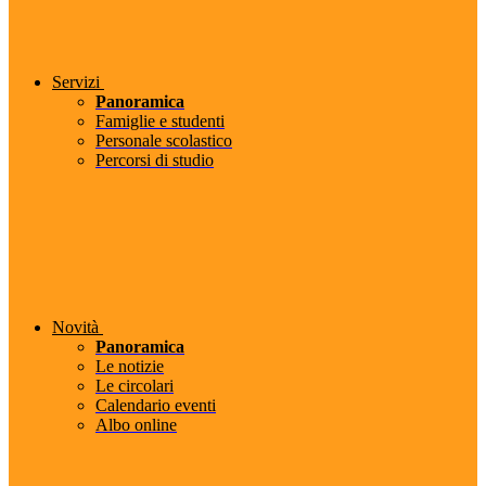
Servizi
Panoramica
Famiglie e studenti
Personale scolastico
Percorsi di studio
Novità
Panoramica
Le notizie
Le circolari
Calendario eventi
Albo online