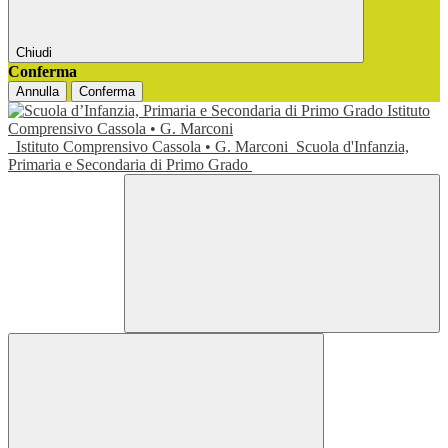
Chiudi
Conferma
Annulla
Conferma
Istituto Comprensivo Cassola • G. Marconi
Scuola d'Infanzia,
Primaria e Secondaria di Primo Grado