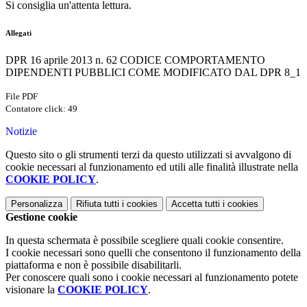
Si consiglia un'attenta lettura.
Allegati
DPR 16 aprile 2013 n. 62 CODICE COMPORTAMENTO
DIPENDENTI PUBBLICI COME MODIFICATO DAL DPR 8_1
File PDF
Contatore click: 49
Notizie
Questo sito o gli strumenti terzi da questo utilizzati si avvalgono di
cookie necessari al funzionamento ed utili alle finalità illustrate nella
COOKIE POLICY
.
Personalizza
Rifiuta tutti
i cookies
Accetta tutti
i cookies
Gestione cookie
In questa schermata è possibile scegliere quali cookie consentire.
I cookie necessari sono quelli che consentono il funzionamento della
piattaforma e non è possibile disabilitarli.
Per conoscere quali sono i cookie necessari al funzionamento potete
visionare la
COOKIE POLICY
.