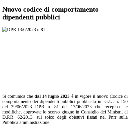
Nuovo codice di comportamento
dipendenti pubblici
S
i comunica che
dal 14 luglio 2023
è in vigore il nuovo Codice di
comportamento dei dipendenti pubblici pubblicato in G.U. n. 150
del 29/06/2023 DPR n. 81 del 13/06/2023
che recepisce le
modifiche, approvate lo scorso giugno in Consiglio dei Ministri, al
D.P.R. 62/2013, sul solco degli obiettivi fissati nel Pnrr sulla
Pubblica amministrazione.