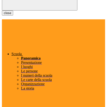
close
Scuola
Panoramica
Presentazione
I luoghi
Le persone
I numeri della scuola
Le carte della scuola
Organizzazione
La storia