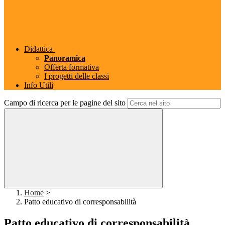
Didattica
Panoramica
Offerta formativa
I progetti delle classi
Info Utili
Campo di ricerca per le pagine del sito
Home
>
Patto educativo di corresponsabilità
Patto educativo di corresponsabilità