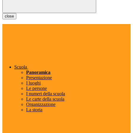
close
Scuola
Panoramica
Presentazione
I luoghi
Le persone
I numeri della scuola
Le carte della scuola
Organizzazione
La storia