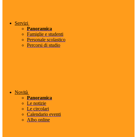
Servizi
Panoramica
Famiglie e studenti
Personale scolastico
Percorsi di studio
Novità
Panoramica
Le notizie
Le circolari
Calendario eventi
Albo online