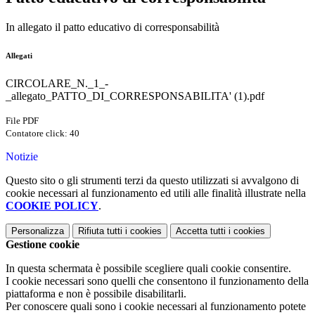
In allegato il patto educativo di corresponsabilità
Allegati
CIRCOLARE_N._1_-
_allegato_PATTO_DI_CORRESPONSABILITA' (1).pdf
File PDF
Contatore click: 40
Notizie
Questo sito o gli strumenti terzi da questo utilizzati si avvalgono di
cookie necessari al funzionamento ed utili alle finalità illustrate nella
COOKIE POLICY
.
Personalizza
Rifiuta tutti
i cookies
Accetta tutti
i cookies
Gestione cookie
In questa schermata è possibile scegliere quali cookie consentire.
I cookie necessari sono quelli che consentono il funzionamento della
piattaforma e non è possibile disabilitarli.
Per conoscere quali sono i cookie necessari al funzionamento potete