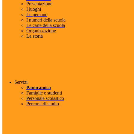
Presentazione
I luoghi
Le persone
I numeri della scuola
Le carte della scuola
Organizzazione
La storia
Servizi
Panoramica
Famiglie e studenti
Personale scolastico
Percorsi di studio