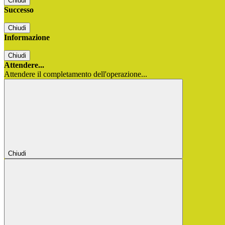
Chiudi
Successo
Chiudi
Informazione
Chiudi
Attendere...
Attendere il completamento dell'operazione...
Chiudi