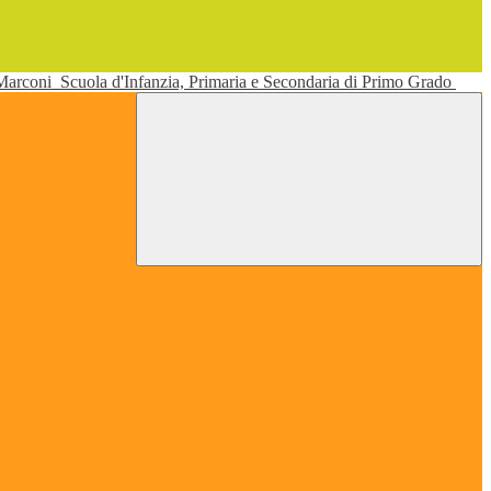
 Marconi
Scuola d'Infanzia, Primaria e Secondaria di Primo Grado