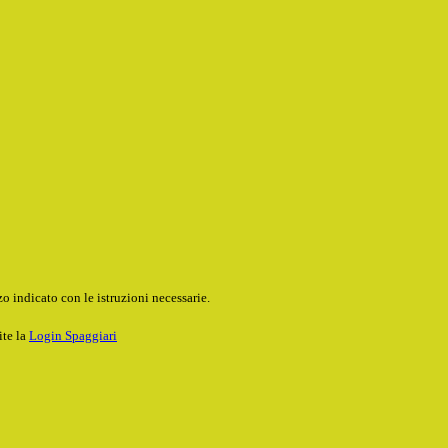
o indicato con le istruzioni necessarie.
ite la
Login Spaggiari