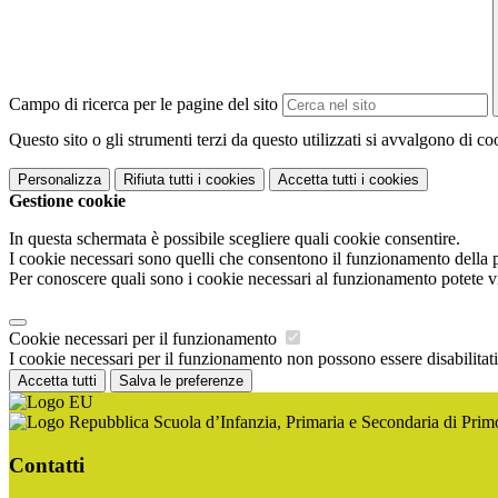
Campo di ricerca per le pagine del sito
Questo sito o gli strumenti terzi da questo utilizzati si avvalgono di coo
Personalizza
Rifiuta tutti
i cookies
Accetta tutti
i cookies
Gestione cookie
In questa schermata è possibile scegliere quali cookie consentire.
I cookie necessari sono quelli che consentono il funzionamento della pi
Per conoscere quali sono i cookie necessari al funzionamento potete v
Cookie necessari per il funzionamento
I cookie necessari per il funzionamento non possono essere disabilitati.
Accetta tutti
Salva le preferenze
Scuola d’Infanzia, Primaria e Secondaria di Pri
Contatti