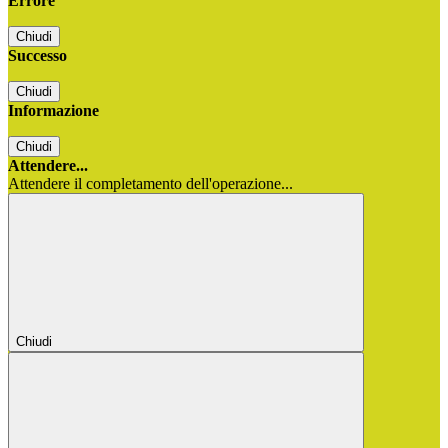
Errore
Chiudi
Successo
Chiudi
Informazione
Chiudi
Attendere...
Attendere il completamento dell'operazione...
Chiudi