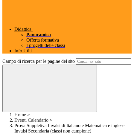
Didattica
Panoramica
Offerta formativa
I progetti delle classi
Info Utili
Campo di ricerca per le pagine del sito
Home
>
Eventi Calendario
>
Prova Suppletiva Invalsi di Italiano e Matematica e inglese
Invalsi Secondaria (classi non campione)