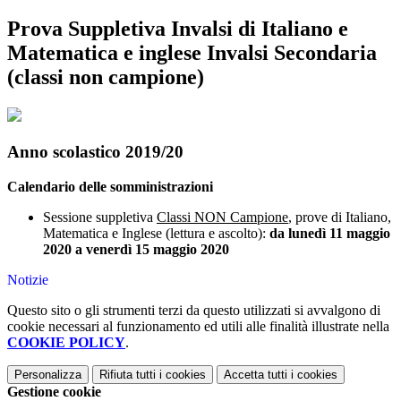
Prova Suppletiva Invalsi di Italiano e
Matematica e inglese Invalsi Secondaria
(classi non campione)
Anno scolastico 2019/20
Calendario delle somministrazioni
Sessione suppletiva
Classi NON Campione
, prove di Italiano,
Matematica e Inglese (lettura e ascolto):
da lunedì 11 maggio
2020 a venerdì 15 maggio 2020
Notizie
Questo sito o gli strumenti terzi da questo utilizzati si avvalgono di
cookie necessari al funzionamento ed utili alle finalità illustrate nella
COOKIE POLICY
.
Personalizza
Rifiuta tutti
i cookies
Accetta tutti
i cookies
Gestione cookie