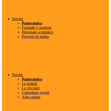
Servizi
Panoramica
Famiglie e studenti
Personale scolastico
Percorsi di studio
Novità
Panoramica
Le notizie
Le circolari
Calendario eventi
Albo online