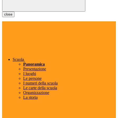
close
Scuola
Panoramica
Presentazione
I luoghi
Le persone
I numeri della scuola
Le carte della scuola
Organizzazione
La storia