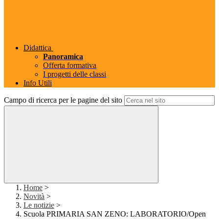
Didattica
Panoramica
Offerta formativa
I progetti delle classi
Info Utili
Campo di ricerca per le pagine del sito
Home
>
Novità
>
Le notizie
>
Scuola PRIMARIA SAN ZENO: LABORATORIO/Open