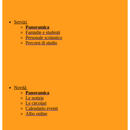
Servizi
Panoramica
Famiglie e studenti
Personale scolastico
Percorsi di studio
Novità
Panoramica
Le notizie
Le circolari
Calendario eventi
Albo online