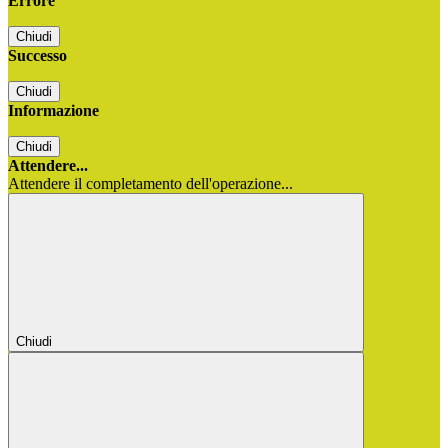
Errore
Chiudi
Successo
Chiudi
Informazione
Chiudi
Attendere...
Attendere il completamento dell'operazione...
Chiudi