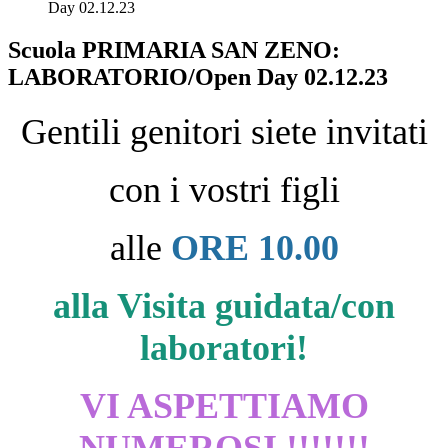
Day 02.12.23
Scuola PRIMARIA SAN ZENO:
LABORATORIO/Open Day 02.12.23
Gentili genitori siete invitati
con i vostri figli
alle
ORE 10.00
alla Visita guidata/con
laboratori!
VI ASPETTIAMO