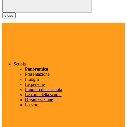
close
Scuola
Panoramica
Presentazione
I luoghi
Le persone
I numeri della scuola
Le carte della scuola
Organizzazione
La storia