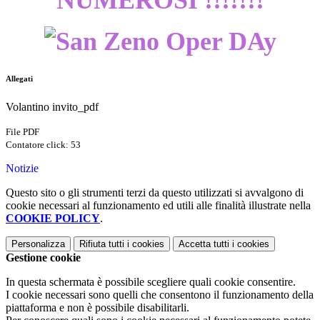
NUMEROSI !!!!!!!
Allegati
Volantino invito_pdf
File PDF
Contatore click: 53
Notizie
Questo sito o gli strumenti terzi da questo utilizzati si avvalgono di
cookie necessari al funzionamento ed utili alle finalità illustrate nella
COOKIE POLICY
.
Personalizza
Rifiuta tutti
i cookies
Accetta tutti
i cookies
Gestione cookie
In questa schermata è possibile scegliere quali cookie consentire.
I cookie necessari sono quelli che consentono il funzionamento della
piattaforma e non è possibile disabilitarli.