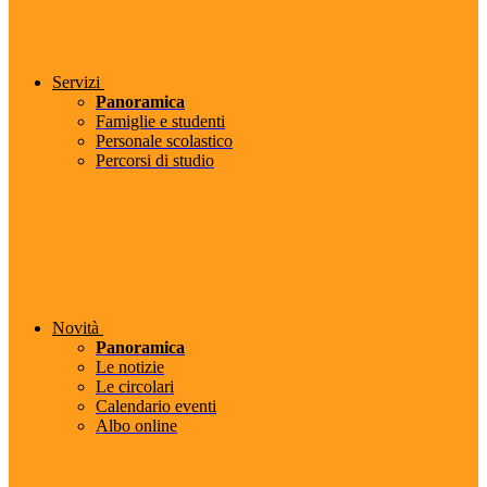
Servizi
Panoramica
Famiglie e studenti
Personale scolastico
Percorsi di studio
Novità
Panoramica
Le notizie
Le circolari
Calendario eventi
Albo online