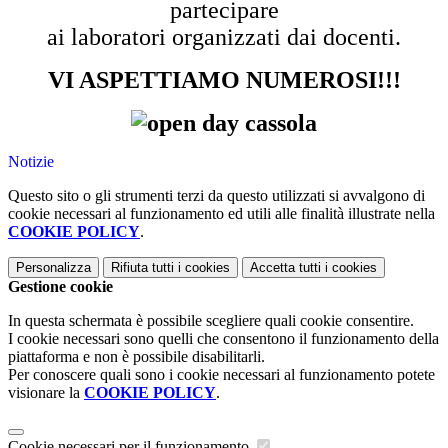
partecipare
ai laboratori organizzati dai docenti.
VI ASPETTIAMO NUMEROSI!!!
Notizie
Questo sito o gli strumenti terzi da questo utilizzati si avvalgono di
cookie necessari al funzionamento ed utili alle finalità illustrate nella
COOKIE POLICY
.
Personalizza
Rifiuta tutti
i cookies
Accetta tutti
i cookies
Gestione cookie
In questa schermata è possibile scegliere quali cookie consentire.
I cookie necessari sono quelli che consentono il funzionamento della
piattaforma e non è possibile disabilitarli.
Per conoscere quali sono i cookie necessari al funzionamento potete
visionare la
COOKIE POLICY
.
Cookie necessari per il funzionamento