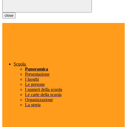
close
Scuola
Panoramica
Presentazione
I luoghi
Le persone
I numeri della scuola
Le carte della scuola
Organizzazione
La storia