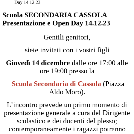
Day 14.12.23
Scuola SECONDARIA CASSOLA
Presentazione e Open Day 14.12.23
Gentili genitori,
siete invitati con i vostri figli
Giovedì 14 dicembre
dalle ore 17:00 alle
ore 19:00 presso la
Scuola
Secondaria di Cassola
(Piazza
Aldo Moro).
L’incontro prevede un primo momento di
presentazione generale a cura del Dirigente
scolastico e dei docenti del plesso;
contemporaneamente i ragazzi potranno