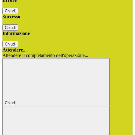
Errore
Chiudi
Successo
Chiudi
Informazione
Chiudi
Attendere...
Attendere il completamento dell'operazione...
Chiudi