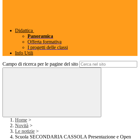
Didattica
Panoramica
Offerta formativa
I progetti delle classi
Info Utili
Campo di ricerca per le pagine del sito
Home
>
Novità
>
Le notizie
>
Scuola SECONDARIA CASSOLA Presentazione e Open