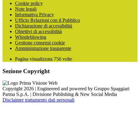
Cookie policy
Note legali
Informativa Privacy
Ufficio Relazioni con il Pubblico
Dichiarazione di accessibilità
Obiettivi di accessibilità
Whistleblowing
Gestione consensi cookie
Amministrazione trasparente
Pagina visualizzata
756
volte
Sezione Copyright
Copyright 2026 | Engineered and powered by Gruppo Spaggiari
Parma S.p.A. | Divisione Publishing & New Social Media
Disclaimer trattamento dati personali