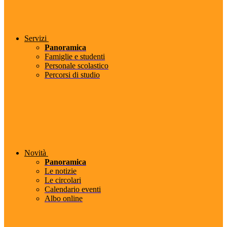
Servizi
Panoramica
Famiglie e studenti
Personale scolastico
Percorsi di studio
Novità
Panoramica
Le notizie
Le circolari
Calendario eventi
Albo online