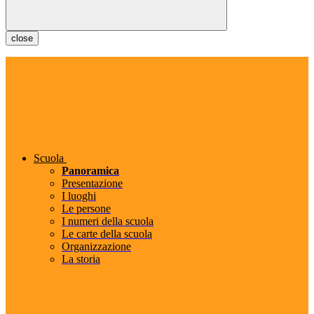
close
Scuola
Panoramica
Presentazione
I luoghi
Le persone
I numeri della scuola
Le carte della scuola
Organizzazione
La storia