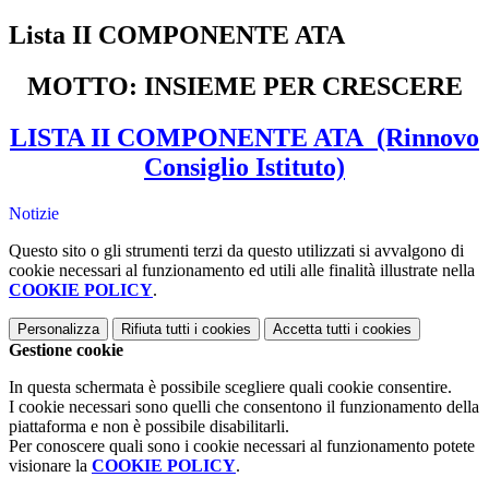
Lista II COMPONENTE ATA
MOTTO: INSIEME PER CRESCERE
LISTA II COMPONENTE ATA (Rinnovo
Consiglio Istituto)
Notizie
Questo sito o gli strumenti terzi da questo utilizzati si avvalgono di
cookie necessari al funzionamento ed utili alle finalità illustrate nella
COOKIE POLICY
.
Personalizza
Rifiuta tutti
i cookies
Accetta tutti
i cookies
Gestione cookie
In questa schermata è possibile scegliere quali cookie consentire.
I cookie necessari sono quelli che consentono il funzionamento della
piattaforma e non è possibile disabilitarli.
Per conoscere quali sono i cookie necessari al funzionamento potete
visionare la
COOKIE POLICY
.