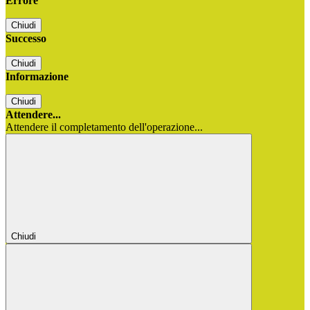
Errore
Chiudi
Successo
Chiudi
Informazione
Chiudi
Attendere...
Attendere il completamento dell'operazione...
Chiudi