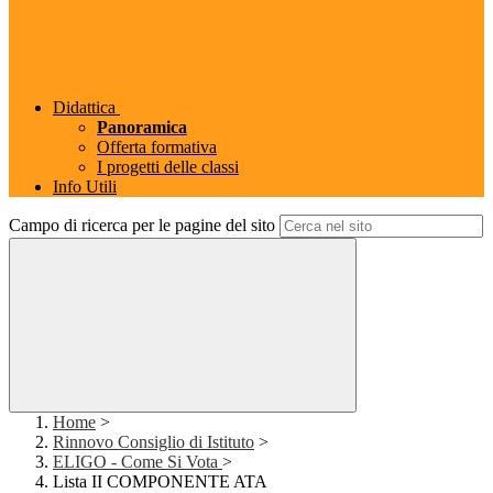
Didattica
Panoramica
Offerta formativa
I progetti delle classi
Info Utili
Campo di ricerca per le pagine del sito
Home
>
Rinnovo Consiglio di Istituto
>
ELIGO - Come Si Vota
>
Lista II COMPONENTE ATA