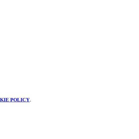
KIE POLICY
.