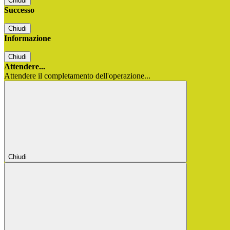
Chiudi
Successo
Chiudi
Informazione
Chiudi
Attendere...
Attendere il completamento dell'operazione...
Chiudi