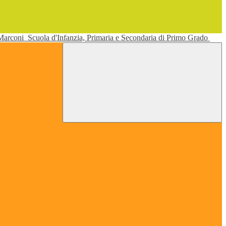
 Marconi
Scuola d'Infanzia, Primaria e Secondaria di Primo Grado