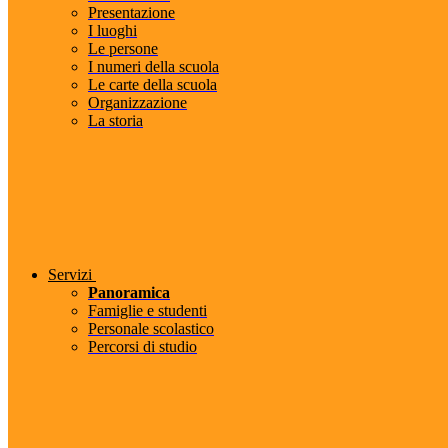
Presentazione
I luoghi
Le persone
I numeri della scuola
Le carte della scuola
Organizzazione
La storia
Servizi
Panoramica
Famiglie e studenti
Personale scolastico
Percorsi di studio