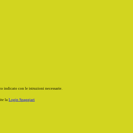
o indicato con le istruzioni necessarie.
ite la
Login Spaggiari