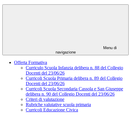
Menu di
navigazione
Offerta Formativa
Curriculo Scuola Infanzia delibera n. 88 del Collegio
Docenti del 23/06/26
Curricoli Scuola Primaria delibera n. 89 del Collegio
Docenti del 23/06/26
Curricoli Scuola Secondaria Cassola e San Giuseppe
delibera n. 90 del Collegio Docenti del 23/06/26
Criteri di valutazione
Rubriche valutative scuola primaria
Curricoli Educazione Civica