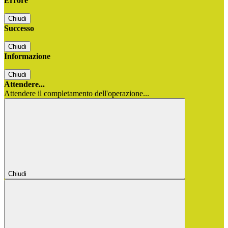
Errore
Chiudi
Successo
Chiudi
Informazione
Chiudi
Attendere...
Attendere il completamento dell'operazione...
Chiudi