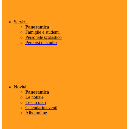
Servizi
Panoramica
Famiglie e studenti
Personale scolastico
Percorsi di studio
Novità
Panoramica
Le notizie
Le circolari
Calendario eventi
Albo online