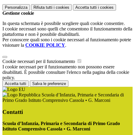
Personalizza
Rifiuta tutti
i cookies
Accetta tutti
i cookies
Gestione cookie
In questa schermata è possibile scegliere quali cookie consentire.
I cookie necessari sono quelli che consentono il funzionamento della
piattaforma e non è possibile disabilitarli.
Per conoscere quali sono i cookie necessari al funzionamento potete
visionare la
COOKIE POLICY
.
Cookie necessari per il funzionamento
I cookie necessari per il funzionamento non possono essere
disabilitati. È possibile consultare l'elenco nella pagina della cookie
policy.
Accetta tutti
Salva le preferenze
Scuola d’Infanzia, Primaria e Secondaria di
Primo Grado Istituto Comprensivo Cassola • G. Marconi
Contatti
Scuola d’Infanzia, Primaria e Secondaria di Primo Grado
Istituto Comprensivo Cassola • G. Marconi