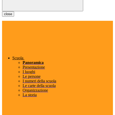
close
Scuola
Panoramica
Presentazione
I luoghi
Le persone
I numeri della scuola
Le carte della scuola
Organizzazione
La storia