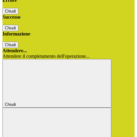
Errore
Chiudi
Successo
Chiudi
Informazione
Chiudi
Attendere...
Attendere il completamento dell'operazione...
Chiudi