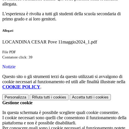
allegata.
L'esperienza è rivolta a tutti gli studenti della scuola secondaria di
primo grado e ai loro genitori.
Allegati
LOCANDINA CESAR Pove 11maggio2024_1.pdf
File PDF
Contatore click: 39
Notizie
Questo sito o gli strumenti terzi da questo utilizzati si avvalgono di
cookie necessari al funzionamento ed utili alle finalità illustrate nella
COOKIE POLICY
.
Personalizza
Rifiuta tutti
i cookies
Accetta tutti
i cookies
Gestione cookie
In questa schermata è possibile scegliere quali cookie consentire.
I cookie necessari sono quelli che consentono il funzionamento della
piattaforma e non è possibile disabilitarli.
Per conoscere quali sono i cookie necessari al funzionamento potete