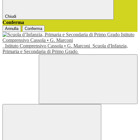
Chiudi
Conferma
Annulla
Conferma
Istituto Comprensivo Cassola • G. Marconi
Scuola d'Infanzia,
Primaria e Secondaria di Primo Grado