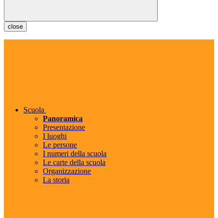
close
Scuola
Panoramica
Presentazione
I luoghi
Le persone
I numeri della scuola
Le carte della scuola
Organizzazione
La storia