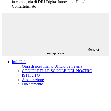
in compagnia di DIH Digital Innovation Hub di
Confartigianato
Menu di
navigazione
Info Utili
Orari di ricevimento Ufficio Segreteria
CODICI DELLE SCUOLE DEL NOSTRO
ISTITUTO
Assicurazione
Orientamento