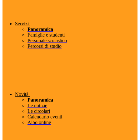
Servizi
Panoramica
Famiglie e studenti
Personale scolastico
Percorsi di studio
Novità
Panoramica
Le notizie
Le circolari
Calendario eventi
Albo online