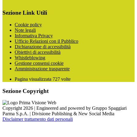
Sezione Link Utili
Cookie policy
Note legali
Informativa Privacy
Ufficio Relazioni con il Pubblico
Dichiarazione di accessibilità
Obiettivi di accessibilità
Whistleblowing
Gestione consensi cookie
Amministrazione trasparente
Pagina visualizzata
727
volte
Sezione Copyright
Copyright 2026 | Engineered and powered by Gruppo Spaggiari
Parma S.p.A. | Divisione Publishing & New Social Media
Disclaimer trattamento dati personali