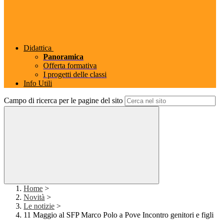
Didattica
Panoramica
Offerta formativa
I progetti delle classi
Info Utili
Campo di ricerca per le pagine del sito
Home
>
Novità
>
Le notizie
>
11 Maggio al SFP Marco Polo a Pove Incontro genitori e figli