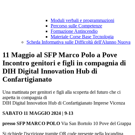
Moduli verbali e programmazioni
Percorso sulle Competenze
Formazione Antincendio
Materiale Corse Base Tecnologia
Scheda Informativa sulle Difficoltà dell'Alunno Nuova
11 Maggio al SFP Marco Polo a Pove
Incontro genitori e figli in compagnia di
DIH Digital Innovation Hub di
Confartigianato
Una mattinata per genitori e figli alla scoperta del futuro che ci
aspetta in compagnia di
DIH Digital Innovation Hub di Confartigianato Imprese Vicenza
SABATO 11 MAGGIO 2024 | 9-13
presso SFP MARCO POLO
Via San Bortolo 10 Pove del Grappa
Si richiede l'iscrizione tramite QR code presente nella locandina