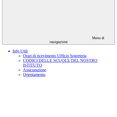
Menu di
navigazione
Info Utili
Orari di ricevimento Ufficio Segreteria
CODICI DELLE SCUOLE DEL NOSTRO
ISTITUTO
Assicurazione
Orientamento