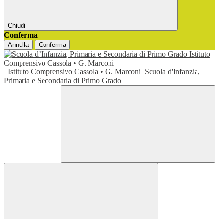
Chiudi
Conferma
Annulla
Conferma
Istituto Comprensivo Cassola • G. Marconi
Scuola d'Infanzia,
Primaria e Secondaria di Primo Grado