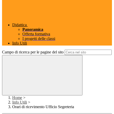
Didattica
Panoramica
Offerta formativa
I progetti delle classi
Info Utili
Campo di ricerca per le pagine del sito
Home
>
Info Utili
>
Orari di ricevimento Ufficio Segreteria