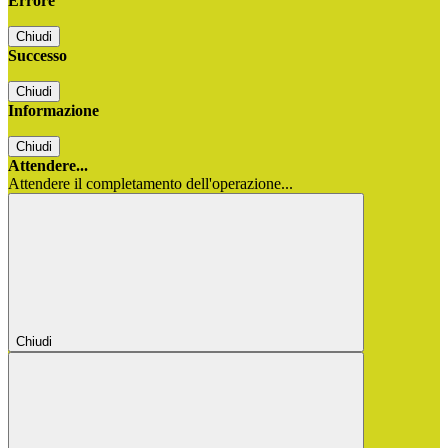
Errore
Chiudi
Successo
Chiudi
Informazione
Chiudi
Attendere...
Attendere il completamento dell'operazione...
Chiudi