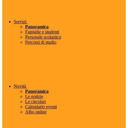
Servizi
Panoramica
Famiglie e studenti
Personale scolastico
Percorsi di studio
Novità
Panoramica
Le notizie
Le circolari
Calendario eventi
Albo online