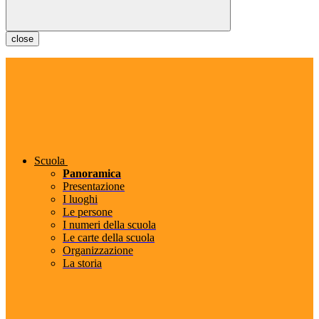
close
Scuola
Panoramica
Presentazione
I luoghi
Le persone
I numeri della scuola
Le carte della scuola
Organizzazione
La storia