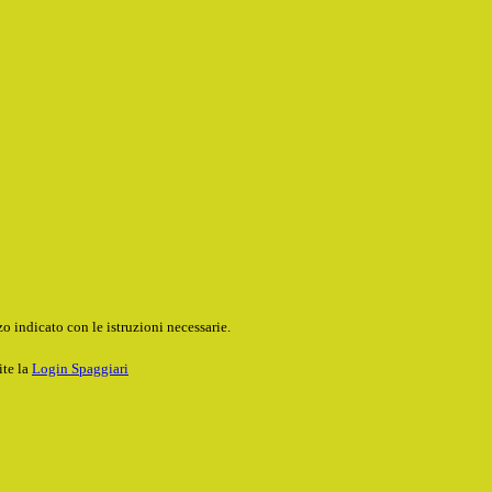
o indicato con le istruzioni necessarie.
ite la
Login Spaggiari