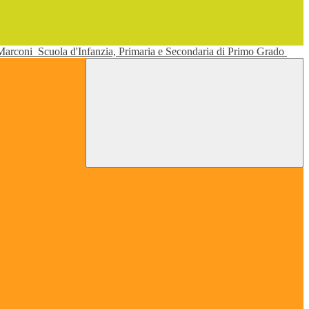
 Marconi
Scuola d'Infanzia, Primaria e Secondaria di Primo Grado