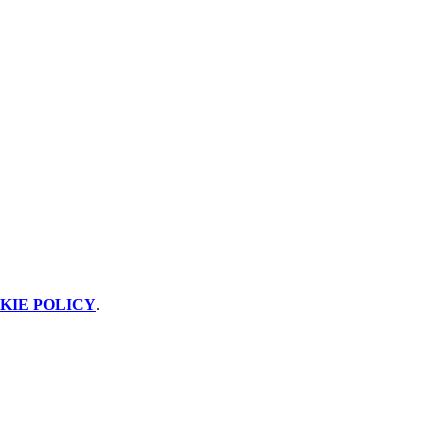
KIE POLICY
.