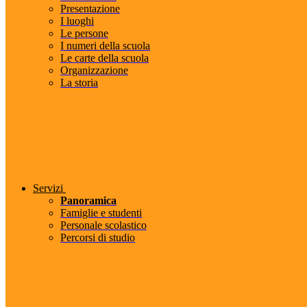
Presentazione
I luoghi
Le persone
I numeri della scuola
Le carte della scuola
Organizzazione
La storia
Servizi
Panoramica
Famiglie e studenti
Personale scolastico
Percorsi di studio