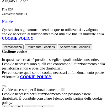
Allegato 1+2.pdf
File PDF
Contatore click: 44
Notizie
Questo sito o gli strumenti terzi da questo utilizzati si avvalgono di
cookie necessari al funzionamento ed utili alle finalità illustrate nella
COOKIE POLICY
.
Personalizza
Rifiuta tutti
i cookies
Accetta tutti
i cookies
Gestione cookie
In questa schermata è possibile scegliere quali cookie consentire.
I cookie necessari sono quelli che consentono il funzionamento della
piattaforma e non è possibile disabilitarli.
Per conoscere quali sono i cookie necessari al funzionamento potete
visionare la
COOKIE POLICY
.
Cookie necessari per il funzionamento
I cookie necessari per il funzionamento non possono essere
disabilitati. È possibile consultare l'elenco nella pagina della cookie
policy.