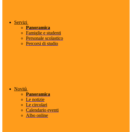
Servizi
Panoramica
Famiglie e studenti
Personale scolastico
Percorsi di studio
Novità
Panoramica
Le notizie
Le circolari
Calendario eventi
Albo online