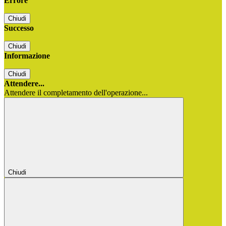
Errore
Chiudi
Successo
Chiudi
Informazione
Chiudi
Attendere...
Attendere il completamento dell'operazione...
Chiudi