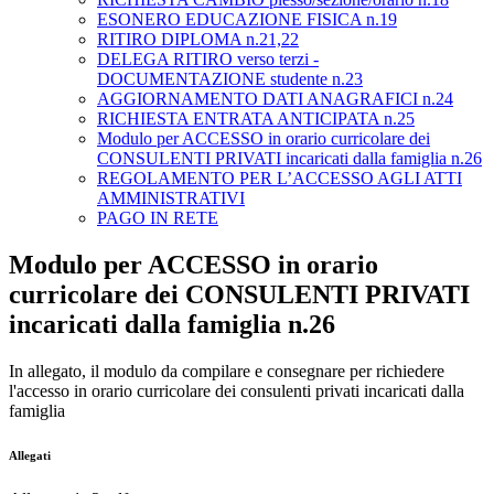
ESONERO EDUCAZIONE FISICA n.19
RITIRO DIPLOMA n.21,22
DELEGA RITIRO verso terzi -
DOCUMENTAZIONE studente n.23
AGGIORNAMENTO DATI ANAGRAFICI n.24
RICHIESTA ENTRATA ANTICIPATA n.25
Modulo per ACCESSO in orario curricolare dei
CONSULENTI PRIVATI incaricati dalla famiglia n.26
REGOLAMENTO PER L’ACCESSO AGLI ATTI
AMMINISTRATIVI
PAGO IN RETE
Modulo per ACCESSO in orario
curricolare dei CONSULENTI PRIVATI
incaricati dalla famiglia n.26
In allegato, il modulo da compilare e consegnare per richiedere
l'accesso in orario curricolare dei consulenti privati incaricati dalla
famiglia
Allegati