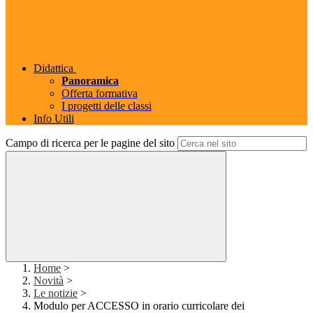
Didattica
Panoramica
Offerta formativa
I progetti delle classi
Info Utili
Campo di ricerca per le pagine del sito
Home
>
Novità
>
Le notizie
>
Modulo per ACCESSO in orario curricolare dei