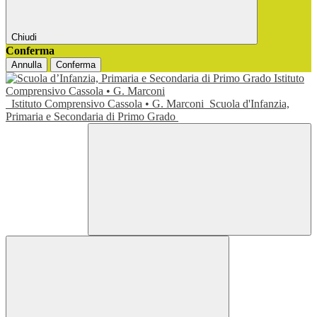
Chiudi
Conferma
Annulla
Conferma
Istituto Comprensivo Cassola • G. Marconi
Scuola d'Infanzia,
Primaria e Secondaria di Primo Grado