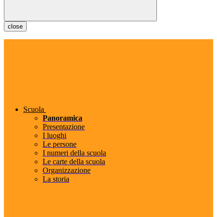
close
Scuola
Panoramica
Presentazione
I luoghi
Le persone
I numeri della scuola
Le carte della scuola
Organizzazione
La storia